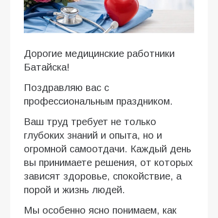
Дорогие медицинские работники
Батайска!
Поздравляю вас с
профессиональным праздником.
Ваш труд требует не только
глубоких знаний и опыта, но и
огромной самоотдачи. Каждый день
вы принимаете решения, от которых
зависят здоровье, спокойствие, а
порой и жизнь людей.
Мы особенно ясно понимаем, как