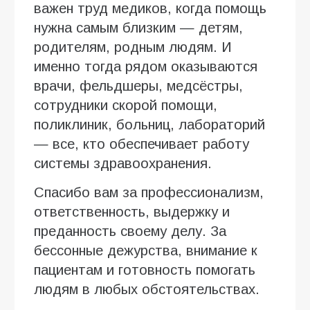
важен труд медиков, когда помощь
нужна самым близким — детям,
родителям, родным людям. И
именно тогда рядом оказываются
врачи, фельдшеры, медсёстры,
сотрудники скорой помощи,
поликлиник, больниц, лабораторий
— все, кто обеспечивает работу
системы здравоохранения.
Спасибо вам за профессионализм,
ответственность, выдержку и
преданность своему делу. За
бессонные дежурства, внимание к
пациентам и готовность помогать
людям в любых обстоятельствах.