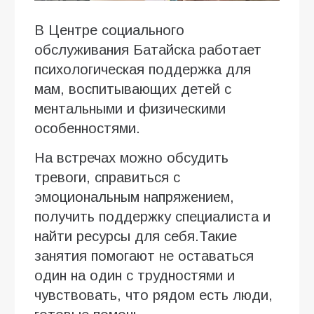
В Центре социального
обслуживания Батайска работает
психологическая поддержка для
мам, воспитывающих детей с
ментальными и физическими
особенностями.
На встречах можно обсудить
тревоги, справиться с
эмоциональным напряжением,
получить поддержку специалиста и
найти ресурсы для себя.Такие
занятия помогают не оставаться
один на один с трудностями и
чувствовать, что рядом есть люди,