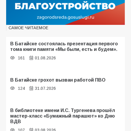
САМОЕ ЧИТАЕМОЕ
В Батайске состоялась презентация первого
тома книги памяти «Мы были, есть и будем».
161
01.08.2026
В Батайске грохот вызван работой ПВО
124
31.07.2026
В библиотеке имени И.С. Тургенева прошёл
мастер-класс «Бумажный парашют» ко Дню
ВДВ
107
03.08.2026