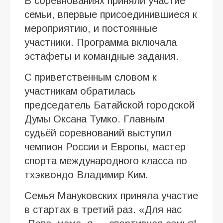
В соревнованиях приняли участие
семьи, впервые присоединившиеся к
мероприятию, и постоянные
участники. Программа включала
эстафеты и командные задания.
С приветственным словом к
участникам обратилась
председатель Батайской городской
Думы Оксана Тумко. Главным
судьёй соревнований выступил
чемпион России и Европы, мастер
спорта международного класса по
тхэквондо Владимир Ким.
Семья Мануковских приняла участие
в стартах в третий раз. «Для нас