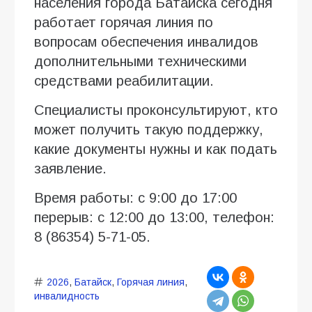
населения города Батайска сегодня
работает горячая линия по
вопросам обеспечения инвалидов
дополнительными техническими
средствами реабилитации.
Специалисты проконсультируют, кто
может получить такую поддержку,
какие документы нужны и как подать
заявление.
Время работы: с 9:00 до 17:00
перерыв: с 12:00 до 13:00, телефон:
8 (86354) 5-71-05.
2026
,
Батайск
,
Горячая линия
,
инвалидность