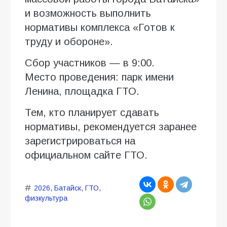
и возможность выполнить
нормативы комплекса «Готов к
труду и обороне».
Сбор участников — в 9:00.
Место проведения: парк имени
Ленина, площадка ГТО.
Тем, кто планирует сдавать
нормативы, рекомендуется заранее
зарегистрироваться на
официальном сайте ГТО.
2026
,
Батайск
,
ГТО
,
физкультура