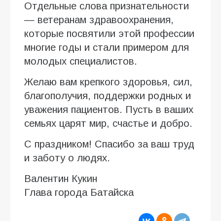
Отдельные слова признательности
— ветеранам здравоохранения,
которые посвятили этой профессии
многие годы и стали примером для
молодых специалистов.
Желаю вам крепкого здоровья, сил,
благополучия, поддержки родных и
уважения пациентов. Пусть в ваших
семьях царят мир, счастье и добро.
С праздником! Спасибо за ваш труд
и заботу о людях.
Валентин Кукин
Глава города Батайска