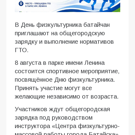
В День физкультурника батайчан
приглашают на общегородскую
зарядку и выполнение нормативов
ГТО.
8 августа в парке имени Ленина
состоится спортивное мероприятие,
посвящённое Дню физкультурника.
Принять участие могут все
желающие независимо от возраста.
Участников ждут общегородская
зарядка под руководством
инструктора «Центра физкультурно-
массовой работы города Батайска»