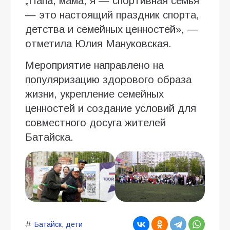
„Папа, мама, я — спортивная семья“
— это настоящий праздник спорта,
детства и семейных ценностей», —
отметила Юлия Мануковская.
Мероприятие направлено на
популяризацию здорового образа
жизни, укрепление семейных
ценностей и создание условий для
совместного досуга жителей
Батайска.
Батайск
,
дети