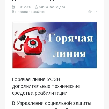
30.06.2026
Алена Васнецова
Новости в Батайске
87
Горячая линия УСЗН:
дополнительные технические
средства реабилитации.
В Управлении социальной защиты