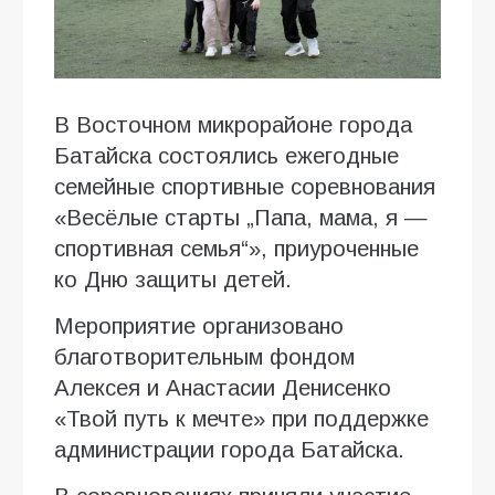
В Восточном микрорайоне города
Батайска состоялись ежегодные
семейные спортивные соревнования
«Весёлые старты „Папа, мама, я —
спортивная семья“», приуроченные
ко Дню защиты детей.
Мероприятие организовано
благотворительным фондом
Алексея и Анастасии Денисенко
«Твой путь к мечте» при поддержке
администрации города Батайска.