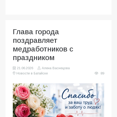
Глава города
поздравляет
медработников с
праздником
21.06.2026
Алена Васнецова
Новости в Батайске
89