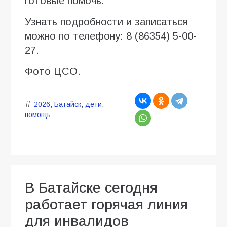
готовые помочь.
Узнать подробности и записаться
можно по телефону: 8 (86354) 5-00-
27.
Фото ЦСО.
2026
,
Батайск
,
дети
,
помощь
В Батайске сегодня
работает горячая линия
для инвалидов