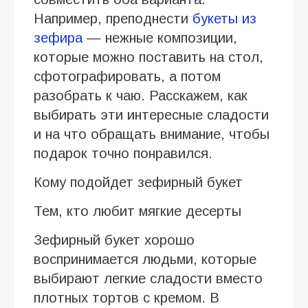
Например, преподнести
букеты из
зефира
— нежные композиции,
которые можно поставить на стол,
сфотографировать, а потом
разобрать к чаю. Расскажем, как
выбирать эти интересные сладости
и на что обращать внимание, чтобы
подарок точно понравился.
Кому подойдет зефирный букет
Тем, кто любит мягкие десерты
Зефирный букет хорошо
воспринимается людьми, которые
выбирают легкие сладости вместо
плотных тортов с кремом. В