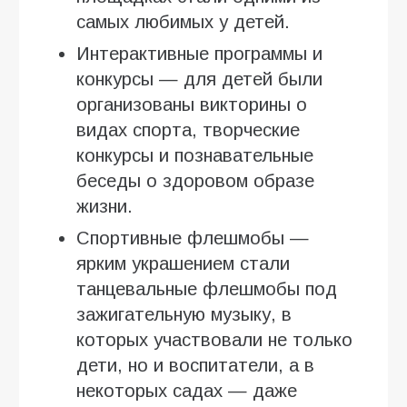
самых любимых у детей.
Интерактивные программы и
конкурсы — для детей были
организованы викторины о
видах спорта, творческие
конкурсы и познавательные
беседы о здоровом образе
жизни.
Спортивные флешмобы —
ярким украшением стали
танцевальные флешмобы под
зажигательную музыку, в
которых участвовали не только
дети, но и воспитатели, а в
некоторых садах — даже