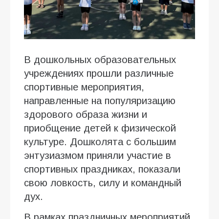
В дошкольных образовательных
учреждениях прошли различные
спортивные мероприятия,
направленные на популяризацию
здорового образа жизни и
приобщение детей к физической
культуре. Дошколята с большим
энтузиазмом приняли участие в
спортивных праздниках, показали
свою ловкость, силу и командный
дух.
В рамках праздничных мероприятий