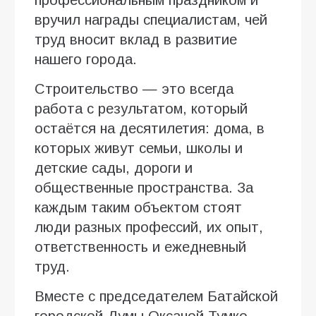
профессиональным праздником и
вручил награды специалистам, чей
труд вносит вклад в развитие
нашего города.
Строительство — это всегда
работа с результатом, который
остаётся на десятилетия: дома, в
которых живут семьи, школы и
детские сады, дороги и
общественные пространства. За
каждым таким объектом стоят
люди разных профессий, их опыт,
ответственность и ежедневный
труд.
Вместе с председателем Батайской