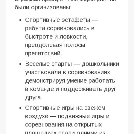
были организованы:
Спортивные эстафеты —
ребята соревновались в
быстроте и ловкости,
преодолевая полосы
препятствий.
Веселые старты — дошкольники
участвовали в соревнованиях,
демонстрируя умение работать
в команде и поддерживать друг
друга.
Спортивные игры на свежем
воздухе — подвижные игры и
соревнования на открытых
площадках стали одними из