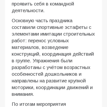
проявить себя в командной
деятельности.
Основную часть праздника
составили спортивные эстафеты с
элементами имитации строительных
работ: перенос условных
материалов, возведение
конструкций, координация действий
в группе. Упражнения были
разработаны с учётом возрастных
особенностей дошкольников и
направлены на развитие крупной
моторики, координации движений и
внимания.
По итогам мероприятия