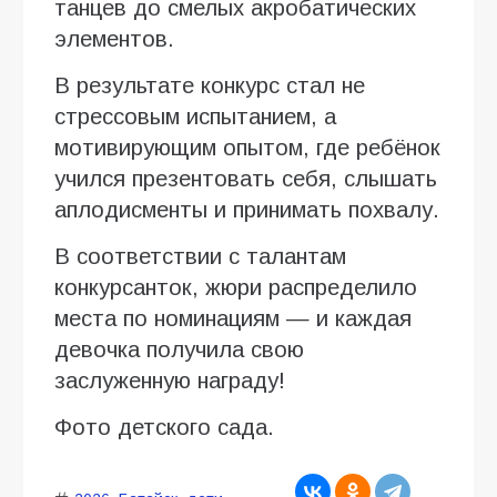
танцев до смелых акробатических
элементов.
В результате конкурс стал не
стрессовым испытанием, а
мотивирующим опытом, где ребёнок
учился презентовать себя, слышать
аплодисменты и принимать похвалу.
В соответствии с талантам
конкурсанток, жюри распределило
места по номинациям — и каждая
девочка получила свою
заслуженную награду!
Фото детского сада.