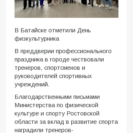
В Батайске отметили День
физкультурника
В преддверии профессионального
праздника в городе чествовали
тренеров, спортсменов и
руководителей спортивных
учреждений.
Благодарственными письмами
Министерства по физической
культуре и спорту Ростовской
области за вклад в развитие спорта
наградили тренеров-