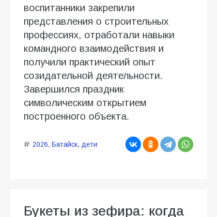
воспитанники закрепили
представления о строительных
профессиях, отработали навыки
командного взаимодействия и
получили практический опыт
созидательной деятельности.
Завершился праздник
символическим открытием
построенного объекта.
2026
,
Батайск
,
дети
Букеты из зефира: когда