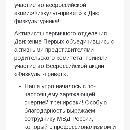
участие во всероссийской
акции»Физкульт-привет» к Дню
физкультурника!
Активисты первичного отделения
Движение Первых объединившись с
активными представителями
родительского комитета, приняли
участие во Всероссийской акции
«Физкульт-привет».
Наше утро началось с по-
настоящему заряжающей
энергией тренировки! Особую
благодарность выражаем
сотруднику МВД России,
который с профессионализмом и