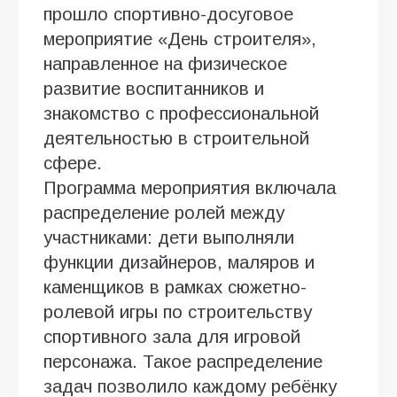
прошло спортивно-досуговое
мероприятие «День строителя»,
направленное на физическое
развитие воспитанников и
знакомство с профессиональной
деятельностью в строительной
сфере.
Программа мероприятия включала
распределение ролей между
участниками: дети выполняли
функции дизайнеров, маляров и
каменщиков в рамках сюжетно-
ролевой игры по строительству
спортивного зала для игровой
персонажа. Такое распределение
задач позволило каждому ребёнку