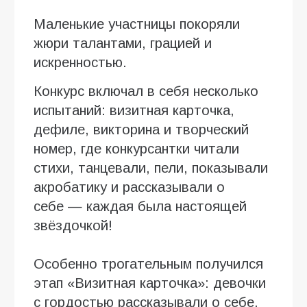
Маленькие участницы покоряли
жюри талантами, грацией и
искренностью.
Конкурс включал в себя несколько
испытаний: визитная карточка,
дефиле, викторина и творческий
номер, где конкурсантки читали
стихи, танцевали, пели, показывали
акробатику и рассказывали о
себе — каждая была настоящей
звёздочкой!
Особенно трогательным получился
этап «Визитная карточка»: девочки
с гордостью рассказывали о себе,