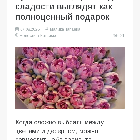
сладости выглядят как
полноценный подарок
07.08.2026
Малика Тапаева
Новости в Батайске
21
Когда сложно выбрать между
цветами и десертом, можно
совместить оба варианта.