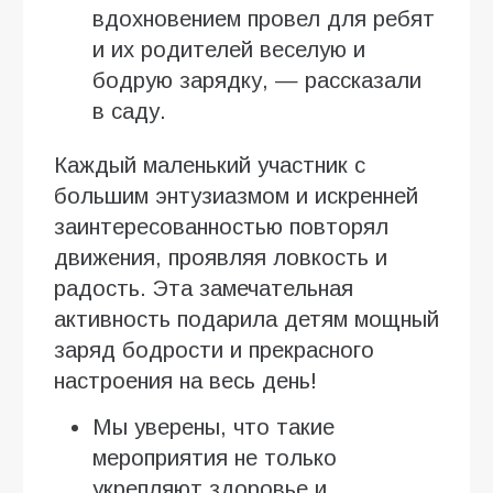
вдохновением провел для ребят
и их родителей веселую и
бодрую зарядку, — рассказали
в саду.
Каждый маленький участник с
большим энтузиазмом и искренней
заинтересованностью повторял
движения, проявляя ловкость и
радость. Эта замечательная
активность подарила детям мощный
заряд бодрости и прекрасного
настроения на весь день!
Мы уверены, что такие
мероприятия не только
укрепляют здоровье и