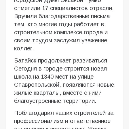
городской Думы Оксаной Тумко
отметили 17 специалистов отрасли.
Вручили благодарственные письма
тем, кто многие годы работает в
строительном комплексе города и
своим трудом заслужил уважение
коллег.
Батайск продолжает развиваться.
Сегодня в городе строится новая
школа на 1340 мест на улице
Ставропольской, появляются новые
жилые кварталы, вместе с ними
благоустроенные территории.
Поблагодарил наших строителей за
профессионализм и ответственное