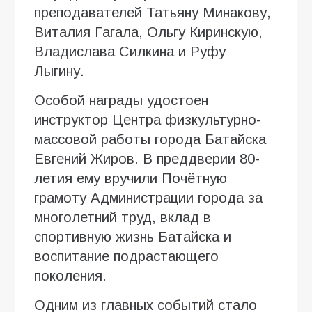
преподавателей Татьяну Минакову,
Виталия Гагала, Ольгу Киринскую,
Владислава Силкина и Руфу
Лыгину.
Особой награды удостоен
инструктор Центра физкультурно-
массовой работы города Батайска
Евгений Жиров. В преддверии 80-
летия ему вручили Почётную
грамоту Администрации города за
многолетний труд, вклад в
спортивную жизнь Батайска и
воспитание подрастающего
поколения.
Одним из главных событий стало