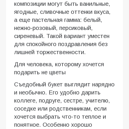
композиции могут быть ванильные,
ягодные, сливочные оттенки вкуса,
а еще пастельная гамма: белый,
нежно-розовый, персиковый,
сиреневый. Такой вариант уместен
для спокойного поздравления без
лишней торжественности.
Для человека, которому хочется
подарить не цветы
Съедобный букет выглядит нарядно
и необычно. Его удобно дарить
коллеге, подруге, сестре, учителю,
соседке или родственникам, если
хочется выбрать что-то теплое и
понятное. Особенно хорошо