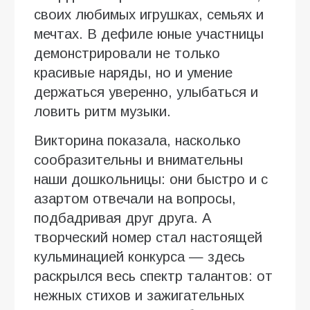
своих любимых игрушках, семьях и
мечтах. В дефиле юные участницы
демонстрировали не только
красивые наряды, но и умение
держаться уверенно, улыбаться и
ловить ритм музыки.
Викторина показала, насколько
сообразительны и внимательны
наши дошкольницы: они быстро и с
азартом отвечали на вопросы,
подбадривая друг друга. А
творческий номер стал настоящей
кульминацией конкурса — здесь
раскрылся весь спектр талантов: от
нежных стихов и зажигательных