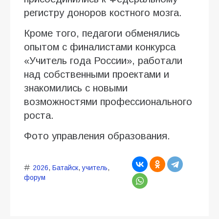
регистру доноров костного мозга.
Кроме того, педагоги обменялись
опытом с финалистами конкурса
«Учитель года России», работали
над собственными проектами и
знакомились с новыми
возможностями профессионального
роста.
Фото управления образования.
2026
,
Батайск
,
учитель
,
форум