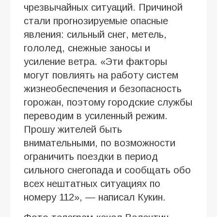
чрезвычайных ситуаций. Причиной
стали прогнозируемые опасные
явления: сильный снег, метель,
гололед, снежные заносы и
усиление ветра. «Эти факторы
могут повлиять на работу систем
жизнеобеспечения и безопасность
горожан, поэтому городские службы
переводим в усиленный режим.
Прошу жителей быть
внимательными, по возможности
ограничить поездки в период
сильного снегопада и сообщать обо
всех нештатных ситуациях по
номеру 112», — написал Кукин.