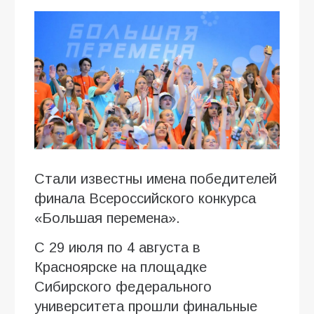
Стали известны имена победителей
финала Всероссийского конкурса
«Большая перемена».
С 29 июля по 4 августа в
Красноярске на площадке
Сибирского федерального
университета прошли финальные