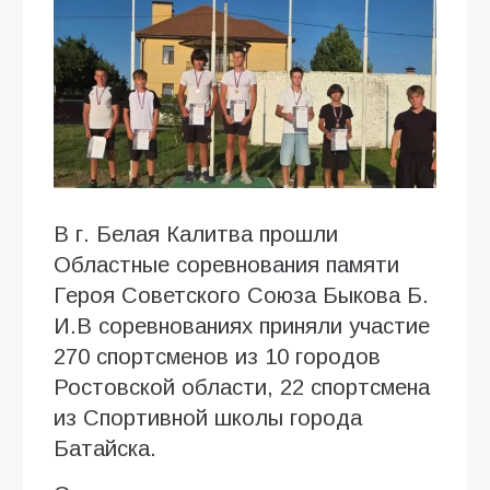
В г. Белая Калитва прошли
Областные соревнования памяти
Героя Советского Союза Быкова Б.
И.В соревнованиях приняли участие
270 спортсменов из 10 городов
Ростовской области, 22 спортсмена
из Спортивной школы города
Батайска.