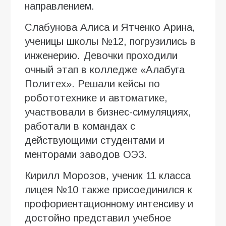
направлением.
Слабунова Алиса и Ятченко Арина,
ученицы школы №12, погрузились в
инженерию. Девочки проходили
очный этап в колледже «Алабуга
Политех». Решали кейсы по
робототехнике и автоматике,
участвовали в бизнес-симуляциях,
работали в командах с
действующими студентами и
менторами заводов ОЭЗ.
Кирилл Морозов, ученик 11 класса
лицея №10 также присоединился к
профориентационному интенсиву и
достойно представил учебное