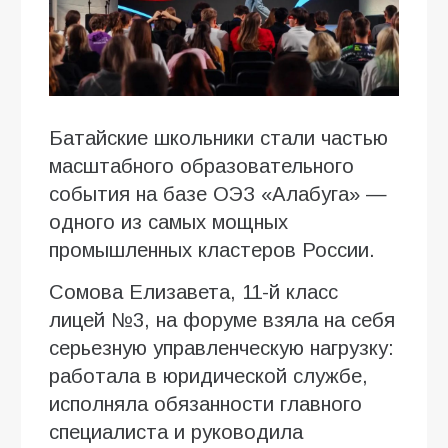
Батайские школьники стали частью
масштабного образовательного
события на базе ОЭЗ «Алабуга» —
одного из самых мощных
промышленных кластеров России.
Сомова Елизавета, 11-й класс
лицей №3, на форуме взяла на себя
серьезную управленческую нагрузку:
работала в юридической службе,
исполняла обязанности главного
специалиста и руководила