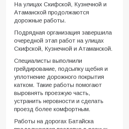
На улицах Скифской, Кузнечной и
Атаманской продолжаются
дорожные работы.
Подрядная организация завершила
очередной этап работ на улицах
Скифской, Кузнечной и Атаманской.
Специалисты выполнили
грейдирование, подсыпку щебня и
уплотнение дорожного покрытия
катком. Такие работы помогают
выровнять проезжую часть,
устранить неровности и сделать
проезд более комфортным.
Работы на дорогах Батайска