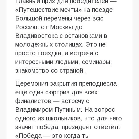
Главный приз для победителей —
«Путешествие мечты» на поезде
Большой перемены через всю
Россию: от Москвы до
Владивостока с остановками в
молодежных столицах. Это не
просто поездка, а встречи с
интересными людьми, семинары,
знакомство со страной .
Церемония закрытия преподнесла
еще один сюрприз для всех
финалистов — встречу с
Владимиром Путиным. На вопрос
одного из школьников, что для него
значит победа, президент ответил:
«Победа — это когда ты