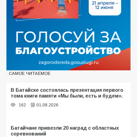
САМОЕ ЧИТАЕМОЕ
В Батайске состоялась презентация первого
тома книги памяти «Мы были, есть и будем».
162
01.08.2026
Батайчане привезли 20 наград с областных
соревнований