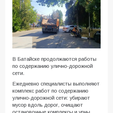
В Батайске продолжаются работы
по содержанию улично-дорожной
сети.
Ежедневно специалисты выполняют
комплекс работ по содержанию
улично-дорожной сети: убирают
мусор вдоль дорог, очищают
остановочные комплексы и урны,