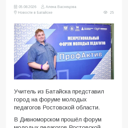
05.08.2026
Алена Васнецова
Новости в Батайске
25
Учитель из Батайска представил
город на форуме молодых
педагогов Ростовской области.
В Дивноморском прошёл форум
молодых педагогов Ростовской