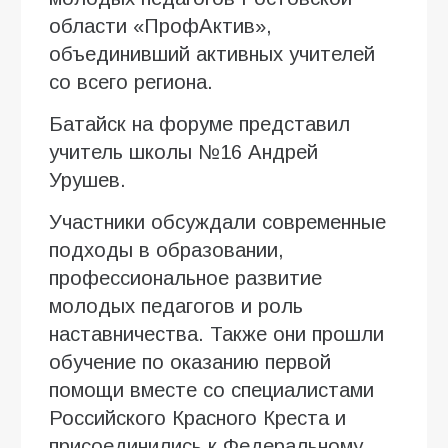
области «ПрофАктив»,
объединивший активных учителей
со всего региона.
Батайск на форуме представил
учитель школы №16 Андрей
Урушев.
Участники обсуждали современные
подходы в образовании,
профессиональное развитие
молодых педагогов и роль
наставничества. Также они прошли
обучение по оказанию первой
помощи вместе со специалистами
Российского Красного Креста и
присоединились к Федеральному