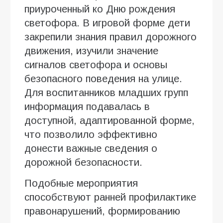
приуроченный ко Дню рождения
светофора. В игровой форме дети
закрепили знания правил дорожного
движения, изучили значение
сигналов светофора и основы
безопасного поведения на улице.
Для воспитанников младших групп
информация подавалась в
доступной, адаптированной форме,
что позволило эффективно
донести важные сведения о
дорожной безопасности.
Подобные мероприятия
способствуют ранней профилактике
правонарушений, формированию