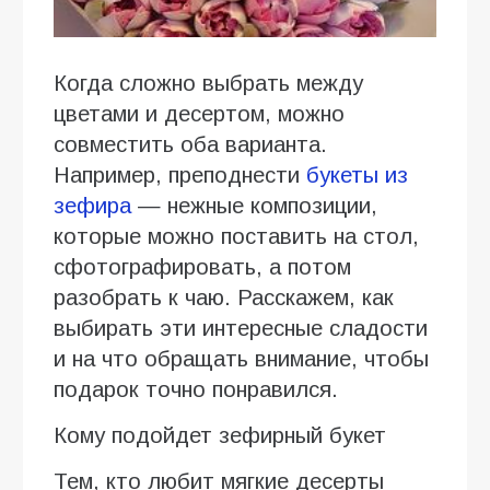
Когда сложно выбрать между
цветами и десертом, можно
совместить оба варианта.
Например, преподнести
букеты из
зефира
— нежные композиции,
которые можно поставить на стол,
сфотографировать, а потом
разобрать к чаю. Расскажем, как
выбирать эти интересные сладости
и на что обращать внимание, чтобы
подарок точно понравился.
Кому подойдет зефирный букет
Тем, кто любит мягкие десерты