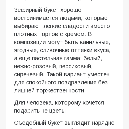
Зефирный букет хорошо
воспринимается людьми, которые
выбирают легкие сладости вместо
плотных тортов с кремом. В
композиции могут быть ванильные,
ягодные, сливочные оттенки вкуса,
а еще пастельная гамма: белый,
нежно-розовый, персиковый,
сиреневый. Такой вариант уместен
для спокойного поздравления без
лишней торжественности.
Для человека, которому хочется
подарить не цветы
Съедобный букет выглядит нарядно