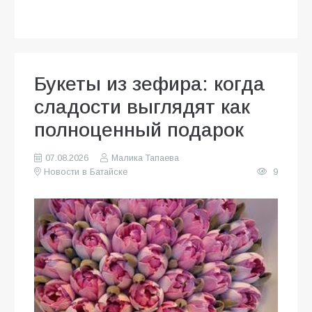
Букеты из зефира: когда
сладости выглядят как
полноценный подарок
07.08.2026
Малика Тапаева
Новости в Батайске
9