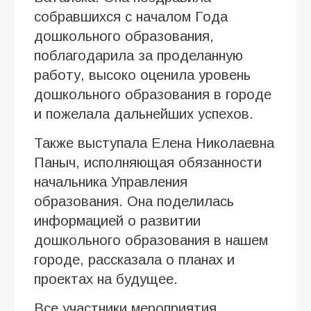
собравшихся с началом Года
дошкольного образования,
поблагодарила за проделанную
работу, высоко оценила уровень
дошкольного образования в городе
и пожелала дальнейших успехов.
Также выступала Елена Николаевна
Паныч, исполняющая обязанности
начальника Управления
образования. Она поделилась
информацией о развитии
дошкольного образования в нашем
городе, рассказала о планах и
проектах на будущее.
Все участники мероприятия