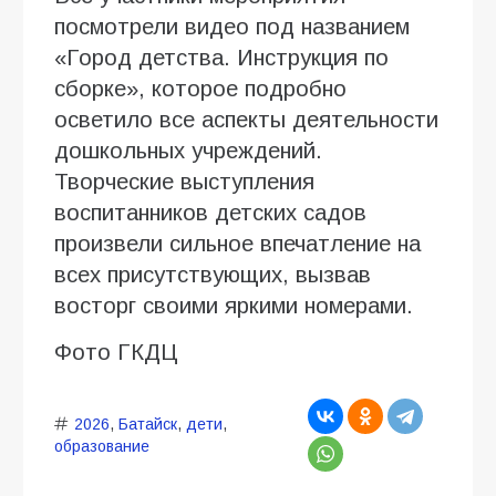
посмотрели видео под названием
«Город детства. Инструкция по
сборке», которое подробно
осветило все аспекты деятельности
дошкольных учреждений.
Творческие выступления
воспитанников детских садов
произвели сильное впечатление на
всех присутствующих, вызвав
восторг своими яркими номерами.
Фото ГКДЦ
2026
,
Батайск
,
дети
,
образование