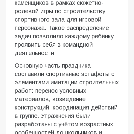
каменщиков в рамках сюжетно-
ролевой игры по строительству
спортивного зала для игровой
персонажа. Такое распределение
задач позволило каждому ребёнку
проявить себя в командной
деятельности.
Основную часть праздника
составили спортивные эстафеты с
элементами имитации строительных
работ: перенос условных
материалов, возведение
конструкций, координация действий
в группе. Упражнения были
разработаны с учётом возрастных
особенностей дошкольников и