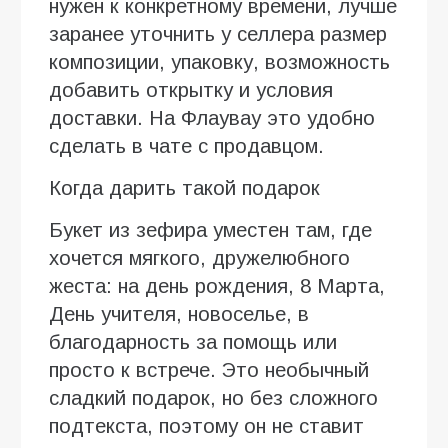
нужен к конкретному времени, лучше
заранее уточнить у селлера размер
композиции, упаковку, возможность
добавить открытку и условия
доставки. На Флаувау это удобно
сделать в чате с продавцом.
Когда дарить такой подарок
Букет из зефира уместен там, где
хочется мягкого, дружелюбного
жеста: на день рождения, 8 Марта,
День учителя, новоселье, в
благодарность за помощь или
просто к встрече. Это необычный
сладкий подарок, но без сложного
подтекста, поэтому он не ставит