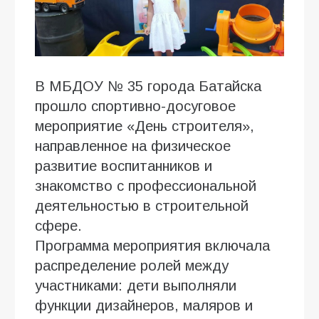
В МБДОУ № 35 города Батайска
прошло спортивно-досуговое
мероприятие «День строителя»,
направленное на физическое
развитие воспитанников и
знакомство с профессиональной
деятельностью в строительной
сфере.
Программа мероприятия включала
распределение ролей между
участниками: дети выполняли
функции дизайнеров, маляров и