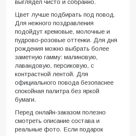
выглядел чисто и собранно.
Цвет лучше подбирать под повод.
Для нежного поздравления
подойдут кремовые, молочные и
пудрово-розовые оттенки. Для дня
рождения можно выбрать более
заметную гамму: малиновую,
лавандовую, персиковую, с
контрастной лентой. Для
официального повода безопаснее
спокойная палитра без яркой
бумаги.
Перед онлайн-заказом полезно
смотреть описание состава и
реальные фото. Если подарок