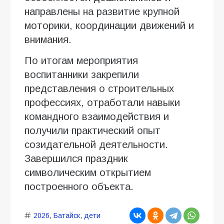
направлены на развитие крупной
моторики, координации движений и
внимания.
По итогам мероприятия
воспитанники закрепили
представления о строительных
профессиях, отработали навыки
командного взаимодействия и
получили практический опыт
созидательной деятельности.
Завершился праздник
символическим открытием
построенного объекта.
2026
,
Батайск
,
дети