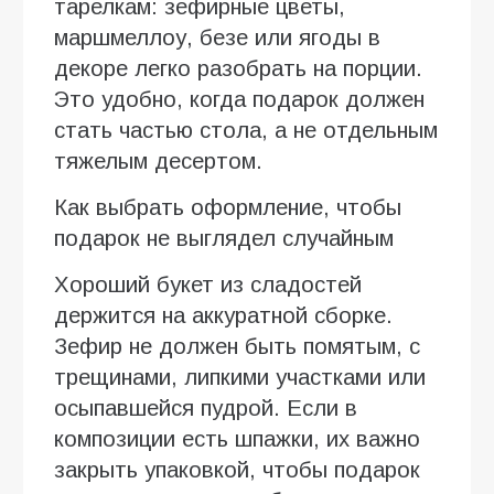
тарелкам: зефирные цветы,
маршмеллоу, безе или ягоды в
декоре легко разобрать на порции.
Это удобно, когда подарок должен
стать частью стола, а не отдельным
тяжелым десертом.
Как выбрать оформление, чтобы
подарок не выглядел случайным
Хороший букет из сладостей
держится на аккуратной сборке.
Зефир не должен быть помятым, с
трещинами, липкими участками или
осыпавшейся пудрой. Если в
композиции есть шпажки, их важно
закрыть упаковкой, чтобы подарок