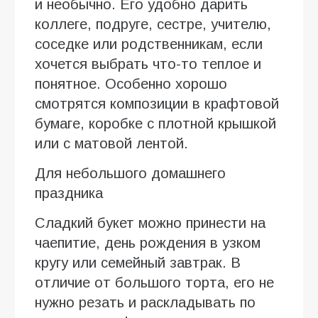
и необычно. Его удобно дарить
коллеге, подруге, сестре, учителю,
соседке или родственникам, если
хочется выбрать что-то теплое и
понятное. Особенно хорошо
смотрятся композиции в крафтовой
бумаге, коробке с плотной крышкой
или с матовой лентой.
Для небольшого домашнего
праздника
Сладкий букет можно принести на
чаепитие, день рождения в узком
кругу или семейный завтрак. В
отличие от большого торта, его не
нужно резать и раскладывать по