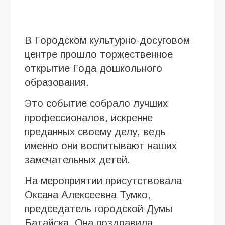
В Городском культурно-досуговом
центре прошло торжественное
открытие Года дошкольного
образования.
Это событие собрало лучших
профессионалов, искренне
преданных своему делу, ведь
именно они воспитывают наших
замечательных детей.
На мероприятии присутствовала
Оксана Алексеевна Тумко,
председатель городской Думы
Батайска. Она поздравила