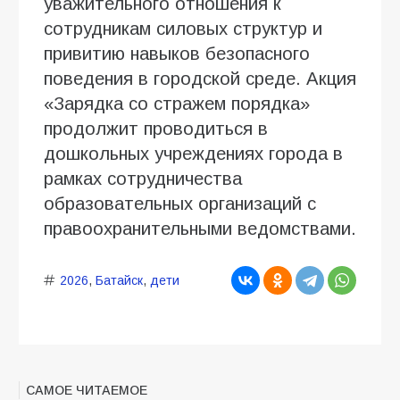
уважительного отношения к
сотрудникам силовых структур и
привитию навыков безопасного
поведения в городской среде. Акция
«Зарядка со стражем порядка»
продолжит проводиться в
дошкольных учреждениях города в
рамках сотрудничества
образовательных организаций с
правоохранительными ведомствами.
2026
,
Батайск
,
дети
САМОЕ ЧИТАЕМОЕ