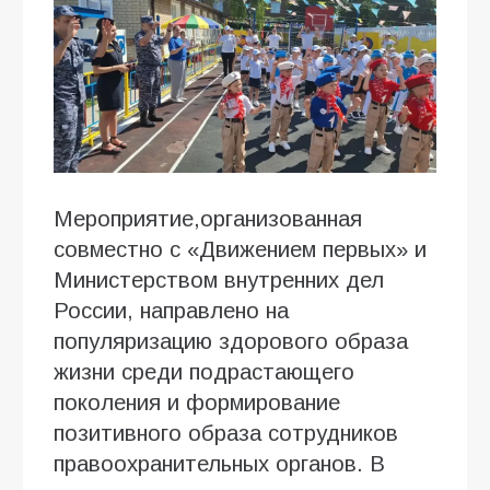
Мероприятие,организованная
совместно с «Движением первых» и
Министерством внутренних дел
России, направлено на
популяризацию здорового образа
жизни среди подрастающего
поколения и формирование
позитивного образа сотрудников
правоохранительных органов. В