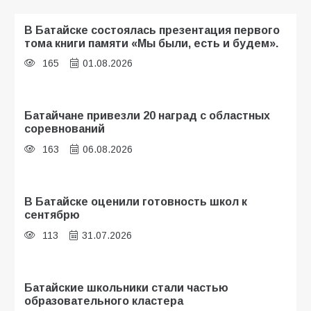
В Батайске состоялась презентация первого
тома книги памяти «Мы были, есть и будем».
165
01.08.2026
Батайчане привезли 20 наград с областных
соревнований
163
06.08.2026
В Батайске оценили готовность школ к
сентябрю
113
31.07.2026
Батайские школьники стали частью
образовательного кластера