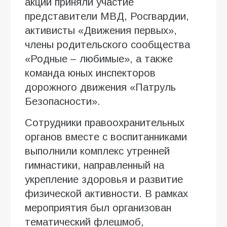
акции приняли участие
представители МВД, Росгвардии,
активисты «Движения первых»,
члены родительского сообщества
«Родные – любимые», а также
команда юных инспекторов
дорожного движения «Патруль
Безопасности».
Сотрудники правоохранительных
органов вместе с воспитанниками
выполнили комплекс утренней
гимнастики, направленный на
укрепление здоровья и развитие
физической активности. В рамках
мероприятия был организован
тематический флешмоб,