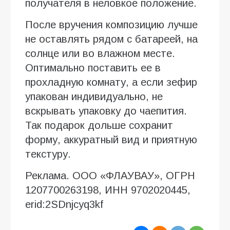
получателя в неловкое положение.
После вручения композицию лучше
не оставлять рядом с батареей, на
солнце или во влажном месте.
Оптимально поставить ее в
прохладную комнату, а если зефир
упакован индивидуально, не
вскрывать упаковку до чаепития.
Так подарок дольше сохранит
форму, аккуратный вид и приятную
текстуру.
Реклама. ООО «ФЛАУВАУ», ОГРН
1207700263198, ИНН 9702020445,
erid:2SDnjcyq3kf