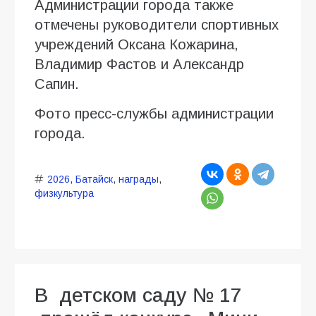
Администрации города также
отмечены руководители спортивных
учреждений Оксана Кожарина,
Владимир Фастов и Александр
Сапин.
Фото пресс-службы администрации
города.
2026
,
Батайск
,
награды
,
физкультура
В детском саду № 17