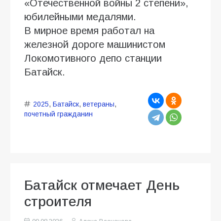
«Отечественной войны 2 степени»,
юбилейными медалями.
В мирное время работал на
железной дороге машинистом
Локомотивного депо станции
Батайск.
2025
,
Батайск
,
ветераны
,
почетный гражданин
Батайск отмечает День
строителя