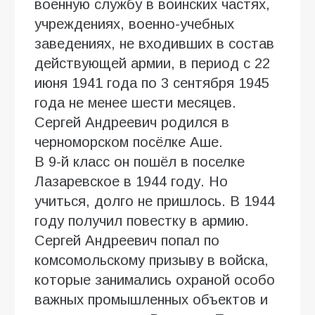
военную службу в воинских частях,
учреждениях, военно-учебных
заведениях, не входивших в состав
действующей армии, в период с 22
июня 1941 года по 3 сентября 1945
года не менее шести месяцев.
Сергей Андреевич родился в
черноморском посёлке Аше.
В 9-й класс он пошёл в поселке
Лазаревское в 1944 году. Но
учиться, долго не пришлось. В 1944
году получил повестку в армию.
Сергей Андреевич попал по
комсомольскому призыву в войска,
которые занимались охраной особо
важных промышленных объектов и