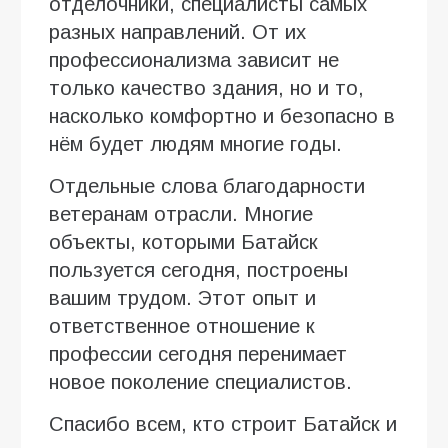
отделочники, специалисты самых
разных направлений. От их
профессионализма зависит не
только качество здания, но и то,
насколько комфортно и безопасно в
нём будет людям многие годы.
Отдельные слова благодарности
ветеранам отрасли. Многие
объекты, которыми Батайск
пользуется сегодня, построены
вашим трудом. Этот опыт и
ответственное отношение к
профессии сегодня перенимает
новое поколение специалистов.
Спасибо всем, кто строит Батайск и