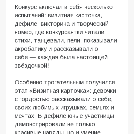
Конкурс включал в себя несколько
испытаний: визитная карточка,
дефиле, викторина и творческий
номер, где конкурсантки читали
стихи, танцевали, пели, показывали
акробатику и рассказывали о
себе — каждая была настоящей
звёздочкой!
Особенно трогательным получился
этап «Визитная карточка»: девочки
с гордостью рассказывали о себе,
своих любимых игрушках, семьях и
мечтах. В дефиле юные участницы
демонстрировали не только
красивые наряды, но и умение