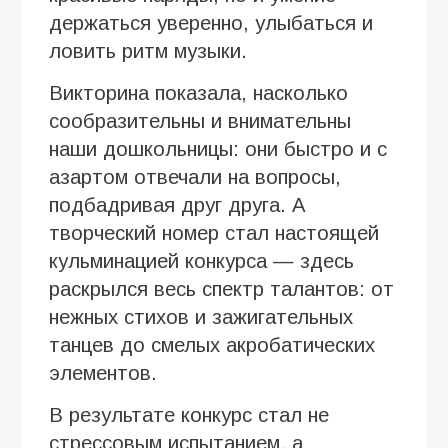
держаться уверенно, улыбаться и
ловить ритм музыки.
Викторина показала, насколько
сообразительны и внимательны
наши дошкольницы: они быстро и с
азартом отвечали на вопросы,
подбадривая друг друга. А
творческий номер стал настоящей
кульминацией конкурса — здесь
раскрылся весь спектр талантов: от
нежных стихов и зажигательных
танцев до смелых акробатических
элементов.
В результате конкурс стал не
стрессовым испытанием, а