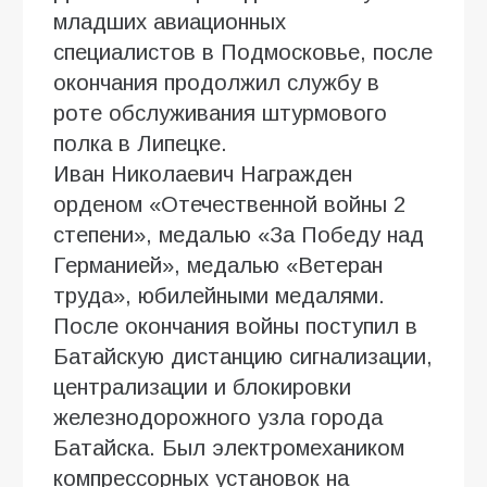
младших авиационных
специалистов в Подмосковье, после
окончания продолжил службу в
роте обслуживания штурмового
полка в Липецке.
Иван Николаевич Награжден
орденом «Отечественной войны 2
степени», медалью «За Победу над
Германией», медалью «Ветеран
труда», юбилейными медалями.
После окончания войны поступил в
Батайскую дистанцию сигнализации,
централизации и блокировки
железнодорожного узла города
Батайска. Был электромехаником
компрессорных установок на