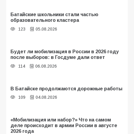
Батайские школьники стали частью
образовательного кластера
123
05.08.2026
Будет ли мобилизация в России в 2026 году
после выборов: в Госдуме дали ответ
114
06.08.2026
В Батайске продолжаются дорожные работы
109
04.08.2026
«Мобилизация или набор?» Что на самом
деле происходит в армии России в августе
2026 года