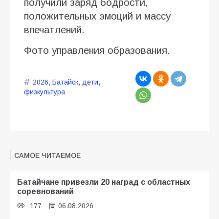
получили заряд бодрости,
положительных эмоций и массу
впечатлений.
Фото управления образования.
2026
,
Батайск
,
дети
,
физкультура
САМОЕ ЧИТАЕМОЕ
Батайчане привезли 20 наград с областных
соревнований
177
06.08.2026