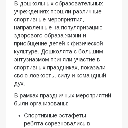
В дошкольных образовательных
учреждениях прошли различные
спортивные мероприятия,
направленные на популяризацию
здорового образа жизни и
приобщение детей к физической
культуре. Дошколята с большим
энтузиазмом приняли участие в
спортивных праздниках, показали
свою ловкость, силу и командный
дух.
В рамках праздничных мероприятий
были организованы:
Спортивные эстафеты —
ребята соревновались в