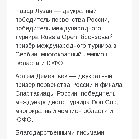
Назар Лузан — двукратный
победитель первенства России,
победитель международного
турнира Russia Open, бронзовый
призёр международного турнира в
Сербии, многократный чемпион
области и ЮФО.
Артём Дементьев — двукратный
призёр первенства России и финала
Спартакиады России, победитель
международного турнира Don Cup,
многократный чемпион области и
ЮФО.
Благодарственными письмами