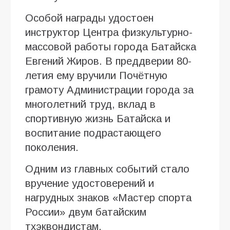
Особой награды удостоен
инструктор Центра физкультурно-
массовой работы города Батайска
Евгений Жиров. В преддверии 80-
летия ему вручили Почётную
грамоту Администрации города за
многолетний труд, вклад в
спортивную жизнь Батайска и
воспитание подрастающего
поколения.
Одним из главных событий стало
вручение удостоверений и
нагрудных знаков «Мастер спорта
России» двум батайским
тхэквондистам.