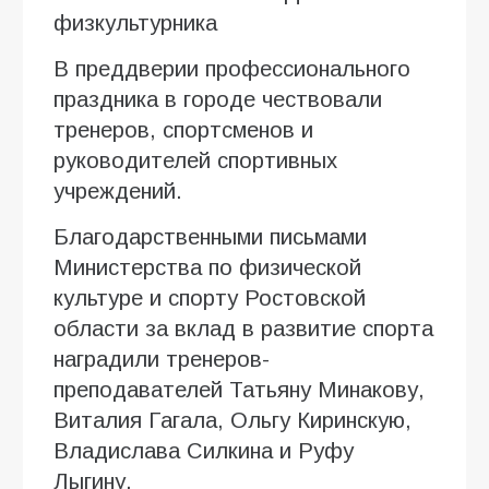
физкультурника
В преддверии профессионального
праздника в городе чествовали
тренеров, спортсменов и
руководителей спортивных
учреждений.
Благодарственными письмами
Министерства по физической
культуре и спорту Ростовской
области за вклад в развитие спорта
наградили тренеров-
преподавателей Татьяну Минакову,
Виталия Гагала, Ольгу Киринскую,
Владислава Силкина и Руфу
Лыгину.