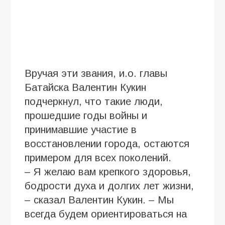
Вручая эти звания, и.о. главы
Батайска Валентин Кукин
подчеркнул, что такие люди,
прошедшие годы войны и
принимавшие участие в
восстановлении города, остаются
примером для всех поколений.
– Я желаю вам крепкого здоровья,
бодрости духа и долгих лет жизни,
– сказал Валентин Кукин. – Мы
всегда будем ориентироваться на