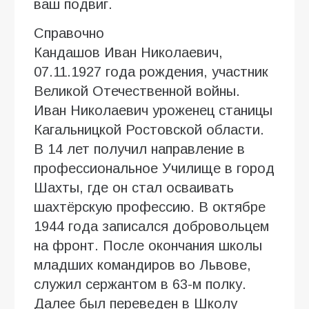
ваш подвиг.
Справочно
Кандашов Иван Николаевич,
07.11.1927 года рождения, участник
Великой Отечественной войны.
Иван Николаевич уроженец станицы
Кагальницкой Ростовской области.
В 14 лет получил направление в
профессиональное Училище в город
Шахты, где он стал осваивать
шахтёрскую профессию. В октябре
1944 года записался добровольцем
на фронт. После окончания школы
младших командиров во Львове,
служил сержантом в 63-м полку.
Далее был переведен в Школу