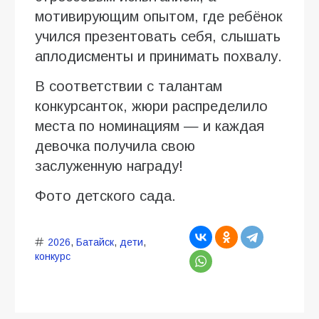
мотивирующим опытом, где ребёнок
учился презентовать себя, слышать
аплодисменты и принимать похвалу.
В соответствии с талантам
конкурсанток, жюри распределило
места по номинациям — и каждая
девочка получила свою
заслуженную награду!
Фото детского сада.
2026
,
Батайск
,
дети
,
конкурс