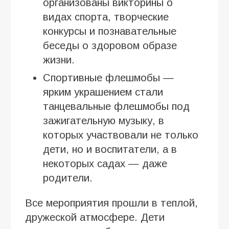
организованы викторины о
видах спорта, творческие
конкурсы и познавательные
беседы о здоровом образе
жизни.
Спортивные флешмобы —
ярким украшением стали
танцевальные флешмобы под
зажигательную музыку, в
которых участвовали не только
дети, но и воспитатели, а в
некоторых садах — даже
родители.
Все мероприятия прошли в теплой,
дружеской атмосфере. Дети