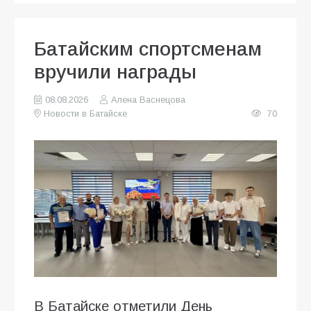
Батайским спортсменам
вручили награды
08.08.2026
Алена Васнецова
Новости в Батайске
70
В Батайске отметили День