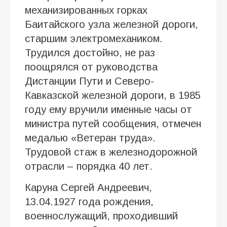
механизированных горках
Баитайского узла железной дороги,
старшим электромехаником.
Трудился достойно, не раз
поощрялся от руководства
Дистанции Пути и Северо-
Кавказской железной дороги, в 1985
году ему вручили именные часы от
министра путей сообщения, отмечен
медалью «Ветеран труда».
Трудовой стаж в железнодорожной
отрасли – порядка 40 лет.
Каруна Сергей Андреевич,
13.04.1927 года рождения,
военнослужащий, проходивший