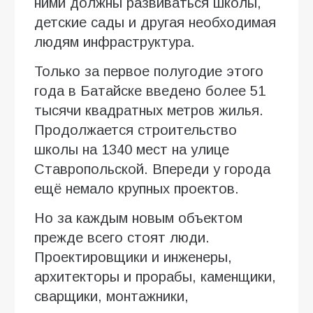
ними должны развиваться школы,
детские сады и другая необходимая
людям инфраструктура.
Только за первое полугодие этого
года в Батайске введено более 51
тысячи квадратных метров жилья.
Продолжается строительство
школы на 1340 мест на улице
Ставропольской. Впереди у города
ещё немало крупных проектов.
Но за каждым новым объектом
прежде всего стоят люди.
Проектировщики и инженеры,
архитекторы и прорабы, каменщики,
сварщики, монтажники,