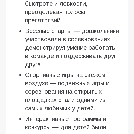
быстроте и ловкости,
преодолевая полосы
препятствий.
Веселые старты — дошкольники
участвовали в соревнованиях,
демонстрируя умение работать
в команде и поддерживать друг
друга.
Спортивные игры на свежем
воздухе — подвижные игры и
соревнования на открытых
площадках стали одними из
самых любимых у детей.
Интерактивные программы и
конкурсы — для детей были