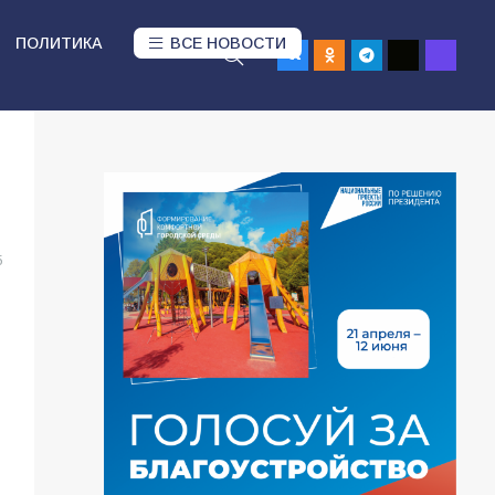
ПОЛИТИКА
ВСЕ НОВОСТИ
5