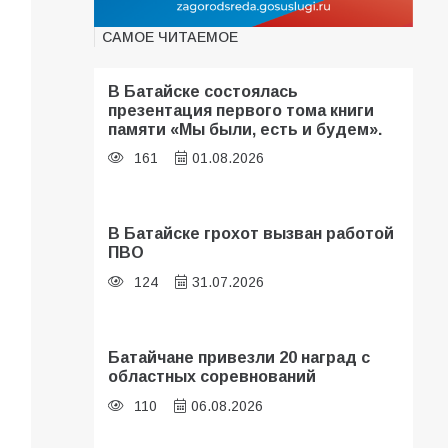
САМОЕ ЧИТАЕМОЕ
В Батайске состоялась
презентация первого тома книги
памяти «Мы были, есть и будем».
161
01.08.2026
В Батайске грохот вызван работой
ПВО
124
31.07.2026
Батайчане привезли 20 наград с
областных соревнований
110
06.08.2026