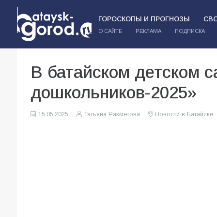
ГОРОСКОПЫ И ПРОГНОЗЫ
СВ
О САЙТЕ
РЕКЛАМА
ПОДПИСКА
В батайском детском 
дошкольников-2025»
15.05.2025
Татьяна Разметова
Новости в Батайске