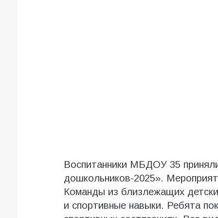
Воспитанники МБДОУ 35 приняли
дошкольников-2025». Мероприят
Команды из близлежащих детски
и спортивные навыки. Ребята по