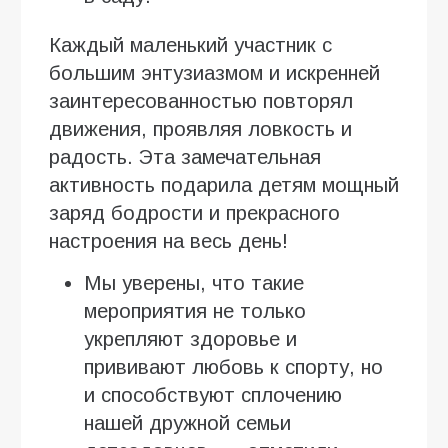
Каждый маленький участник с
большим энтузиазмом и искренней
заинтересованностью повторял
движения, проявляя ловкость и
радость. Эта замечательная
активность подарила детям мощный
заряд бодрости и прекрасного
настроения на весь день!
Мы уверены, что такие
мероприятия не только
укрепляют здоровье и
прививают любовь к спорту, но
и способствуют сплочению
нашей дружной семьи