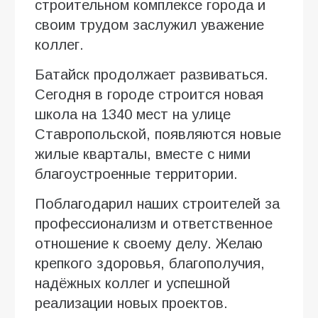
строительном комплексе города и
своим трудом заслужил уважение
коллег.
Батайск продолжает развиваться.
Сегодня в городе строится новая
школа на 1340 мест на улице
Ставропольской, появляются новые
жилые кварталы, вместе с ними
благоустроенные территории.
Поблагодарил наших строителей за
профессионализм и ответственное
отношение к своему делу. Желаю
крепкого здоровья, благополучия,
надёжных коллег и успешной
реализации новых проектов.