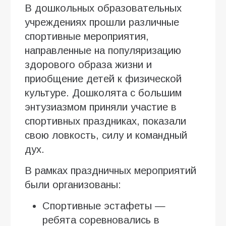
В дошкольных образовательных
учреждениях прошли различные
спортивные мероприятия,
направленные на популяризацию
здорового образа жизни и
приобщение детей к физической
культуре. Дошколята с большим
энтузиазмом приняли участие в
спортивных праздниках, показали
свою ловкость, силу и командный
дух.
В рамках праздничных мероприятий
были организованы:
Спортивные эстафеты —
ребята соревновались в