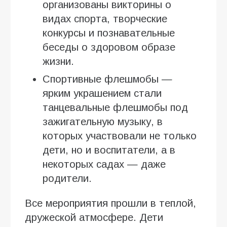
организованы викторины о
видах спорта, творческие
конкурсы и познавательные
беседы о здоровом образе
жизни.
Спортивные флешмобы —
ярким украшением стали
танцевальные флешмобы под
зажигательную музыку, в
которых участвовали не только
дети, но и воспитатели, а в
некоторых садах — даже
родители.
Все мероприятия прошли в теплой,
дружеской атмосфере. Дети