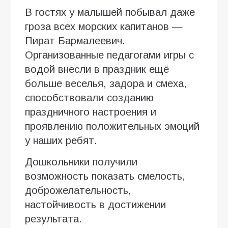
В гостях у малышей побывал даже
гроза всех морских капитанов —
Пират Бармалеевич.
Организованные педагогами игры с
водой внесли в праздник ещё
больше веселья, задора и смеха,
способствовали созданию
праздничного настроения и
проявлению положительных эмоций
у наших ребят.
Дошкольники получили
возможность показать смелость,
доброжелательность,
настойчивость в достижении
результата.