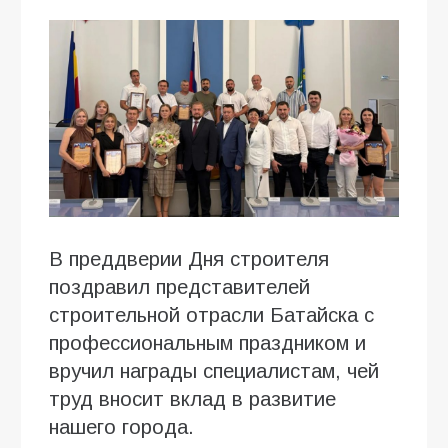
В преддверии Дня строителя
поздравил представителей
строительной отрасли Батайска с
профессиональным праздником и
вручил награды специалистам, чей
труд вносит вклад в развитие
нашего города.