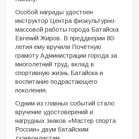
Особой награды удостоен
инструктор Центра физкультурно-
массовой работы города Батайска
Евгений Жиров. В преддверии 80-
летия ему вручили Почётную
грамоту Администрации города за
многолетний труд, вклад в
спортивную жизнь Батайска и
воспитание подрастающего
поколения.
Одним из главных событий стало
вручение удостоверений и
нагрудных знаков «Мастер спорта
России» двум батайским
тхэквондистам.