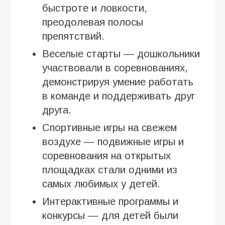
быстроте и ловкости,
преодолевая полосы
препятствий.
Веселые старты — дошкольники
участвовали в соревнованиях,
демонстрируя умение работать
в команде и поддерживать друг
друга.
Спортивные игры на свежем
воздухе — подвижные игры и
соревнования на открытых
площадках стали одними из
самых любимых у детей.
Интерактивные программы и
конкурсы — для детей были