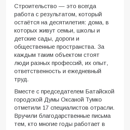
Строительство — это всегда
работа с результатом, который
остаётся на десятилетия: дома, в
которых живут семьи, школы и
детские сады, дороги и
общественные пространства. За
каждым таким объектом стоят
люди разных профессий, их опыт,
ответственность и ежедневный
труд.
Вместе с председателем Батайской
городской Думы Оксаной Тумко
отметили 17 специалистов отрасли.
Вручили благодарственные письма
тем, кто многие годы работает в