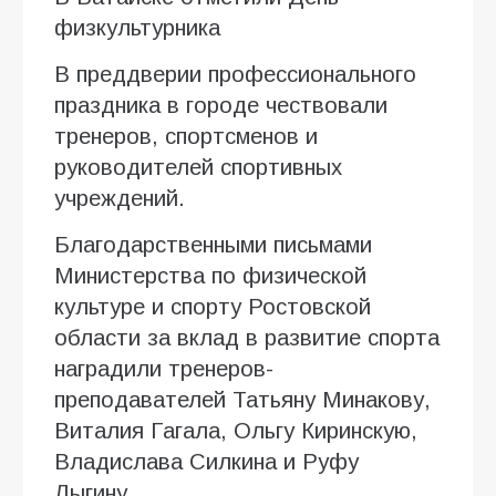
физкультурника
В преддверии профессионального
праздника в городе чествовали
тренеров, спортсменов и
руководителей спортивных
учреждений.
Благодарственными письмами
Министерства по физической
культуре и спорту Ростовской
области за вклад в развитие спорта
наградили тренеров-
преподавателей Татьяну Минакову,
Виталия Гагала, Ольгу Киринскую,
Владислава Силкина и Руфу
Лыгину.