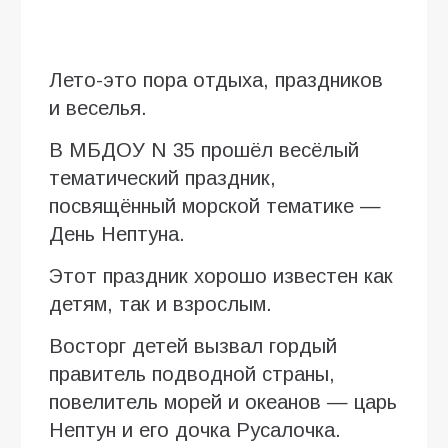
Лето-это пора отдыха, праздников
и веселья.
В МБДОУ N 35 прошёл весёлый
тематический праздник,
посвящённый морской тематике —
День Нептуна.
Этот праздник хорошо известен как
детям, так и взрослым.
Восторг детей вызвал гордый
правитель подводной страны,
повелитель морей и океанов — царь
Нептун и его дочка Русалочка.