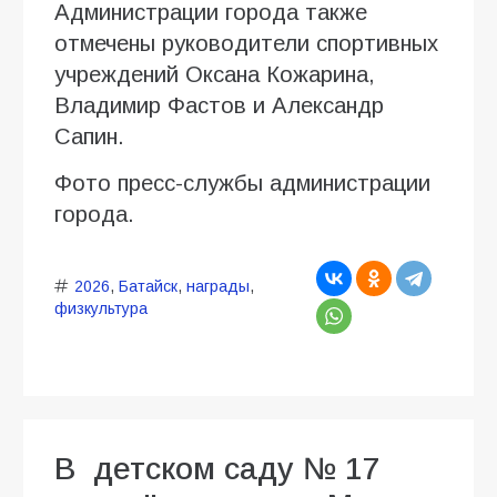
Администрации города также
отмечены руководители спортивных
учреждений Оксана Кожарина,
Владимир Фастов и Александр
Сапин.
Фото пресс-службы администрации
города.
2026
,
Батайск
,
награды
,
физкультура
В детском саду № 17