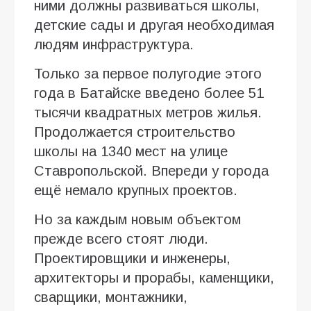
ними должны развиваться школы,
детские сады и другая необходимая
людям инфраструктура.
Только за первое полугодие этого
года в Батайске введено более 51
тысячи квадратных метров жилья.
Продолжается строительство
школы на 1340 мест на улице
Ставропольской. Впереди у города
ещё немало крупных проектов.
Но за каждым новым объектом
прежде всего стоят люди.
Проектировщики и инженеры,
архитекторы и прорабы, каменщики,
сварщики, монтажники,