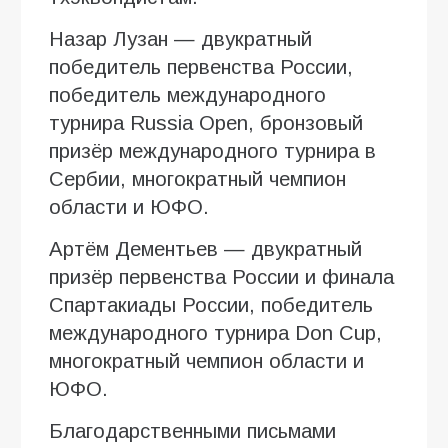
Назар Лузан — двукратный
победитель первенства России,
победитель международного
турнира Russia Open, бронзовый
призёр международного турнира в
Сербии, многократный чемпион
области и ЮФО.
Артём Дементьев — двукратный
призёр первенства России и финала
Спартакиады России, победитель
международного турнира Don Cup,
многократный чемпион области и
ЮФО.
Благодарственными письмами