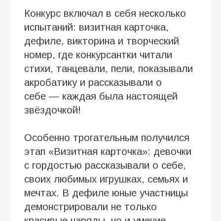
Конкурс включал в себя несколько
испытаний: визитная карточка,
дефиле, викторина и творческий
номер, где конкурсантки читали
стихи, танцевали, пели, показывали
акробатику и рассказывали о
себе — каждая была настоящей
звёздочкой!
Особенно трогательным получился
этап «Визитная карточка»: девочки
с гордостью рассказывали о себе,
своих любимых игрушках, семьях и
мечтах. В дефиле юные участницы
демонстрировали не только
красивые наряды, но и умение