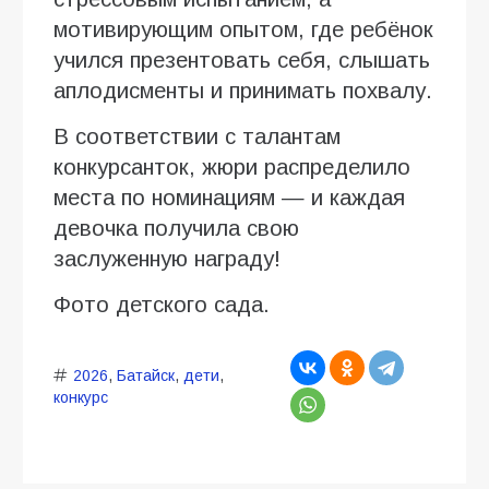
мотивирующим опытом, где ребёнок
учился презентовать себя, слышать
аплодисменты и принимать похвалу.
В соответствии с талантам
конкурсанток, жюри распределило
места по номинациям — и каждая
девочка получила свою
заслуженную награду!
Фото детского сада.
2026
,
Батайск
,
дети
,
конкурс