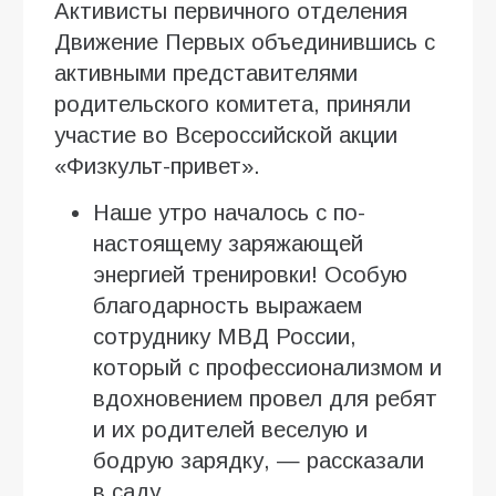
Активисты первичного отделения
Движение Первых объединившись с
активными представителями
родительского комитета, приняли
участие во Всероссийской акции
«Физкульт-привет».
Наше утро началось с по-
настоящему заряжающей
энергией тренировки! Особую
благодарность выражаем
сотруднику МВД России,
который с профессионализмом и
вдохновением провел для ребят
и их родителей веселую и
бодрую зарядку, — рассказали
в саду.