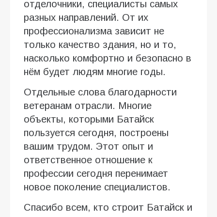
отделочники, специалисты самых
разных направлений. От их
профессионализма зависит не
только качество здания, но и то,
насколько комфортно и безопасно в
нём будет людям многие годы.
Отдельные слова благодарности
ветеранам отрасли. Многие
объекты, которыми Батайск
пользуется сегодня, построены
вашим трудом. Этот опыт и
ответственное отношение к
профессии сегодня перенимает
новое поколение специалистов.
Спасибо всем, кто строит Батайск и