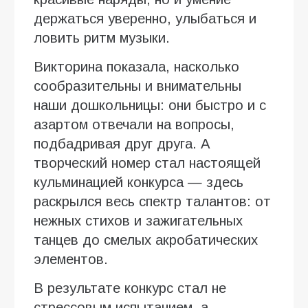
держаться уверенно, улыбаться и
ловить ритм музыки.
Викторина показала, насколько
сообразительны и внимательны
наши дошкольницы: они быстро и с
азартом отвечали на вопросы,
подбадривая друг друга. А
творческий номер стал настоящей
кульминацией конкурса — здесь
раскрылся весь спектр талантов: от
нежных стихов и зажигательных
танцев до смелых акробатических
элементов.
В результате конкурс стал не
стрессовым испытанием, а