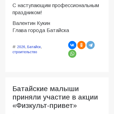
С наступающим профессиональным
праздником!
Валентин Кукин
Глава города Батайска
2026
,
Батайск
,
строительство
Батайские малыши
приняли участие в акции
«Физкульт-привет»