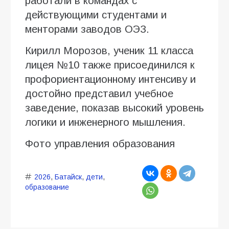
работали в командах с
действующими студентами и
менторами заводов ОЭЗ.
Кирилл Морозов, ученик 11 класса
лицея №10 также присоединился к
профориентационному интенсиву и
достойно представил учебное
заведение, показав высокий уровень
логики и инженерного мышления.
Фото управления образования
2026
,
Батайск
,
дети
,
образование