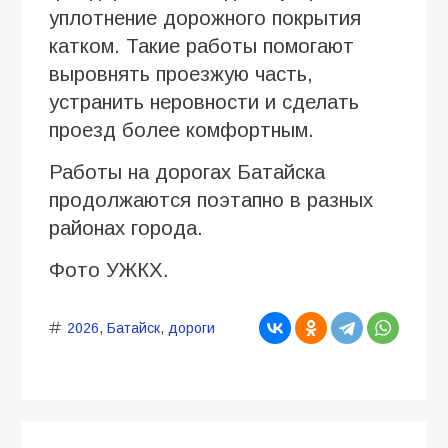
уплотнение дорожного покрытия
катком. Такие работы помогают
выровнять проезжую часть,
устранить неровности и сделать
проезд более комфортным.
Работы на дорогах Батайска
продолжаются поэтапно в разных
районах города.
Фото УЖКХ.
2026
,
Батайск
,
дороги