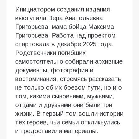
Инициатором создания издания
выступила Вера Анатольевна
Григорьева, мама бойца Максима
Григорьева. Работа над проектом
стартовала в декабре 2025 года.
Родственники погибших
самостоятельно собирали архивные
документы, фотографии и
воспоминания, стремясь рассказать
не только об их боевом пути, но и о
том, какими сыновьями, мужьями,
отцами и друзьями они были при
жизни. В первый том вошли истории
тех героев, чьи семьи откликнулись
и предоставили материалы.