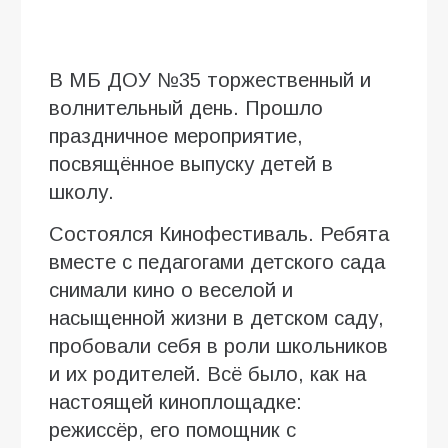
В МБ ДОУ №35 торжественный и
волнительный день. Прошло
праздничное мероприятие,
посвящённое выпуску детей в
школу.
Состоялся Кинофестиваль. Ребята
вместе с педагогами детского сада
снимали кино о веселой и
насыщенной жизни в детском саду,
пробовали себя в роли школьников
и их родителей. Всё было, как на
настоящей киноплощадке:
режиссёр, его помощник с