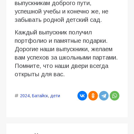
выпускникам доброго пути,
успешной учебы и конечно же, не
забывать родной детский сад.
Каждый выпускник получил
портфолио и памятные подарки.
Дорогие наши выпускники, желаем
вам успехов за школьными партами.
Помните, что наши двери всегда
открыты для вас.
2024
,
Батайск
,
дети