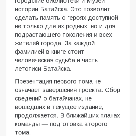
городские библиотеки и Музей
истории Батайска. Это позволит
сделать память о героях доступной
не только для их родных, но и для
подрастающего поколения и всех
жителей города. За каждой
фамилией в книге стоит
человеческая судьба и часть
летописи Батайска.
Презентация первого тома не
означает завершения проекта. Сбор
сведений о батайчанах, не
вошедших в текущее издание,
продолжается. В ближайших планах
команды — подготовка второго
тома.