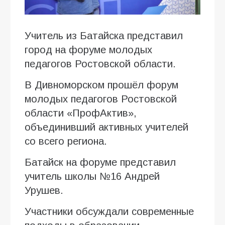
Учитель из Батайска представил
город на форуме молодых
педагогов Ростовской области.
В Дивноморском прошёл форум
молодых педагогов Ростовской
области «ПрофАктив»,
объединивший активных учителей
со всего региона.
Батайск на форуме представил
учитель школы №16 Андрей
Урушев.
Участники обсуждали современные