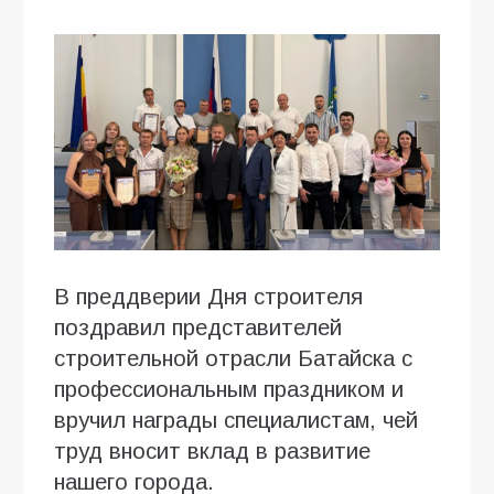
В преддверии Дня строителя
поздравил представителей
строительной отрасли Батайска с
профессиональным праздником и
вручил награды специалистам, чей
труд вносит вклад в развитие
нашего города.