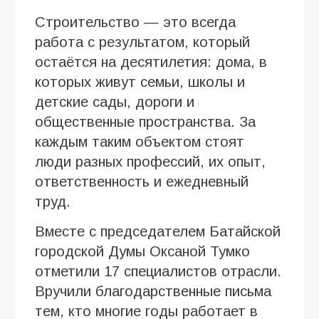
Строительство — это всегда
работа с результатом, который
остаётся на десятилетия: дома, в
которых живут семьи, школы и
детские сады, дороги и
общественные пространства. За
каждым таким объектом стоят
люди разных профессий, их опыт,
ответственность и ежедневный
труд.
Вместе с председателем Батайской
городской Думы Оксаной Тумко
отметили 17 специалистов отрасли.
Вручили благодарственные письма
тем, кто многие годы работает в