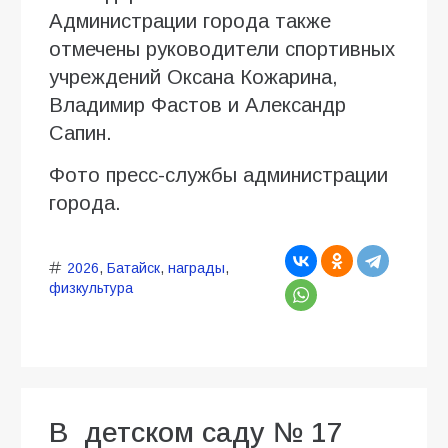
Администрации города также
отмечены руководители спортивных
учреждений Оксана Кожарина,
Владимир Фастов и Александр
Сапин.
Фото пресс-службы администрации
города.
2026
,
Батайск
,
награды
,
физкультура
В детском саду № 17