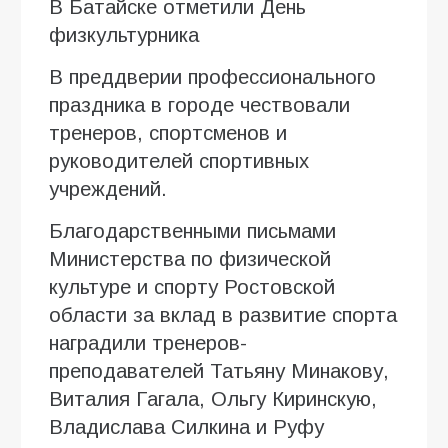
В Батайске отметили День
физкультурника
В преддверии профессионального
праздника в городе чествовали
тренеров, спортсменов и
руководителей спортивных
учреждений.
Благодарственными письмами
Министерства по физической
культуре и спорту Ростовской
области за вклад в развитие спорта
наградили тренеров-
преподавателей Татьяну Минакову,
Виталия Гагала, Ольгу Киринскую,
Владислава Силкина и Руфу