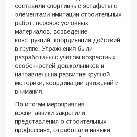
составили спортивные эстафеты с
элементами имитации строительных
работ: перенос условных
материалов, возведение
конструкций, координация действий
в группе. Упражнения были
разработаны с учётом возрастных
особенностей дошкольников и
направлены на развитие крупной
моторики, координации движений и
внимания.
По итогам мероприятия
воспитанники закрепили
представления о строительных
профессиях, отработали навыки