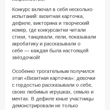
Конкурс включал в себя несколько
испытаний: визитная карточка,
дефиле, викторина и творческий
номер, где конкурсантки читали
стихи, танцевали, пели, показывали
акробатику и рассказывали о
себе — каждая была настоящей
звёздочкой!
Особенно трогательным получился
этап «Визитная карточка»: девочки
с гордостью рассказывали о себе,
своих любимых игрушках, семьях и
мечтах. В дефиле юные участницы
демонстрировали не только