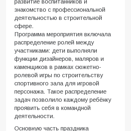
развитие воспитанников и
знакомство с профессиональной
деятельностью в строительной
сфере.
Программа мероприятия включала
распределение ролей между
участниками: дети выполняли
функции дизайнеров, маляров и
каменщиков в рамках сюжетно-
ролевой игры по строительству
спортивного зала для игровой
персонажа. Такое распределение
задач позволило каждому ребёнку
проявить себя в командной
деятельности.
Основную часть праздника