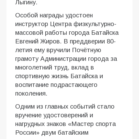
Лыгину.
Особой награды удостоен
инструктор Центра физкультурно-
массовой работы города Батайска
Евгений Жиров. В преддверии 80-
летия ему вручили Почётную
грамоту Администрации города за
многолетний труд, вклад в
спортивную жизнь Батайска и
воспитание подрастающего
поколения.
Одним из главных событий стало
вручение удостоверений и
нагрудных знаков «Мастер спорта
России» двум батайским