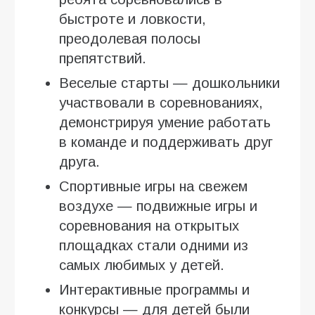
быстроте и ловкости,
преодолевая полосы
препятствий.
Веселые старты — дошкольники
участвовали в соревнованиях,
демонстрируя умение работать
в команде и поддерживать друг
друга.
Спортивные игры на свежем
воздухе — подвижные игры и
соревнования на открытых
площадках стали одними из
самых любимых у детей.
Интерактивные программы и
конкурсы — для детей были