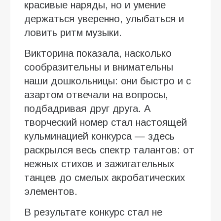
красивые наряды, но и умение
держаться уверенно, улыбаться и
ловить ритм музыки.
Викторина показала, насколько
сообразительны и внимательны
наши дошкольницы: они быстро и с
азартом отвечали на вопросы,
подбадривая друг друга. А
творческий номер стал настоящей
кульминацией конкурса — здесь
раскрылся весь спектр талантов: от
нежных стихов и зажигательных
танцев до смелых акробатических
элементов.
В результате конкурс стал не