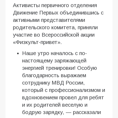
Активисты первичного отделения
Движение Первых объединившись с
активными представителями
родительского комитета, приняли
участие во Всероссийской акции
«Физкульт-привет».
Наше утро началось с по-
настоящему заряжающей
энергией тренировки! Особую
благодарность выражаем
сотруднику МВД России,
который с профессионализмом и
вдохновением провел для ребят
и их родителей веселую и
бодрую зарядку, — рассказали