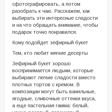
сфотографировать, а потом
разобрать к чаю. Расскажем, как
выбирать эти интересные сладости
и на что обращать внимание, чтобы
подарок точно понравился.
Кому подойдет зефирный букет
Тем, кто любит мягкие десерты
Зефирный букет хорошо
воспринимается людьми, которые
выбирают легкие сладости вместо
плотных тортов с кремом. В
композиции могут быть ванильные,
ягодные, сливочные оттенки вкуса,
а еще пастельная гамма: белый,