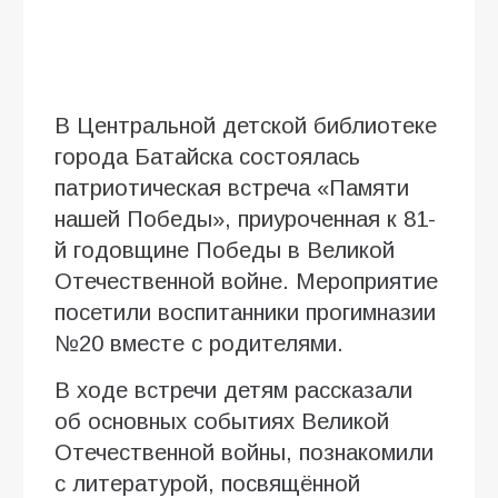
В Центральной детской библиотеке
города Батайска состоялась
патриотическая встреча «Памяти
нашей Победы», приуроченная к 81-
й годовщине Победы в Великой
Отечественной войне. Мероприятие
посетили воспитанники прогимназии
№20 вместе с родителями.
В ходе встречи детям рассказали
об основных событиях Великой
Отечественной войны, познакомили
с литературой, посвящённой