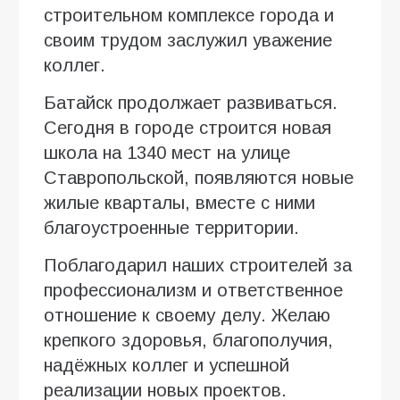
строительном комплексе города и
своим трудом заслужил уважение
коллег.
Батайск продолжает развиваться.
Сегодня в городе строится новая
школа на 1340 мест на улице
Ставропольской, появляются новые
жилые кварталы, вместе с ними
благоустроенные территории.
Поблагодарил наших строителей за
профессионализм и ответственное
отношение к своему делу. Желаю
крепкого здоровья, благополучия,
надёжных коллег и успешной
реализации новых проектов.