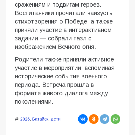
сражениям и подвигам героев.
Воспитанники прочитали наизусть
стихотворения о Победе, а также
приняли участие в интерактивном
задании — собрали пазл с
изображением Вечного огня.
Родители также приняли активное
участие в мероприятии, вспоминая
исторические события военного
периода. Встреча прошла в
формате живого диалога между
поколениями.
2026
,
Батайск
,
дети