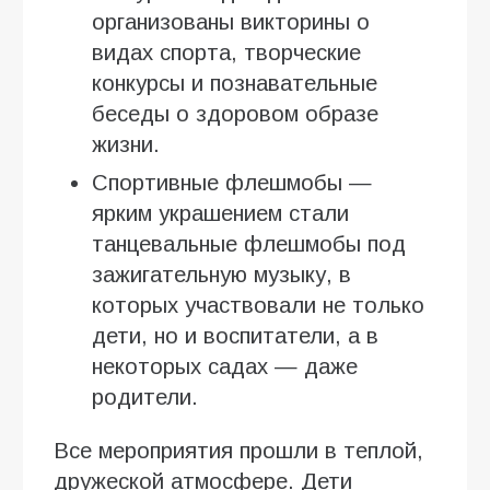
организованы викторины о
видах спорта, творческие
конкурсы и познавательные
беседы о здоровом образе
жизни.
Спортивные флешмобы —
ярким украшением стали
танцевальные флешмобы под
зажигательную музыку, в
которых участвовали не только
дети, но и воспитатели, а в
некоторых садах — даже
родители.
Все мероприятия прошли в теплой,
дружеской атмосфере. Дети