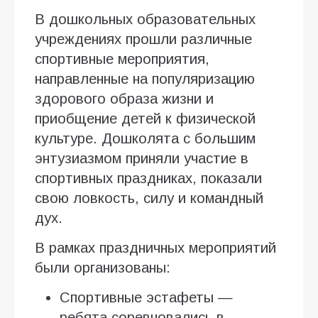
В дошкольных образовательных
учреждениях прошли различные
спортивные мероприятия,
направленные на популяризацию
здорового образа жизни и
приобщение детей к физической
культуре. Дошколята с большим
энтузиазмом приняли участие в
спортивных праздниках, показали
свою ловкость, силу и командный
дух.
В рамках праздничных мероприятий
были организованы:
Спортивные эстафеты —
ребята соревновались в