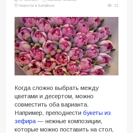
Новости в Батайске
21
Когда сложно выбрать между
цветами и десертом, можно
совместить оба варианта.
Например, преподнести
букеты из
зефира
— нежные композиции,
которые можно поставить на стол,