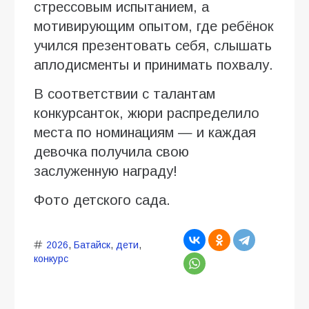
стрессовым испытанием, а
мотивирующим опытом, где ребёнок
учился презентовать себя, слышать
аплодисменты и принимать похвалу.
В соответствии с талантам
конкурсанток, жюри распределило
места по номинациям — и каждая
девочка получила свою
заслуженную награду!
Фото детского сада.
2026
,
Батайск
,
дети
,
конкурс