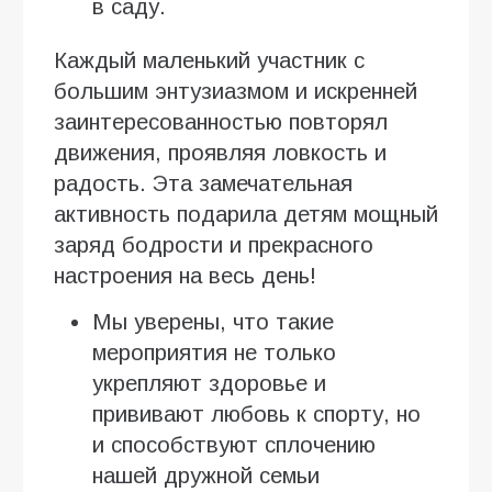
в саду.
Каждый маленький участник с
большим энтузиазмом и искренней
заинтересованностью повторял
движения, проявляя ловкость и
радость. Эта замечательная
активность подарила детям мощный
заряд бодрости и прекрасного
настроения на весь день!
Мы уверены, что такие
мероприятия не только
укрепляют здоровье и
прививают любовь к спорту, но
и способствуют сплочению
нашей дружной семьи