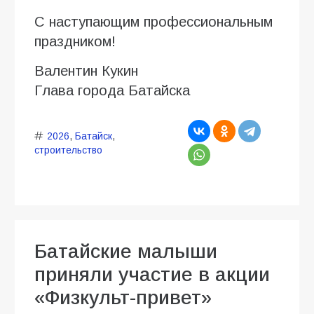
С наступающим профессиональным
праздником!
Валентин Кукин
Глава города Батайска
2026
,
Батайск
,
строительство
Батайские малыши
приняли участие в акции
«Физкульт-привет»