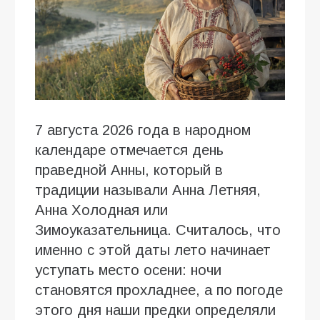
7 августа 2026 года в народном
календаре отмечается день
праведной Анны, который в
традиции называли Анна Летняя,
Анна Холодная или
Зимоуказательница. Считалось, что
именно с этой даты лето начинает
уступать место осени: ночи
становятся прохладнее, а по погоде
этого дня наши предки определяли