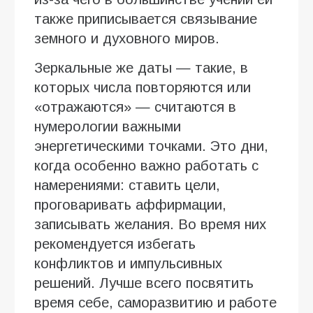
также приписывается связывание
земного и духовного миров.
Зеркальные же даты — такие, в
которых числа повторяются или
«отражаются» — считаются в
нумерологии важными
энергетическими точками. Это дни,
когда особенно важно работать с
намерениями: ставить цели,
проговаривать аффирмации,
записывать желания. Во время них
рекомендуется избегать
конфликтов и импульсивных
решений. Лучше всего посвятить
время себе, саморазвитию и работе