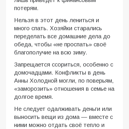
потерям.
Нельзя в этот день лениться и
много спать. Хозяйки старались
переделать все домашние дела до
обеда, чтобы «не проспать» своё
благополучие на всю зиму.
Запрещается ссориться, особенно с
домочадцами. Конфликты в день
Анны Холодной могли, по поверьям,
«заморозить» отношения в семье на
долгое время.
Не следует одалживать деньги или
выносить вещи из дома — вместе с
ними можно отдать своё тепло и