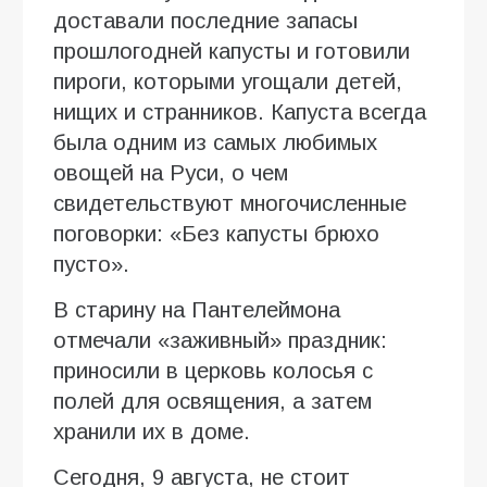
доставали последние запасы
прошлогодней капусты и готовили
пироги, которыми угощали детей,
нищих и странников. Капуста всегда
была одним из самых любимых
овощей на Руси, о чем
свидетельствуют многочисленные
поговорки: «Без капусты брюхо
пусто».
В старину на Пантелеймона
отмечали «заживный» праздник:
приносили в церковь колосья с
полей для освящения, а затем
хранили их в доме.
Сегодня, 9 августа, не стоит