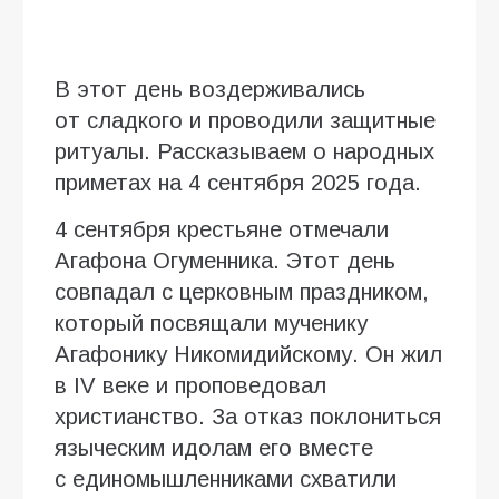
В этот день воздерживались
от сладкого и проводили защитные
ритуалы. Рассказываем о народных
приметах на 4 сентября 2025 года.
4 сентября крестьяне отмечали
Агафона Огуменника. Этот день
совпадал с церковным праздником,
который посвящали мученику
Агафонику Никомидийскому. Он жил
в IV веке и проповедовал
христианство. За отказ поклониться
языческим идолам его вместе
с единомышленниками схватили