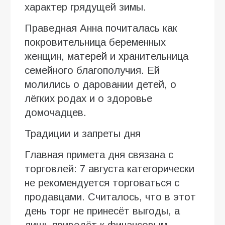
характер грядущей зимы.
Праведная Анна почиталась как
покровительница беременных
женщин, матерей и хранительница
семейного благополучия. Ей
молились о даровании детей, о
лёгких родах и о здоровье
домочадцев.
Традиции и запреты дня
Главная примета дня связана с
торговлей: 7 августа категорически
не рекомендуется торговаться с
продавцами. Считалось, что в этот
день торг не принесёт выгоды, а
лишь приведёт к финансовым