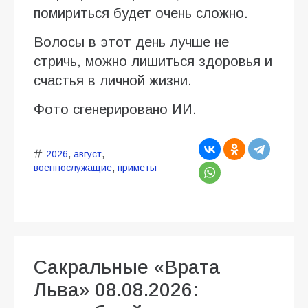
помириться будет очень сложно.
Волосы в этот день лучше не
стричь, можно лишиться здоровья и
счастья в личной жизни.
Фото сгенерировано ИИ.
2026
,
август
,
военнослужащие
,
приметы
Сакральные «Врата
Льва» 08.08.2026: