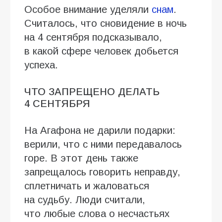
Особое внимание уделяли
снам
.
Считалось, что сновидение в ночь
на 4 сентября подсказывало,
в какой сфере человек добьется
успеха.
ЧТО ЗАПРЕЩЕНО ДЕЛАТЬ
4 СЕНТЯБРЯ
На Агафона не дарили подарки:
верили, что с ними передавалось
горе. В этот день также
запрещалось говорить неправду,
сплетничать и жаловаться
на судьбу. Люди считали,
что любые слова о несчастьях