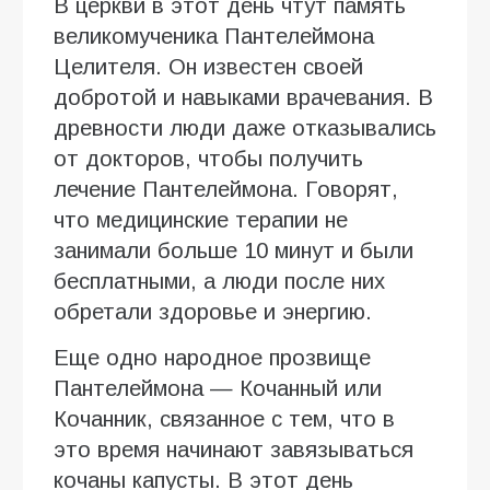
В церкви в этот день чтут память
великомученика Пантелеймона
Целителя. Он известен своей
добротой и навыками врачевания. В
древности люди даже отказывались
от докторов, чтобы получить
лечение Пантелеймона. Говорят,
что медицинские терапии не
занимали больше 10 минут и были
бесплатными, а люди после них
обретали здоровье и энергию.
Еще одно народное прозвище
Пантелеймона — Кочанный или
Кочанник, связанное с тем, что в
это время начинают завязываться
кочаны капусты. В этот день