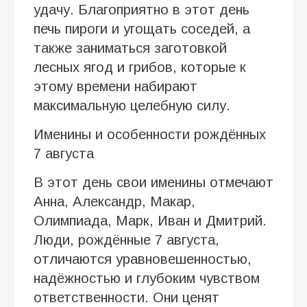
удачу. Благоприятно в этот день
печь пироги и угощать соседей, а
также заниматься заготовкой
лесных ягод и грибов, которые к
этому времени набирают
максимальную целебную силу.
Именины и особенности рождённых
7 августа
В этот день свои именины отмечают
Анна, Александр, Макар,
Олимпиада, Марк, Иван и Дмитрий.
Люди, рождённые 7 августа,
отличаются уравновешенностью,
надёжностью и глубоким чувством
ответственности. Они ценят