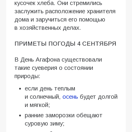
кусочек хлеба. Они стремились
заслужить расположение хранителя
дома и заручиться его помощью
в хозяйственных делах.
ПРИМЕТЫ ПОГОДЫ 4 СЕНТЯБРЯ
В День Агафона существовали
такие суеверия о состоянии
природы:
если день теплым
и солнечный,
осень
будет долгой
и мягкой;
ранние заморозки обещают
суровую зиму;