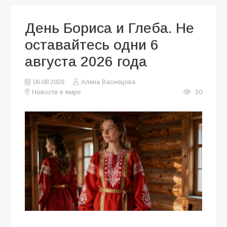
День Бориса и Глеба. Не
оставайтесь одни 6
августа 2026 года
06.08.2026
Алена Васнецова
Новости в мире
30