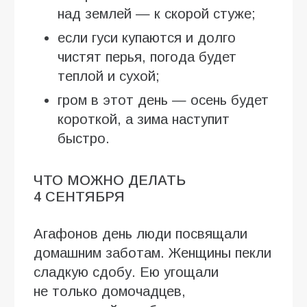
над землей — к скорой стуже;
если гуси купаются и долго
чистят перья, погода будет
теплой и сухой;
гром в этот день — осень будет
короткой, а зима наступит
быстро.
ЧТО МОЖНО ДЕЛАТЬ
4 СЕНТЯБРЯ
Агафонов день люди посвящали
домашним заботам. Женщины пекли
сладкую сдобу. Ею угощали
не только домочадцев,