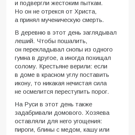
и подвергли жестоким пыткам.
Но он не отрекся от Христа,
а принял мученическую смерть.
В деревню в этот день заглядывал
леший. Чтобы пошалить,
он перекладывал снопы из одного
гумна в другое, а иногда похищал
солому. Крестьяне верили: если
в доме в красном углу поставить
икону, то никакая нечистая сила
не осмелится переступить порог.
На Руси в этот день также
задабривали домового. Хозяева
оставляли для него угощения:
пироги, блины с медом, кашу или