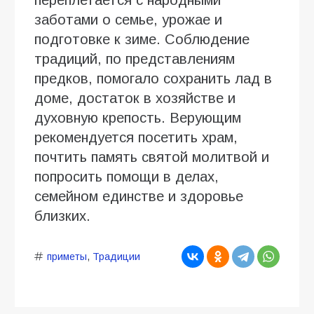
заботами о семье, урожае и
подготовке к зиме. Соблюдение
традиций, по представлениям
предков, помогало сохранить лад в
доме, достаток в хозяйстве и
духовную крепость. Верующим
рекомендуется посетить храм,
почтить память святой молитвой и
попросить помощи в делах,
семейном единстве и здоровье
близких.
приметы
,
Традиции