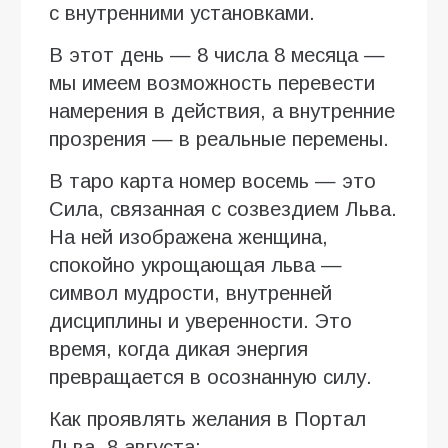
с внутренними установками.
В этот день — 8 числа 8 месяца —
мы имеем возможность перевести
намерения в действия, а внутренние
прозрения — в реальные перемены.
В таро карта номер восемь — это
Сила, связанная с созвездием Льва.
На ней изображена женщина,
спокойно укрощающая льва —
символ мудрости, внутренней
дисциплины и уверенности. Это
время, когда дикая энергия
превращается в осознанную силу.
Как проявлять желания в Портал
Льва, 8 августа: