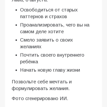
Освободиться от старых
паттернов и страхов
Проанализировать, чего вы на
самом деле хотите
Смело заявить о своих
желаниях
Почтить своего внутреннего
ребёнка
Начать новую главу жизни
Позвольте себе мечтать и
формулировать желания.
Фото сгенерировано ИИ.