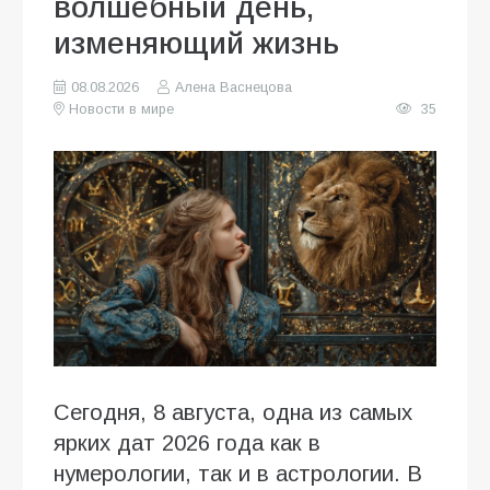
волшебный день,
изменяющий жизнь
08.08.2026
Алена Васнецова
Новости в мире
35
Сегодня, 8 августа, одна из самых
ярких дат 2026 года как в
нумерологии, так и в астрологии. В