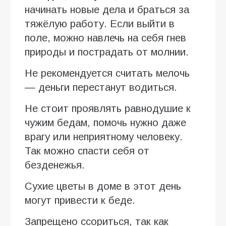
начинать новые дела и браться за
тяжёлую работу. Если выйти в
поле, можно навлечь на себя гнев
природы и пострадать от молнии.
Не рекомендуется считать мелочь
— деньги перестанут водиться.
Не стоит проявлять равнодушие к
чужим бедам, помочь нужно даже
врагу или неприятному человеку.
Так можно спасти себя от
безденежья.
Сухие цветы в доме в этот день
могут привести к беде.
Запрещено ссориться, так как