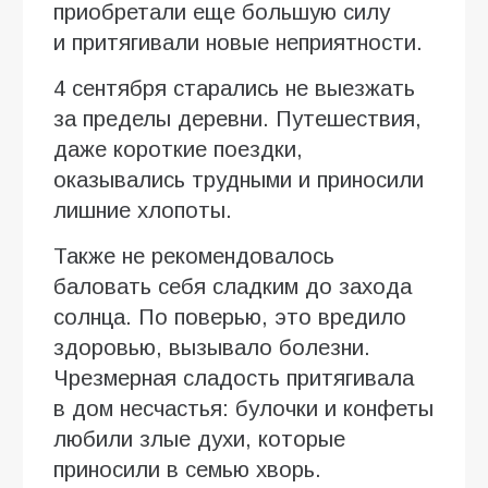
приобретали еще большую силу
и притягивали новые неприятности.
4 сентября старались не выезжать
за пределы деревни. Путешествия,
даже короткие поездки,
оказывались трудными и приносили
лишние хлопоты.
Также не рекомендовалось
баловать себя сладким до захода
солнца. По поверью, это вредило
здоровью, вызывало болезни.
Чрезмерная сладость притягивала
в дом несчастья: булочки и конфеты
любили злые духи, которые
приносили в семью хворь.