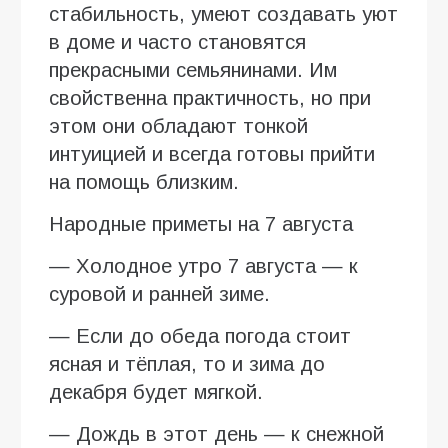
стабильность, умеют создавать уют
в доме и часто становятся
прекрасными семьянинами. Им
свойственна практичность, но при
этом они обладают тонкой
интуицией и всегда готовы прийти
на помощь близким.
Народные приметы на 7 августа
— Холодное утро 7 августа — к
суровой и ранней зиме.
— Если до обеда погода стоит
ясная и тёплая, то и зима до
декабря будет мягкой.
— Дождь в этот день — к снежной