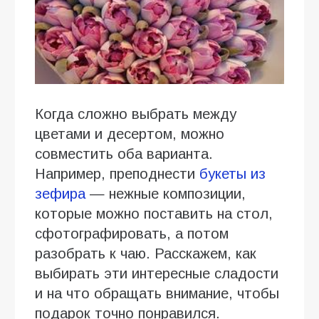
Когда сложно выбрать между
цветами и десертом, можно
совместить оба варианта.
Например, преподнести
букеты из
зефира
— нежные композиции,
которые можно поставить на стол,
сфотографировать, а потом
разобрать к чаю. Расскажем, как
выбирать эти интересные сладости
и на что обращать внимание, чтобы
подарок точно понравился.