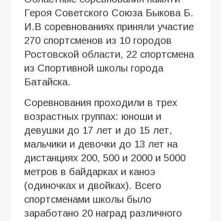
Героя Советского Союза Быкова Б.
И.В соревнованиях приняли участие
270 спортсменов из 10 городов
Ростовской области, 22 спортсмена
из Спортивной школы города
Батайска.
Соревнования проходили в трех
возрастных группах: юноши и
девушки до 17 лет и до 15 лет,
мальчики и девочки до 13 лет на
дистанциях 200, 500 и 2000 и 5000
метров в байдарках и каноэ
(одиночках и двойках). Всего
спортсменами школы было
заработано 20 наград различного