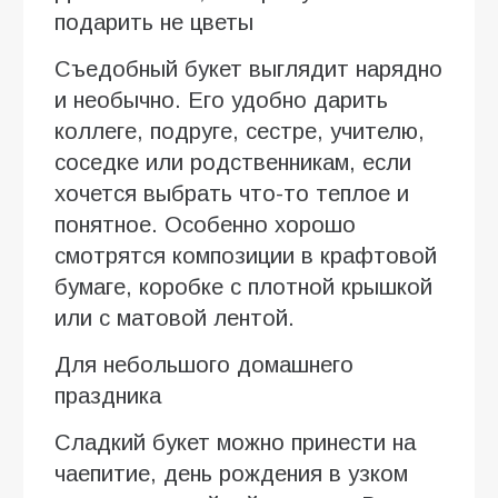
подарить не цветы
Съедобный букет выглядит нарядно
и необычно. Его удобно дарить
коллеге, подруге, сестре, учителю,
соседке или родственникам, если
хочется выбрать что-то теплое и
понятное. Особенно хорошо
смотрятся композиции в крафтовой
бумаге, коробке с плотной крышкой
или с матовой лентой.
Для небольшого домашнего
праздника
Сладкий букет можно принести на
чаепитие, день рождения в узком