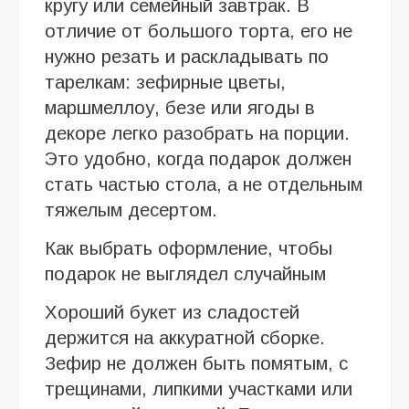
кругу или семейный завтрак. В
отличие от большого торта, его не
нужно резать и раскладывать по
тарелкам: зефирные цветы,
маршмеллоу, безе или ягоды в
декоре легко разобрать на порции.
Это удобно, когда подарок должен
стать частью стола, а не отдельным
тяжелым десертом.
Как выбрать оформление, чтобы
подарок не выглядел случайным
Хороший букет из сладостей
держится на аккуратной сборке.
Зефир не должен быть помятым, с
трещинами, липкими участками или