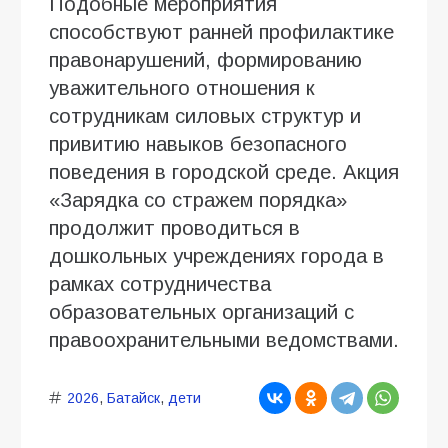
Подобные мероприятия
способствуют ранней профилактике
правонарушений, формированию
уважительного отношения к
сотрудникам силовых структур и
привитию навыков безопасного
поведения в городской среде. Акция
«Зарядка со стражем порядка»
продолжит проводиться в
дошкольных учреждениях города в
рамках сотрудничества
образовательных организаций с
правоохранительными ведомствами.
2026
,
Батайск
,
дети