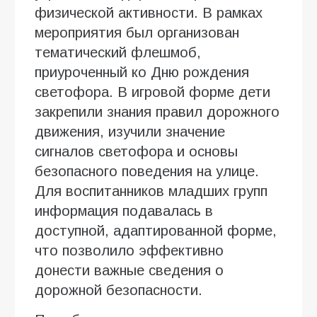
физической активности. В рамках
мероприятия был организован
тематический флешмоб,
приуроченный ко Дню рождения
светофора. В игровой форме дети
закрепили знания правил дорожного
движения, изучили значение
сигналов светофора и основы
безопасного поведения на улице.
Для воспитанников младших групп
информация подавалась в
доступной, адаптированной форме,
что позволило эффективно
донести важные сведения о
дорожной безопасности.