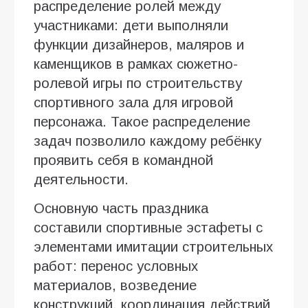
распределение ролей между
участниками: дети выполняли
функции дизайнеров, маляров и
каменщиков в рамках сюжетно-
ролевой игры по строительству
спортивного зала для игровой
персонажа. Такое распределение
задач позволило каждому ребёнку
проявить себя в командной
деятельности.
Основную часть праздника
составили спортивные эстафеты с
элементами имитации строительных
работ: перенос условных
материалов, возведение
конструкций, координация действий