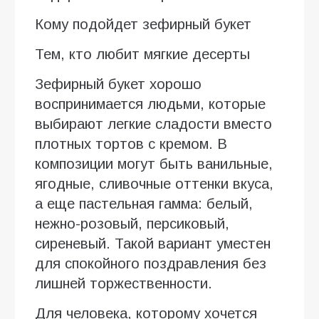
Кому подойдет зефирный букет
Тем, кто любит мягкие десерты
Зефирный букет хорошо
воспринимается людьми, которые
выбирают легкие сладости вместо
плотных тортов с кремом. В
композиции могут быть ванильные,
ягодные, сливочные оттенки вкуса,
а еще пастельная гамма: белый,
нежно-розовый, персиковый,
сиреневый. Такой вариант уместен
для спокойного поздравления без
лишней торжественности.
Для человека, которому хочется