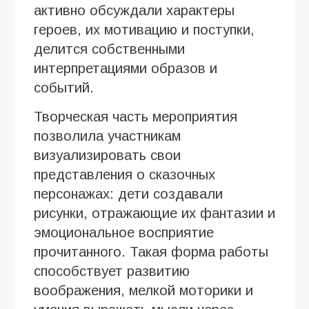
активно обсуждали характеры
героев, их мотивацию и поступки,
делится собственными
интерпретациями образов и
событий.
Творческая часть мероприятия
позволила участникам
визуализировать свои
представления о сказочных
персонажах: дети создавали
рисунки, отражающие их фантазии и
эмоциональное восприятие
прочитанного. Такая форма работы
способствует развитию
воображения, мелкой моторики и