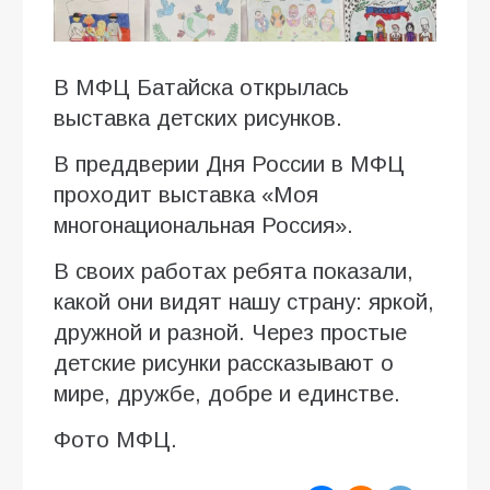
В МФЦ Батайска открылась
выставка детских рисунков.
В преддверии Дня России в МФЦ
проходит выставка «Моя
многонациональная Россия».
В своих работах ребята показали,
какой они видят нашу страну: яркой,
дружной и разной. Через простые
детские рисунки рассказывают о
мире, дружбе, добре и единстве.
Фото МФЦ.