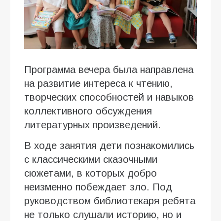
Программа вечера была направлена
на развитие интереса к чтению,
творческих способностей и навыков
коллективного обсуждения
литературных произведений.
В ходе занятия дети познакомились
с классическими сказочными
сюжетами, в которых добро
неизменно побеждает зло. Под
руководством библиотекаря ребята
не только слушали историю, но и