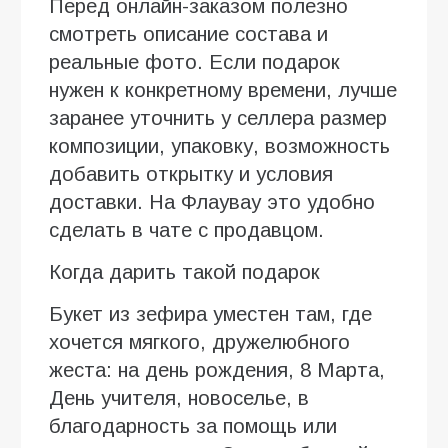
Перед онлайн-заказом полезно
смотреть описание состава и
реальные фото. Если подарок
нужен к конкретному времени, лучше
заранее уточнить у селлера размер
композиции, упаковку, возможность
добавить открытку и условия
доставки. На Флаувау это удобно
сделать в чате с продавцом.
Когда дарить такой подарок
Букет из зефира уместен там, где
хочется мягкого, дружелюбного
жеста: на день рождения, 8 Марта,
День учителя, новоселье, в
благодарность за помощь или