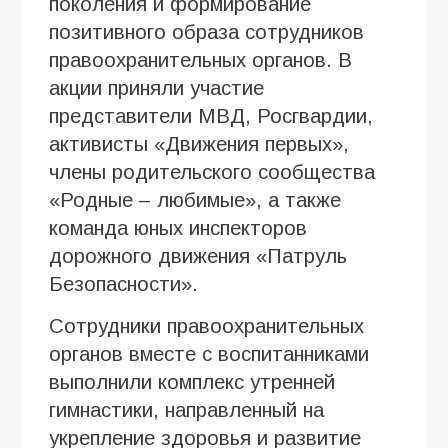
поколения и формирование
позитивного образа сотрудников
правоохранительных органов. В
акции приняли участие
представители МВД, Росгвардии,
активисты «Движения первых»,
члены родительского сообщества
«Родные – любимые», а также
команда юных инспекторов
дорожного движения «Патруль
Безопасности».
Сотрудники правоохранительных
органов вместе с воспитанниками
выполнили комплекс утренней
гимнастики, направленный на
укрепление здоровья и развитие