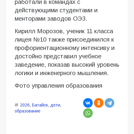
работали в командах с
действующими студентами и
менторами заводов ОЭЗ.
Кирилл Морозов, ученик 11 класса
лицея №10 также присоединился к
профориентационному интенсиву и
достойно представил учебное
заведение, показав высокий уровень
логики и инженерного мышления.
Фото управления образования
2026
,
Батайск
,
дети
,
образование