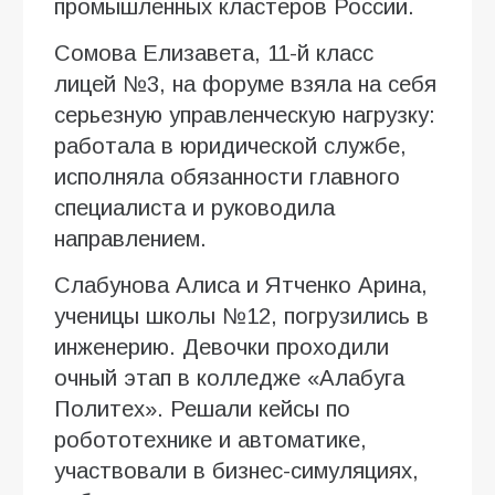
промышленных кластеров России.
Сомова Елизавета, 11-й класс
лицей №3, на форуме взяла на себя
серьезную управленческую нагрузку:
работала в юридической службе,
исполняла обязанности главного
специалиста и руководила
направлением.
Слабунова Алиса и Ятченко Арина,
ученицы школы №12, погрузились в
инженерию. Девочки проходили
очный этап в колледже «Алабуга
Политех». Решали кейсы по
робототехнике и автоматике,
участвовали в бизнес-симуляциях,