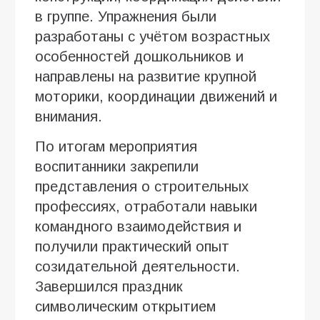
в группе. Упражнения были
разработаны с учётом возрастных
особенностей дошкольников и
направлены на развитие крупной
моторики, координации движений и
внимания.
По итогам мероприятия
воспитанники закрепили
представления о строительных
профессиях, отработали навыки
командного взаимодействия и
получили практический опыт
созидательной деятельности.
Завершился праздник
символическим открытием