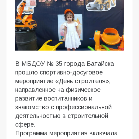
В МБДОУ № 35 города Батайска
прошло спортивно-досуговое
мероприятие «День строителя»,
направленное на физическое
развитие воспитанников и
знакомство с профессиональной
деятельностью в строительной
сфере.
Программа мероприятия включала