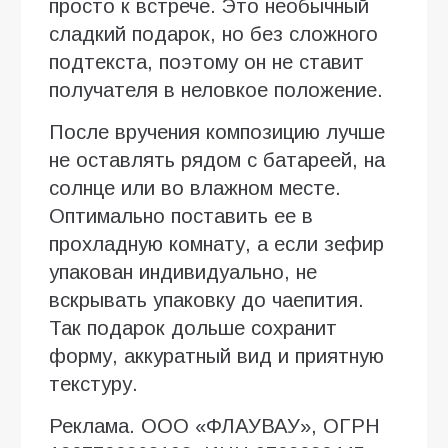
просто к встрече. Это необычный
сладкий подарок, но без сложного
подтекста, поэтому он не ставит
получателя в неловкое положение.
После вручения композицию лучше
не оставлять рядом с батареей, на
солнце или во влажном месте.
Оптимально поставить ее в
прохладную комнату, а если зефир
упакован индивидуально, не
вскрывать упаковку до чаепития.
Так подарок дольше сохранит
форму, аккуратный вид и приятную
текстуру.
Реклама. ООО «ФЛАУВАУ», ОГРН