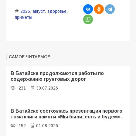
2026
,
август
,
здоровье
,
приметы
САМОЕ ЧИТАЕМОЕ
В Батайске продолжаются работы по
содержанию грунтовых дорог
231
30.07.2026
В Батайске состоялась презентация первого
тома книги памяти «Мы были, есть и будем».
152
01.08.2026