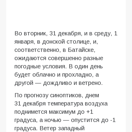
Во вторник, 31 декабря, и в среду, 1
января, в донской столице, и,
соответственно, в Батайске,
ожидаются совершенно разные
погодные условия. В один день
будет облачно и прохладно, а
другой — дождливо и ветрено.
По прогнозу синоптиков, днем
31 декабря температура воздуха
поднимется максимум до +1
градуса, а ночью — опустится до -1
градуса. Ветер западный