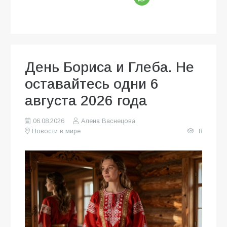
День Бориса и Глеба. Не
оставайтесь одни 6
августа 2026 года
06.08.2026
Алена Васнецова
Новости в мире
8