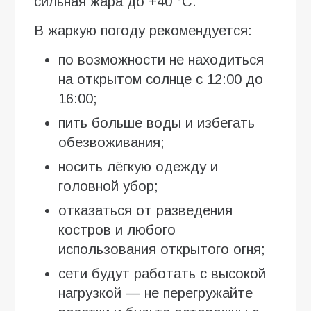
сильная жара до +40 °C.
В жаркую погоду рекомендуется:
по возможности не находиться
на открытом солнце с 12:00 до
16:00;
пить больше воды и избегать
обезвоживания;
носить лёгкую одежду и
головной убор;
отказаться от разведения
костров и любого
использования открытого огня;
сети будут работать с высокой
нагрузкой — не перегружайте