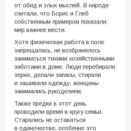
от обид и злых мыслей. В народе
считали, что Борис и Глеб
собственным примером показали:
мир важнее мести.
Хотя физическая работа в поле
запрещалась, не возбранялось
заниматься тихими хозяйственными
заботами в доме. Люди перебирали
зерно, делали запасы, стирали
и зашивали одежду, женщины
занимались рукоделием.
Также предки в этот день
проводили время в кругу семьи.
Старались не оставаться
в одиночестве, особенно это