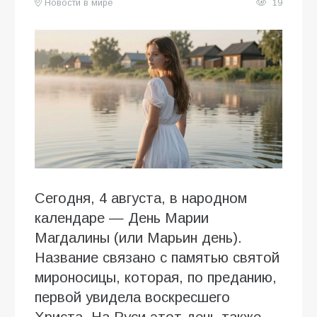
Новости в мире
19
Сегодня, 4 августа, в народном
календаре — День Марии
Магдалины (или Марьин день).
Название связано с памятью святой
мироносицы, которая, по преданию,
первой увидела воскресшего