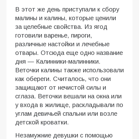
В этот же день приступали к сбору
малины и калины, которые ценили
за целебные свойства. Из ягод
готовили варенье, пироги,
различные настойки и лечебные
отвары. Отсюда еще одно название
дня — Калинники-малинники.
Веточки калины также использовали
как обереги. Считалось, что они
защищают от нечистой силы и
сглаза. Веточки вешали на окна или
у входа в жилище, раскладывали по
углам девичьей спальни или возле
детской кроватки.
Незамужние девушки с помощью