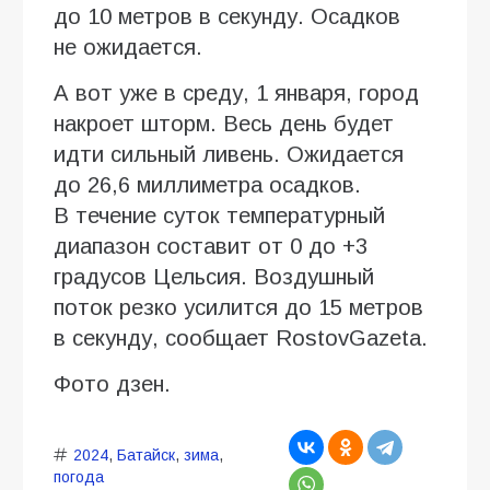
до 10 метров в секунду. Осадков
не ожидается.
А вот уже в среду, 1 января, город
накроет шторм. Весь день будет
идти сильный ливень. Ожидается
до 26,6 миллиметра осадков.
В течение суток температурный
диапазон составит от 0 до +3
градусов Цельсия. Воздушный
поток резко усилится до 15 метров
в секунду, сообщает RostovGazeta.
Фото дзен.
2024
,
Батайск
,
зима
,
погода