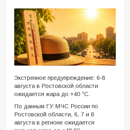
Экстренное предупреждение: 6-8
августа в Ростовской области
ожидается жара до +40 °C.
По данным ГУ МЧС России по
Ростовской области, 6, 7 и 8
августа в регионе ожидается