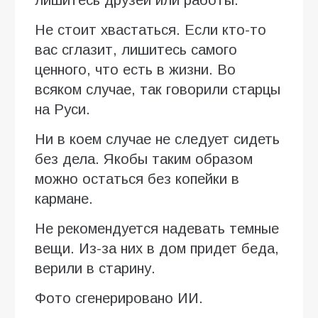
лишитесь друзей или работы.
Не стоит хвастаться. Если кто-то
вас сглазит, лишитесь самого
ценного, что есть в жизни. Во
всяком случае, так говорили старцы
на Руси.
Ни в коем случае не следует сидеть
без дела. Якобы таким образом
можно остаться без копейки в
кармане.
Не рекомендуется надевать темные
вещи. Из-за них в дом придет беда,
верили в старину.
Фото сгенерировано ИИ.