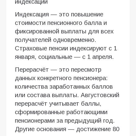
индексации
Индексация — это повышение
стоимости пенсионного балла и
фиксированной выплаты для всех
получателей одновременно.
Страховые пенсии индексируют с 1
января, социальные — с 1 апреля.
Перерасчёт — это пересмотр
данных конкретного пенсионера:
количества заработанных баллов
или состава выплаты. Августовский
перерасчёт учитывает баллы,
сформированные работающими
пенсионерами за предыдущий год.
Другие основания — достижение 80