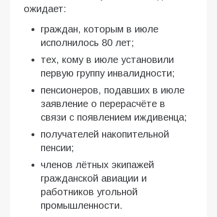
ожидает:
граждан, которым в июле
исполнилось 80 лет;
тех, кому в июле установили
первую группу инвалидности;
пенсионеров, подавших в июле
заявление о перерасчёте в
связи с появлением иждивенца;
получателей накопительной
пенсии;
членов лётных экипажей
гражданской авиации и
работников угольной
промышленности.