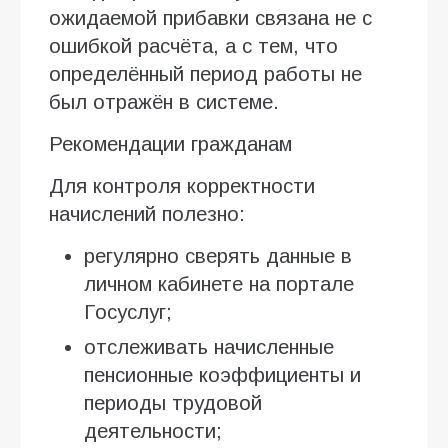
ожидаемой прибавки связана не с
ошибкой расчёта, а с тем, что
определённый период работы не
был отражён в системе.
Рекомендации гражданам
Для контроля корректности
начислений полезно:
регулярно сверять данные в
личном кабинете на портале
Госуслуг;
отслеживать начисленные
пенсионные коэффициенты и
периоды трудовой
деятельности;