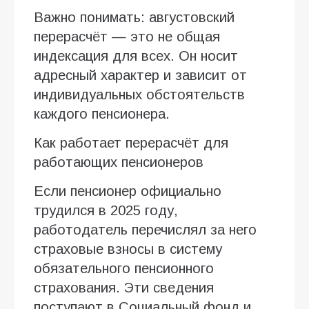
Важно понимать: августовский
перерасчёт — это не общая
индексация для всех. Он носит
адресный характер и зависит от
индивидуальных обстоятельств
каждого пенсионера.
Как работает перерасчёт для
работающих пенсионеров
Если пенсионер официально
трудился в 2025 году,
работодатель перечислял за него
страховые взносы в систему
обязательного пенсионного
страхования. Эти сведения
поступают в Социальный фонд и