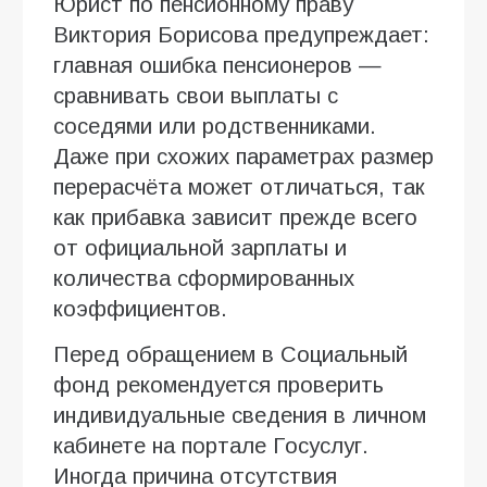
Юрист по пенсионному праву
Виктория Борисова предупреждает:
главная ошибка пенсионеров —
сравнивать свои выплаты с
соседями или родственниками.
Даже при схожих параметрах размер
перерасчёта может отличаться, так
как прибавка зависит прежде всего
от официальной зарплаты и
количества сформированных
коэффициентов.
Перед обращением в Социальный
фонд рекомендуется проверить
индивидуальные сведения в личном
кабинете на портале Госуслуг.
Иногда причина отсутствия