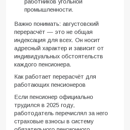
работников угольной
промышленности.
Важно понимать: августовский
перерасчёт — это не общая
индексация для всех. Он носит
адресный характер и зависит от
индивидуальных обстоятельств
каждого пенсионера.
Как работает перерасчёт для
работающих пенсионеров
Если пенсионер официально
трудился в 2025 году,
работодатель перечислял за него
страховые взносы в систему
обязательного пенсионного