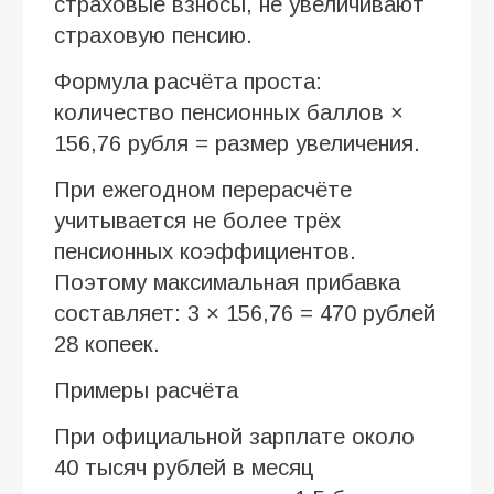
страховые взносы, не увеличивают
страховую пенсию.
Формула расчёта проста:
количество пенсионных баллов ×
156,76 рубля = размер увеличения.
При ежегодном перерасчёте
учитывается не более трёх
пенсионных коэффициентов.
Поэтому максимальная прибавка
составляет: 3 × 156,76 = 470 рублей
28 копеек.
Примеры расчёта
При официальной зарплате около
40 тысяч рублей в месяц