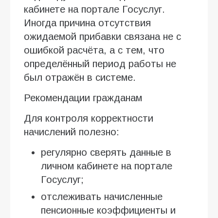
кабинете на портале Госуслуг.
Иногда причина отсутствия
ожидаемой прибавки связана не с
ошибкой расчёта, а с тем, что
определённый период работы не
был отражён в системе.
Рекомендации гражданам
Для контроля корректности
начислений полезно:
регулярно сверять данные в
личном кабинете на портале
Госуслуг;
отслеживать начисленные
пенсионные коэффициенты и