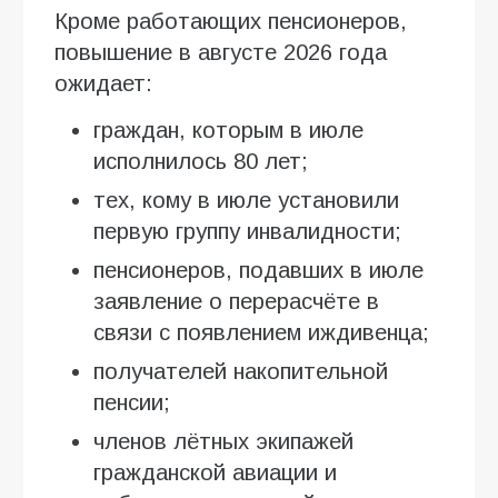
Кроме работающих пенсионеров,
повышение в августе 2026 года
ожидает:
граждан, которым в июле
исполнилось 80 лет;
тех, кому в июле установили
первую группу инвалидности;
пенсионеров, подавших в июле
заявление о перерасчёте в
связи с появлением иждивенца;
получателей накопительной
пенсии;
членов лётных экипажей
гражданской авиации и