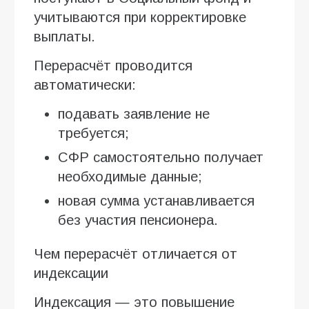
учитываются при корректировке
выплаты.
Перерасчёт проводится
автоматически:
подавать заявление не
требуется;
СФР самостоятельно получает
необходимые данные;
новая сумма устанавливается
без участия пенсионера.
Чем перерасчёт отличается от
индексации
Индексация — это повышение