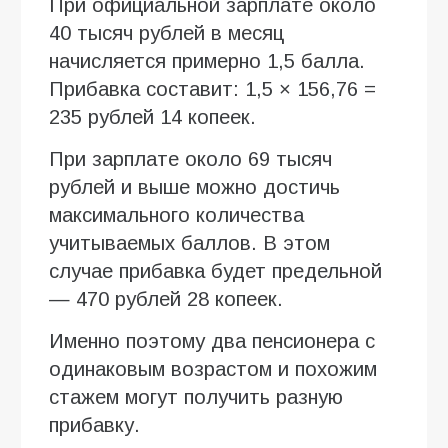
При официальной зарплате около
40 тысяч рублей в месяц
начисляется примерно 1,5 балла.
Прибавка составит: 1,5 × 156,76 =
235 рублей 14 копеек.
При зарплате около 69 тысяч
рублей и выше можно достичь
максимального количества
учитываемых баллов. В этом
случае прибавка будет предельной
— 470 рублей 28 копеек.
Именно поэтому два пенсионера с
одинаковым возрастом и похожим
стажем могут получить разную
прибавку.