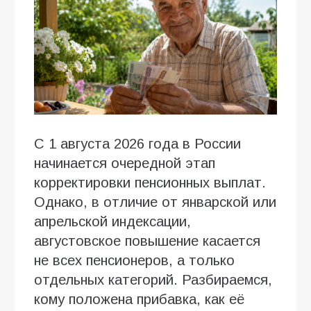
С 1 августа 2026 года в России
начинается очередной этап
корректировки пенсионных выплат.
Однако, в отличие от январской или
апрельской индексации,
августовское повышение касается
не всех пенсионеров, а только
отдельных категорий. Разбираемся,
кому положена прибавка, как её