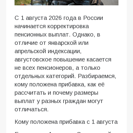
С 1 августа 2026 года в России
начинается корректировка
пенсионных выплат. Однако, в
отличие от январской или
апрельской индексации,
августовское повышение касается
не всех пенсионеров, а только
отдельных категорий. Разбираемся,
кому положена прибавка, как её
рассчитать и почему размеры
выплат у разных граждан могут
отличаться.
Кому положена прибавка с 1 августа