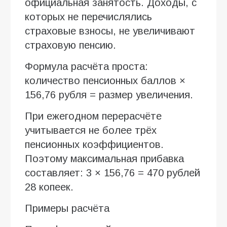
официальная занятость. Доходы, с
которых не перечислялись
страховые взносы, не увеличивают
страховую пенсию.
Формула расчёта проста:
количество пенсионных баллов ×
156,76 рубля = размер увеличения.
При ежегодном перерасчёте
учитывается не более трёх
пенсионных коэффициентов.
Поэтому максимальная прибавка
составляет: 3 × 156,76 = 470 рублей
28 копеек.
Примеры расчёта