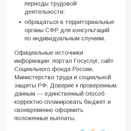
периоды трудовой
деятельности;
обращаться в территориальные
органы СФР для консультаций
по индивидуальным случаям.
Официальные источники
информации: портал Госуслуг, сайт
Социального фонда России,
Министерство труда и социальной
защиты РФ. Доверие к проверенным
данным — единственный способ
корректно спланировать бюджет и
своевременно оформить
положенные выплаты.