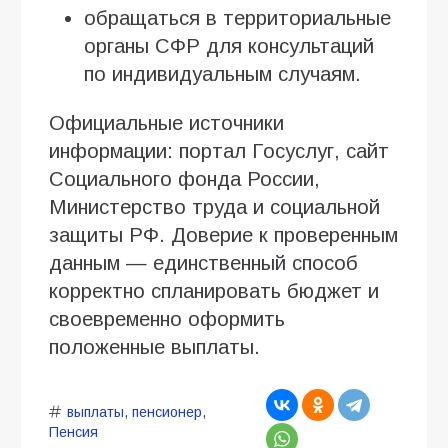
обращаться в территориальные
органы СФР для консультаций
по индивидуальным случаям.
Официальные источники
информации: портал Госуслуг, сайт
Социального фонда России,
Министерство труда и социальной
защиты РФ. Доверие к проверенным
данным — единственный способ
корректно спланировать бюджет и
своевременно оформить
положенные выплаты.
выплаты
,
пенсионер
,
Пенсия