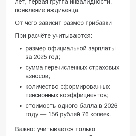
лет, первая группа инвалидности,
появление иждивенца.
От чего зависит размер прибавки
При расчёте учитываются:
размер официальной зарплаты
за 2025 год;
сумма перечисленных страховых
взносов;
количество сформированных
пенсионных коэффициентов;
стоимость одного балла в 2026
году — 156 рублей 76 копеек.
Важно: учитывается только