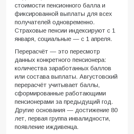
стоимости пенсионного балла и
фиксированной выплаты для всех
получателей одновременно.
Страховые пенсии индексируют с 1
января, социальные — с 1 апреля.
Перерасчёт — это пересмотр
данных конкретного пенсионера:
количества заработанных баллов
или состава выплаты. Августовский
перерасчёт учитывает баллы,
сформированные работающими
пенсионерами за предыдущий год.
Другие основания — достижение 80
лет, первая группа инвалидности,
появление иждивенца.