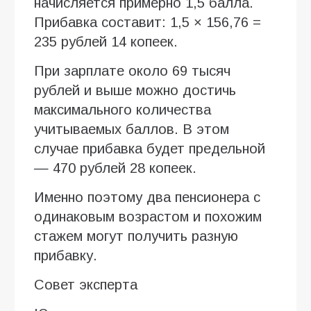
начисляется примерно 1,5 балла.
Прибавка составит: 1,5 × 156,76 =
235 рублей 14 копеек.
При зарплате около 69 тысяч
рублей и выше можно достичь
максимального количества
учитываемых баллов. В этом
случае прибавка будет предельной
— 470 рублей 28 копеек.
Именно поэтому два пенсионера с
одинаковым возрастом и похожим
стажем могут получить разную
прибавку.
Совет эксперта