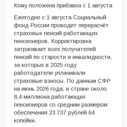
Кому положена прибавка с 1 августа
Ежегодно с 1 августа Социальный
фонд России проводит перерасчёт
страховых пенсий работающих
пенсионеров. Корректировка
затрагивает всех получателей
пенсий по старости и инвалидности,
за которых в 2025 году
работодатели уплачивали
страховые взносы. По данным СФР
на июнь 2026 года, в стране около
8,4 миллиона работающих
пенсионеров со средним размером
обеспечения 23 737 рублей 64
копейки.