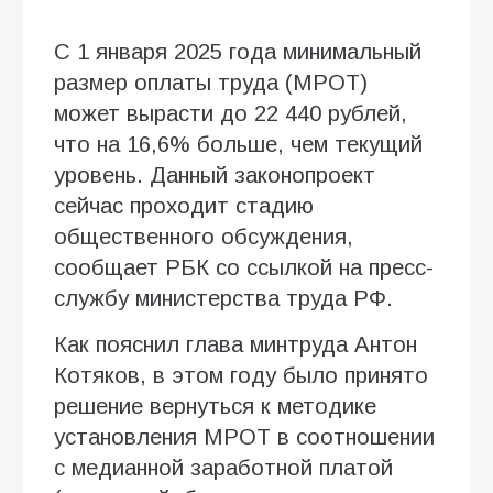
С 1 января 2025 года минимальный
размер оплаты труда (МРОТ)
может вырасти до 22 440 рублей,
что на 16,6% больше, чем текущий
уровень. Данный законопроект
сейчас проходит стадию
общественного обсуждения,
сообщает РБК со ссылкой на пресс-
службу министерства труда РФ.
Как пояснил глава минтруда Антон
Котяков, в этом году было принято
решение вернуться к методике
установления МРОТ в соотношении
с медианной заработной платой