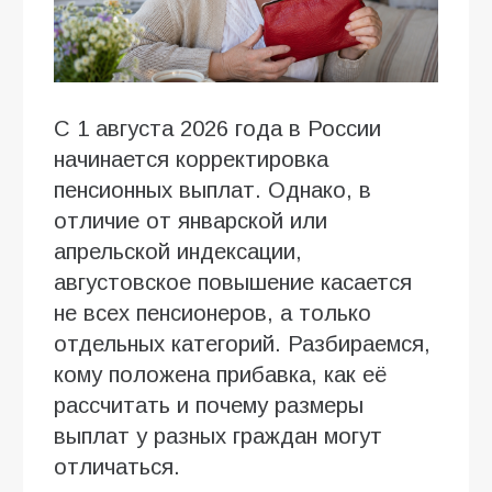
С 1 августа 2026 года в России
начинается корректировка
пенсионных выплат. Однако, в
отличие от январской или
апрельской индексации,
августовское повышение касается
не всех пенсионеров, а только
отдельных категорий. Разбираемся,
кому положена прибавка, как её
рассчитать и почему размеры
выплат у разных граждан могут
отличаться.