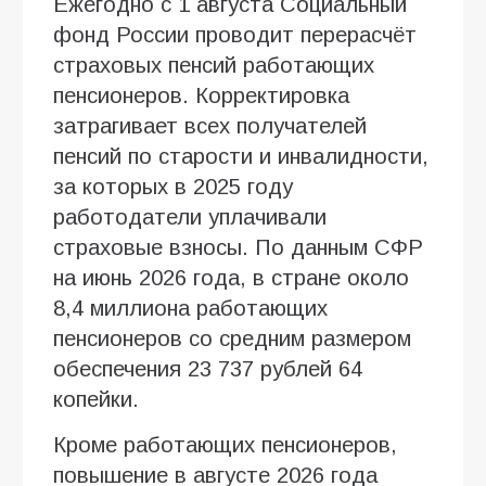
Ежегодно с 1 августа Социальный
фонд России проводит перерасчёт
страховых пенсий работающих
пенсионеров. Корректировка
затрагивает всех получателей
пенсий по старости и инвалидности,
за которых в 2025 году
работодатели уплачивали
страховые взносы. По данным СФР
на июнь 2026 года, в стране около
8,4 миллиона работающих
пенсионеров со средним размером
обеспечения 23 737 рублей 64
копейки.
Кроме работающих пенсионеров,
повышение в августе 2026 года