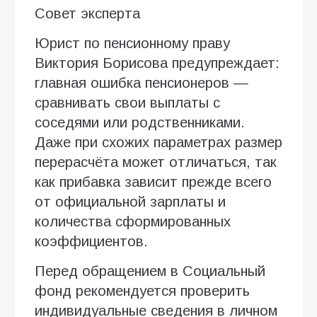
Совет эксперта
Юрист по пенсионному праву
Виктория Борисова предупреждает:
главная ошибка пенсионеров —
сравнивать свои выплаты с
соседями или родственниками.
Даже при схожих параметрах размер
перерасчёта может отличаться, так
как прибавка зависит прежде всего
от официальной зарплаты и
количества сформированных
коэффициентов.
Перед обращением в Социальный
фонд рекомендуется проверить
индивидуальные сведения в личном