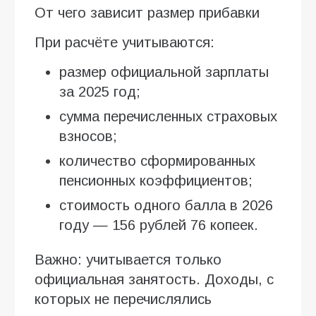
От чего зависит размер прибавки
При расчёте учитываются:
размер официальной зарплаты
за 2025 год;
сумма перечисленных страховых
взносов;
количество сформированных
пенсионных коэффициентов;
стоимость одного балла в 2026
году — 156 рублей 76 копеек.
Важно: учитывается только
официальная занятость. Доходы, с
которых не перечислялись