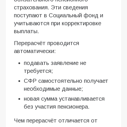
страхования. Эти сведения
поступают в Социальный фонд и
учитываются при корректировке
выплаты.
Перерасчёт проводится
автоматически:
подавать заявление не
требуется;
СФР самостоятельно получает
необходимые данные;
новая сумма устанавливается
без участия пенсионера.
Чем перерасчёт отличается от