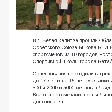
В г. Белая Калитва прошли Обла
Советского Союза Быкова Б. И.В
спортсменов из 10 городов Рост
Спортивной школы города Батай
Соревнования проходили в трех 
до 17 лет и до 15 лет, мальчики 
500 и 2000 и 5000 метров в байда
Всего спортсменами школы было 
достоинства.