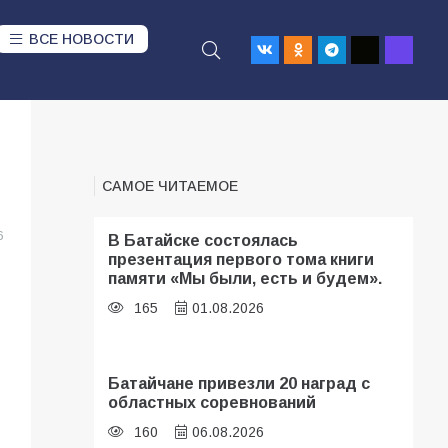
ВСЕ НОВОСТИ
САМОЕ ЧИТАЕМОЕ
6
В Батайске состоялась
презентация первого тома книги
памяти «Мы были, есть и будем».
165
01.08.2026
Батайчане привезли 20 наград с
областных соревнований
160
06.08.2026