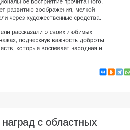
иональное восприятие прочитанного.
ет развитию воображения, мелкой
сли через художественные средства.
тели рассказали о своих любимых
нажах, подчеркнув важность доброты,
еств, которые воспевает народная и
 наград с областных