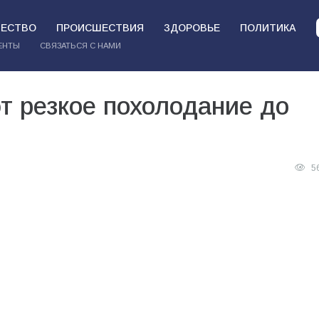
ЕСТВО
ПРОИСШЕСТВИЯ
ЗДОРОВЬЕ
ПОЛИТИКА
ЕНТЫ
СВЯЗАТЬСЯ С НАМИ
т резкое похолодание до
5