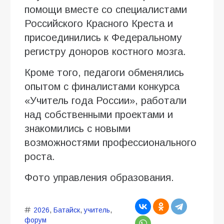
помощи вместе со специалистами
Российского Красного Креста и
присоединились к Федеральному
регистру доноров костного мозга.
Кроме того, педагоги обменялись
опытом с финалистами конкурса
«Учитель года России», работали
над собственными проектами и
знакомились с новыми
возможностями профессионального
роста.
Фото управления образования.
2026
,
Батайск
,
учитель
,
форум