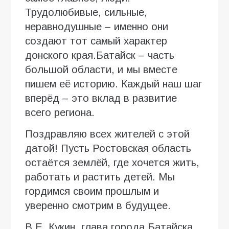
Трудолюбивые, сильные,
неравнодушные – именно они
создают тот самый характер
донского края.Батайск – часть
большой области, и мы вместе
пишем её историю. Каждый наш шаг
вперёд – это вклад в развитие
всего региона.
Поздравляю всех жителей с этой
датой! Пусть Ростовская область
остаётся землёй, где хочется жить,
работать и растить детей. Мы
гордимся своим прошлым и
уверенно смотрим в будущее.
В.Е. Кукин, глава города Батайска