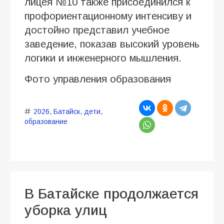
лицея №10 также присоединился к
профориентационному интенсиву и
достойно представил учебное
заведение, показав высокий уровень
логики и инженерного мышления.
Фото управления образования
2026
,
Батайск
,
дети
,
образование
В Батайске продолжается
уборка улиц