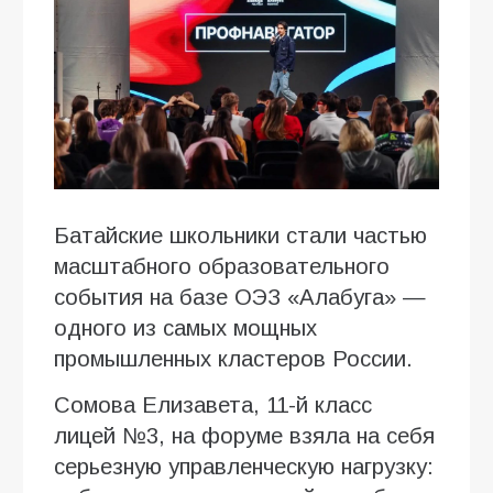
Батайские школьники стали частью
масштабного образовательного
события на базе ОЭЗ «Алабуга» —
одного из самых мощных
промышленных кластеров России.
Сомова Елизавета, 11-й класс
лицей №3, на форуме взяла на себя
серьезную управленческую нагрузку: