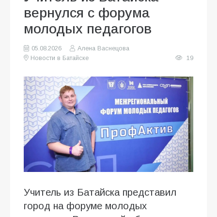
вернулся с форума
молодых педагогов
05.08.2026
Алена Васнецова
Новости в Батайске
19
Учитель из Батайска представил
город на форуме молодых