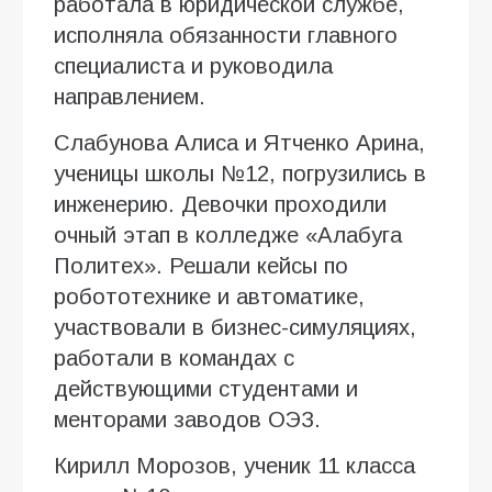
работала в юридической службе,
исполняла обязанности главного
специалиста и руководила
направлением.
Слабунова Алиса и Ятченко Арина,
ученицы школы №12, погрузились в
инженерию. Девочки проходили
очный этап в колледже «Алабуга
Политех». Решали кейсы по
робототехнике и автоматике,
участвовали в бизнес-симуляциях,
работали в командах с
действующими студентами и
менторами заводов ОЭЗ.
Кирилл Морозов, ученик 11 класса