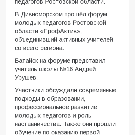
педагогов Ростовской области.
В Дивноморском прошёл форум
молодых педагогов Ростовской
области «ПрофАктив»,
объединивший активных учителей
со всего региона.
Батайск на форуме представил
учитель школы №16 Андрей
Урушев.
Участники обсуждали современные
подходы в образовании,
профессиональное развитие
молодых педагогов и роль
наставничества. Также они прошли
обучение по оказанию первой