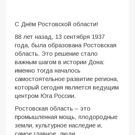
С Днём Ростовской области!
88 лет назад, 13 сентября 1937
года, была образована Ростовская
область. Это решение стало
важным шагом в истории Дона:
именно тогда началось
самостоятельное развитие региона,
который сегодня является ведущим
центром Юга России.
Ростовская область – это
промышленная мощь, плодородные
земли, культурное наследие и,
самое главное, люди.