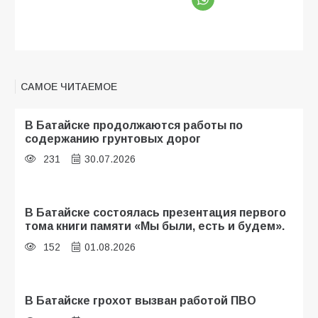
САМОЕ ЧИТАЕМОЕ
В Батайске продолжаются работы по
содержанию грунтовых дорог
231
30.07.2026
В Батайске состоялась презентация первого
тома книги памяти «Мы были, есть и будем».
152
01.08.2026
В Батайске грохот вызван работой ПВО