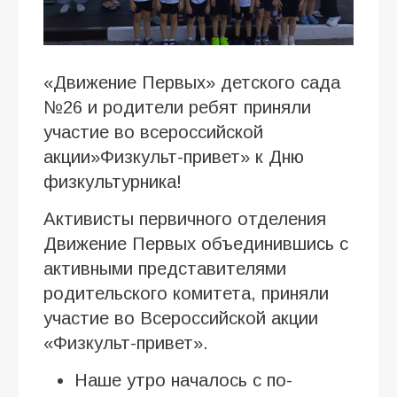
«Движение Первых» детского сада
№26 и родители ребят приняли
участие во всероссийской
акции»Физкульт-привет» к Дню
физкультурника!
Активисты первичного отделения
Движение Первых объединившись с
активными представителями
родительского комитета, приняли
участие во Всероссийской акции
«Физкульт-привет».
Наше утро началось с по-