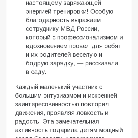
настоящему заряжающей
энергией тренировки! Особую
благодарность выражаем
сотруднику МВД России,
который с профессионализмом и
вдохновением провел для ребят
и их родителей веселую и
бодрую зарядку, — рассказали
в саду.
Каждый маленький участник с
большим энтузиазмом и искренней
заинтересованностью повторял
движения, проявляя ловкость и
радость. Эта замечательная
активность подарила детям мощный