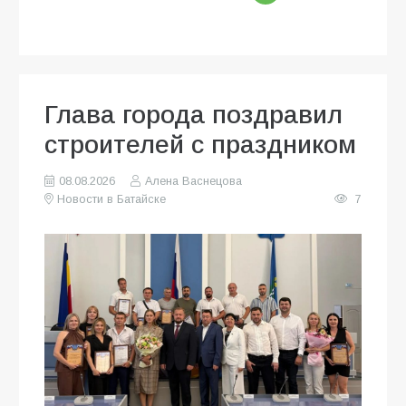
Глава города поздравил
строителей с праздником
08.08.2026
Алена Васнецова
Новости в Батайске
7