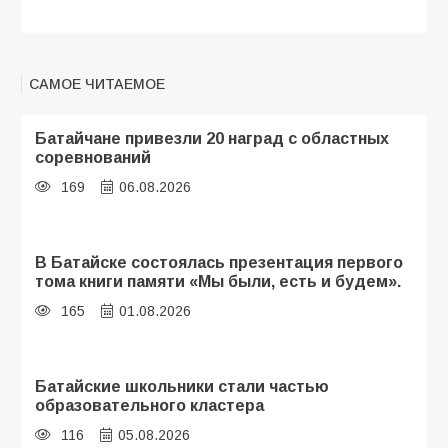
САМОЕ ЧИТАЕМОЕ
Батайчане привезли 20 наград с областных
соревнований
169
06.08.2026
В Батайске состоялась презентация первого
тома книги памяти «Мы были, есть и будем».
165
01.08.2026
Батайские школьники стали частью
образовательного кластера
116
05.08.2026