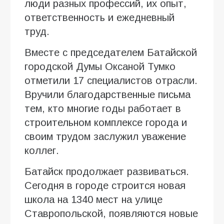
люди разных профессий, их опыт,
ответственность и ежедневный
труд.
Вместе с председателем Батайской
городской Думы Оксаной Тумко
отметили 17 специалистов отрасли.
Вручили благодарственные письма
тем, кто многие годы работает в
строительном комплексе города и
своим трудом заслужил уважение
коллег.
Батайск продолжает развиваться.
Сегодня в городе строится новая
школа на 1340 мест на улице
Ставропольской, появляются новые