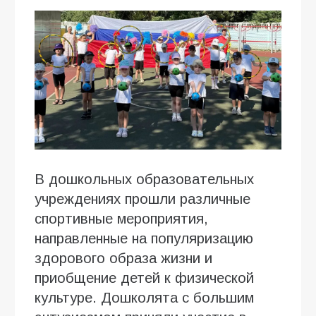
В дошкольных образовательных
учреждениях прошли различные
спортивные мероприятия,
направленные на популяризацию
здорового образа жизни и
приобщение детей к физической
культуре. Дошколята с большим