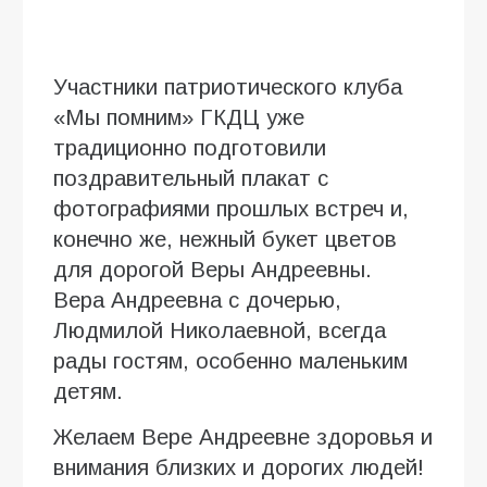
Участники патриотического клуба
«Мы помним» ГКДЦ уже
традиционно подготовили
поздравительный плакат с
фотографиями прошлых встреч и,
конечно же, нежный букет цветов
для дорогой Веры Андреевны.
Вера Андреевна с дочерью,
Людмилой Николаевной, всегда
рады гостям, особенно маленьким
детям.
Желаем Вере Андреевне здоровья и
внимания близких и дорогих людей!