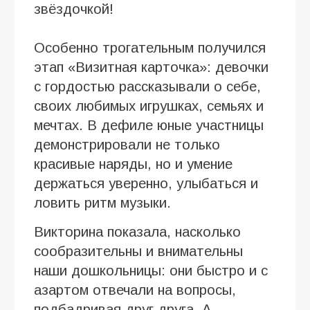
звёздочкой!
Особенно трогательным получился
этап «Визитная карточка»: девочки
с гордостью рассказывали о себе,
своих любимых игрушках, семьях и
мечтах. В дефиле юные участницы
демонстрировали не только
красивые наряды, но и умение
держаться уверенно, улыбаться и
ловить ритм музыки.
Викторина показала, насколько
сообразительны и внимательны
наши дошкольницы: они быстро и с
азартом отвечали на вопросы,
подбадривая друг друга. А