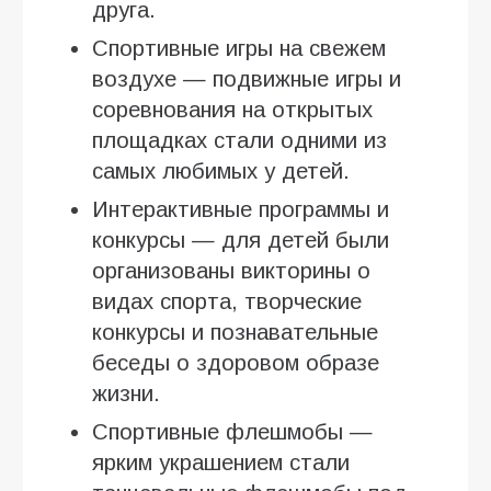
друга.
Спортивные игры на свежем
воздухе — подвижные игры и
соревнования на открытых
площадках стали одними из
самых любимых у детей.
Интерактивные программы и
конкурсы — для детей были
организованы викторины о
видах спорта, творческие
конкурсы и познавательные
беседы о здоровом образе
жизни.
Спортивные флешмобы —
ярким украшением стали