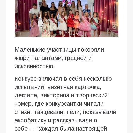
Маленькие участницы покоряли
жюри талантами, грацией и
искренностью.
Конкурс включал в себя несколько
испытаний: визитная карточка,
дефиле, викторина и творческий
номер, где конкурсантки читали
стихи, танцевали, пели, показывали
акробатику и рассказывали о
себе — каждая была настоящей