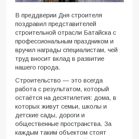
В преддверии Дня строителя
поздравил представителей
строительной отрасли Батайска с
профессиональным праздником и
вручил награды специалистам, чей
труд вносит вклад в развитие
нашего города.
Строительство — это всегда
работа с результатом, который
остаётся на десятилетия: дома, в
которых живут семьи, школы и
детские сады, дороги и
общественные пространства. За
каждым таким объектом стоят