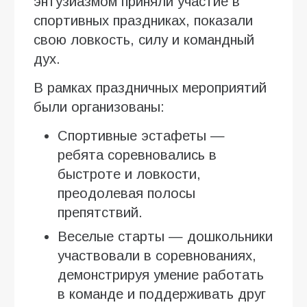
энтузиазмом приняли участие в
спортивных праздниках, показали
свою ловкость, силу и командный
дух.
В рамках праздничных мероприятий
были организованы:
Спортивные эстафеты —
ребята соревновались в
быстроте и ловкости,
преодолевая полосы
препятствий.
Веселые старты — дошкольники
участвовали в соревнованиях,
демонстрируя умение работать
в команде и поддерживать друг