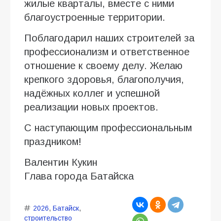
жилые кварталы, вместе с ними
благоустроенные территории.
Поблагодарил наших строителей за
профессионализм и ответственное
отношение к своему делу. Желаю
крепкого здоровья, благополучия,
надёжных коллег и успешной
реализации новых проектов.
С наступающим профессиональным
праздником!
Валентин Кукин
Глава города Батайска
2026
,
Батайск
,
строительство