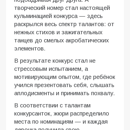
творческий номер стал настоящей
кульминацией конкурса — здесь
раскрылся весь спектр талантов: от
нежных стихов и зажигательных
танцев до смелых акробатических
элементов.
В результате конкурс стал не
стрессовым испытанием, а
мотивирующим опытом, где ребёнок
учился презентовать себя, слышать
аплодисменты и принимать похвалу.
В соответствии с талантам
конкурсанток, жюри распределило
места по номинациям — и каждая
девочка получила свою