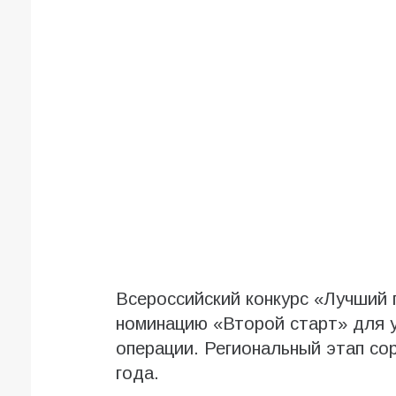
Всероссийский конкурс «Лучший
номинацию «Второй старт» для у
операции. Региональный этап со
года.