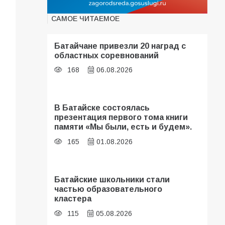
САМОЕ ЧИТАЕМОЕ
Батайчане привезли 20 наград с
областных соревнований
168
06.08.2026
В Батайске состоялась
презентация первого тома книги
памяти «Мы были, есть и будем».
165
01.08.2026
Батайские школьники стали
частью образовательного
кластера
115
05.08.2026