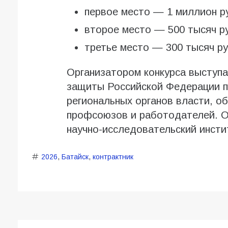
первое место — 1 миллион р
второе место — 500 тысяч р
третье место — 300 тысяч ру
Организатором конкурса выступа
защиты Российской Федерации 
региональных органов власти, о
профсоюзов и работодателей. О
научно-исследовательский инсти
2026
,
Батайск
,
контрактник