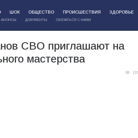
О
ШОК
ОБЩЕСТВО
ПРОИСШЕСТВИЯ
ЗДОРОВЬЕ
АНОНСЫ
ДОКУМЕНТЫ
СВЯЗАТЬСЯ С НАМИ
ранов СВО приглашают на
ьного мастерства
15