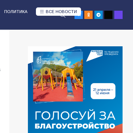
ПОЛИТИКА
ВСЕ НОВОСТИ
5