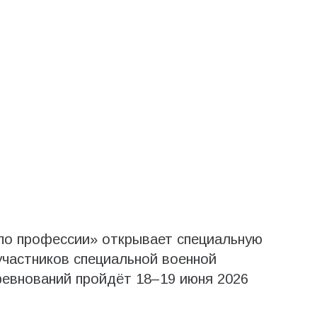
 по профессии» открывает специальную
частников специальной военной
ревнований пройдёт 18–19 июня 2026