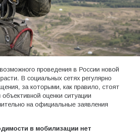
 возможного проведения в России новой
асти. В социальных сетях регулярно
ения, за которыми, как правило, стоят
 объективной оценки ситуации
чительно на официальные заявления
димости в мобилизации нет