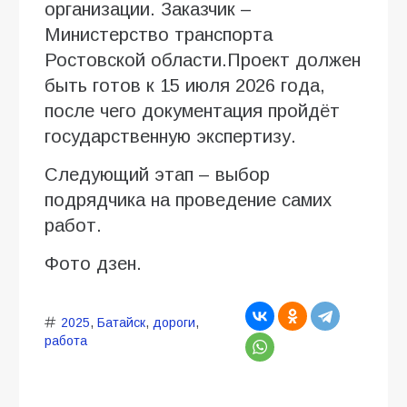
организации. Заказчик –
Министерство транспорта
Ростовской области.Проект должен
быть готов к 15 июля 2026 года,
после чего документация пройдёт
государственную экспертизу.
Следующий этап – выбор
подрядчика на проведение самих
работ.
Фото дзен.
2025
,
Батайск
,
дороги
,
работа