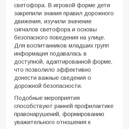
светофора. В игровой форме дети
закрепили знания правил дорожного
движения, изучили значение
сигналов светофора и основы
безопасного поведения на улице.
Для воспитанников младших групп
информация подавалась в
доступной, адаптированной форме,
что позволило эффективно
донести важные сведения о
дорожной безопасности.
Подобные мероприятия
способствуют ранней профилактике
правонарушений, формированию
уважительного отношения к