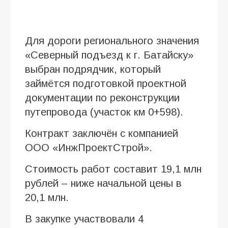
Для дороги регионального значения
«Северный подъезд к г. Батайску»
выбран подрядчик, который
займётся подготовкой проектной
документации по реконструкции
путепровода (участок км 0+598).
Контракт заключён с компанией
ООО «ИнжПроектСтрой».
Стоимость работ составит 19,1 млн
рублей – ниже начальной цены в
20,1 млн.
В закупке участвовали 4