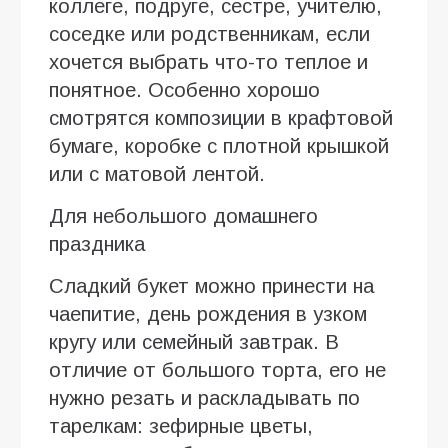
коллеге, подруге, сестре, учителю,
соседке или родственникам, если
хочется выбрать что-то теплое и
понятное. Особенно хорошо
смотрятся композиции в крафтовой
бумаге, коробке с плотной крышкой
или с матовой лентой.
Для небольшого домашнего
праздника
Сладкий букет можно принести на
чаепитие, день рождения в узком
кругу или семейный завтрак. В
отличие от большого торта, его не
нужно резать и раскладывать по
тарелкам: зефирные цветы,