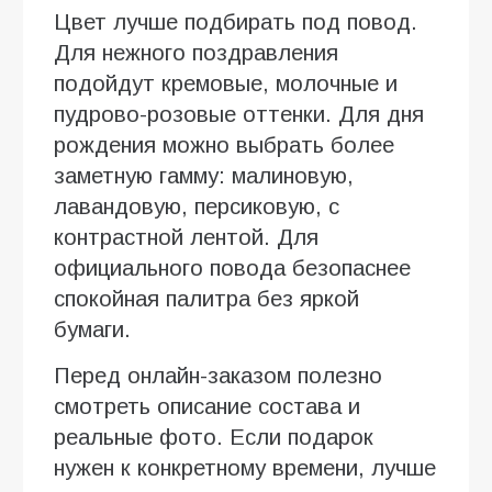
Цвет лучше подбирать под повод.
Для нежного поздравления
подойдут кремовые, молочные и
пудрово-розовые оттенки. Для дня
рождения можно выбрать более
заметную гамму: малиновую,
лавандовую, персиковую, с
контрастной лентой. Для
официального повода безопаснее
спокойная палитра без яркой
бумаги.
Перед онлайн-заказом полезно
смотреть описание состава и
реальные фото. Если подарок
нужен к конкретному времени, лучше