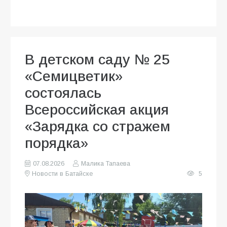
В детском саду № 25
«Семицветик»
состоялась
Всероссийская акция
«Зарядка со стражем
порядка»
07.08.2026
Малика Тапаева
Новости в Батайске
5