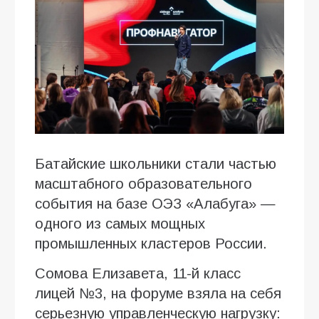
Батайские школьники стали частью
масштабного образовательного
события на базе ОЭЗ «Алабуга» —
одного из самых мощных
промышленных кластеров России.
Сомова Елизавета, 11-й класс
лицей №3, на форуме взяла на себя
серьезную управленческую нагрузку: