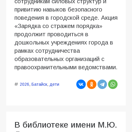
сотрудникам силовых структур и
привитию навыков безопасного
поведения в городской среде. Акция
«Зарядка со стражем порядка»
продолжит проводиться в
дошкольных учреждениях города в
рамках сотрудничества
образовательных организаций с
правоохранительными ведомствами.
2026
,
Батайск
,
дети
В библиотеке имени М.Ю.