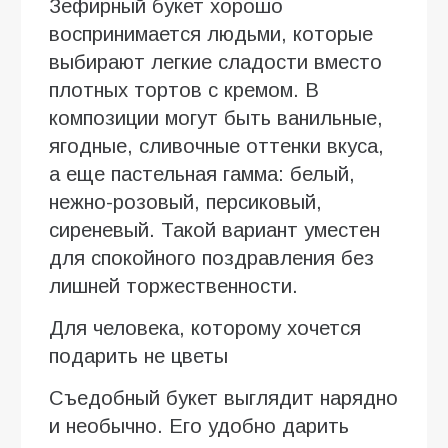
Зефирный букет хорошо
воспринимается людьми, которые
выбирают легкие сладости вместо
плотных тортов с кремом. В
композиции могут быть ванильные,
ягодные, сливочные оттенки вкуса,
а еще пастельная гамма: белый,
нежно-розовый, персиковый,
сиреневый. Такой вариант уместен
для спокойного поздравления без
лишней торжественности.
Для человека, которому хочется
подарить не цветы
Съедобный букет выглядит нарядно
и необычно. Его удобно дарить