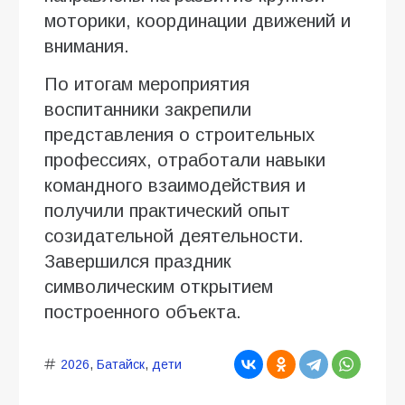
моторики, координации движений и
внимания.
По итогам мероприятия
воспитанники закрепили
представления о строительных
профессиях, отработали навыки
командного взаимодействия и
получили практический опыт
созидательной деятельности.
Завершился праздник
символическим открытием
построенного объекта.
2026
,
Батайск
,
дети