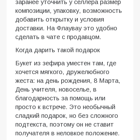
заранее уточнить у селлера размер
композиции, упаковку, возможность
добавить открытку и условия
доставки. На Флаувау это удобно
сделать в чате с продавцом.
Когда дарить такой подарок
Букет из зефира уместен там, где
хочется мягкого, дружелюбного
жеста: на день рождения, 8 Марта,
День учителя, новоселье, в
благодарность за помощь или
просто к встрече. Это необычный
сладкий подарок, но без сложного
подтекста, поэтому он не ставит
получателя в неловкое положение.