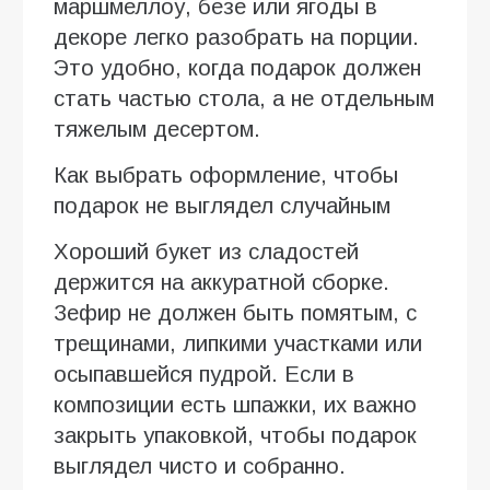
маршмеллоу, безе или ягоды в
декоре легко разобрать на порции.
Это удобно, когда подарок должен
стать частью стола, а не отдельным
тяжелым десертом.
Как выбрать оформление, чтобы
подарок не выглядел случайным
Хороший букет из сладостей
держится на аккуратной сборке.
Зефир не должен быть помятым, с
трещинами, липкими участками или
осыпавшейся пудрой. Если в
композиции есть шпажки, их важно
закрыть упаковкой, чтобы подарок
выглядел чисто и собранно.