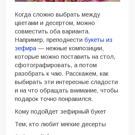
Когда сложно выбрать между
цветами и десертом, можно
совместить оба варианта.
Например, преподнести
букеты из
зефира
— нежные композиции,
которые можно поставить на стол,
сфотографировать, а потом
разобрать к чаю. Расскажем, как
выбирать эти интересные сладости
и на что обращать внимание, чтобы
подарок точно понравился.
Кому подойдет зефирный букет
Тем, кто любит мягкие десерты