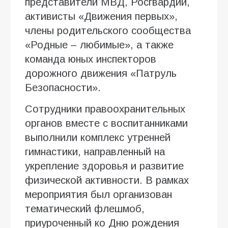
представители МВД, Росгвардии,
активисты «Движения первых»,
члены родительского сообщества
«Родные – любимые», а также
команда юных инспекторов
дорожного движения «Патруль
Безопасности».
Сотрудники правоохранительных
органов вместе с воспитанниками
выполнили комплекс утренней
гимнастики, направленный на
укрепление здоровья и развитие
физической активности. В рамках
мероприятия был организован
тематический флешмоб,
приуроченный ко Дню рождения