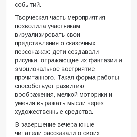
событий.
Творческая часть мероприятия
позволила участникам
визуализировать свои
представления о сказочных
персонажах: дети создавали
рисунки, отражающие их фантазии и
эмоциональное восприятие
прочитанного. Такая форма работы
способствует развитию
воображения, мелкой моторики и
умения выражать мысли через
художественные средства.
В завершение вечера юные
читатели рассказали о своих