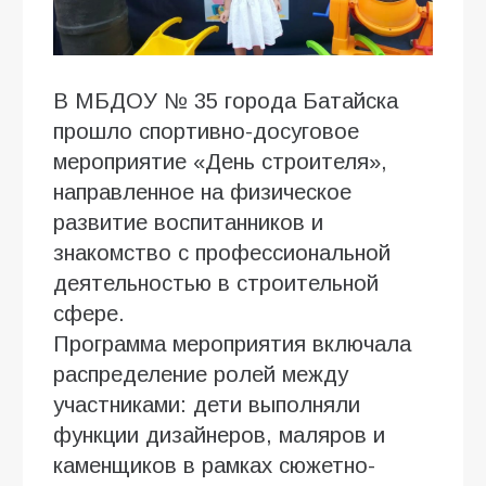
В МБДОУ № 35 города Батайска
прошло спортивно-досуговое
мероприятие «День строителя»,
направленное на физическое
развитие воспитанников и
знакомство с профессиональной
деятельностью в строительной
сфере.
Программа мероприятия включала
распределение ролей между
участниками: дети выполняли
функции дизайнеров, маляров и
каменщиков в рамках сюжетно-