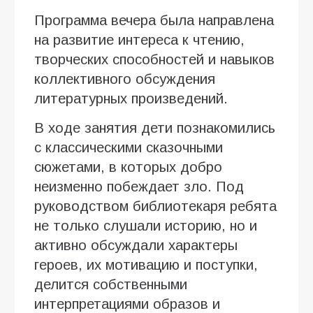
Программа вечера была направлена
на развитие интереса к чтению,
творческих способностей и навыков
коллективного обсуждения
литературных произведений.
В ходе занятия дети познакомились
с классическими сказочными
сюжетами, в которых добро
неизменно побеждает зло. Под
руководством библиотекаря ребята
не только слушали историю, но и
активно обсуждали характеры
героев, их мотивацию и поступки,
делится собственными
интерпретациями образов и