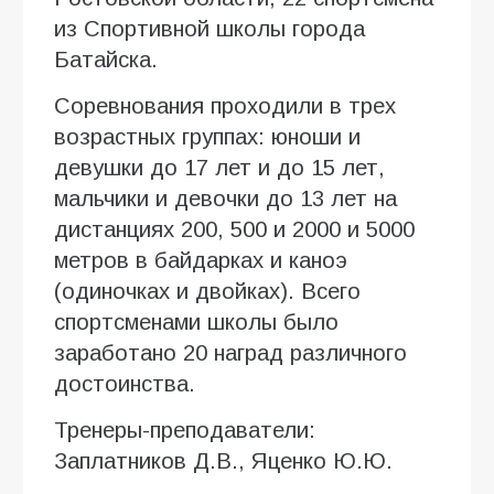
из Спортивной школы города
Батайска.
Соревнования проходили в трех
возрастных группах: юноши и
девушки до 17 лет и до 15 лет,
мальчики и девочки до 13 лет на
дистанциях 200, 500 и 2000 и 5000
метров в байдарках и каноэ
(одиночках и двойках). Всего
спортсменами школы было
заработано 20 наград различного
достоинства.
Тренеры-преподаватели:
Заплатников Д.В., Яценко Ю.Ю.