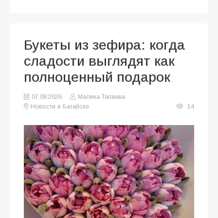
Букеты из зефира: когда
сладости выглядят как
полноценный подарок
07.08.2026
Малика Тапаева
Новости в Батайске
14