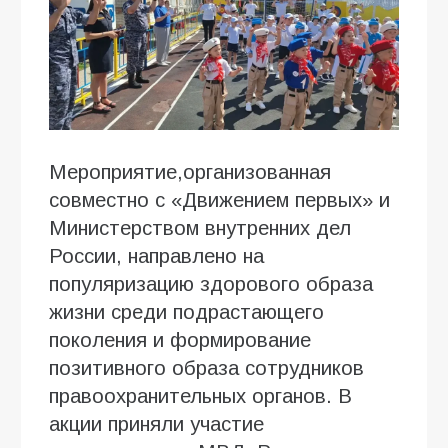
Мероприятие,организованная
совместно с «Движением первых» и
Министерством внутренних дел
России, направлено на
популяризацию здорового образа
жизни среди подрастающего
поколения и формирование
позитивного образа сотрудников
правоохранительных органов. В
акции приняли участие