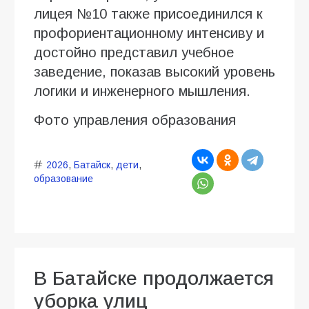
лицея №10 также присоединился к
профориентационному интенсиву и
достойно представил учебное
заведение, показав высокий уровень
логики и инженерного мышления.
Фото управления образования
2026
,
Батайск
,
дети
,
образование
В Батайске продолжается
уборка улиц