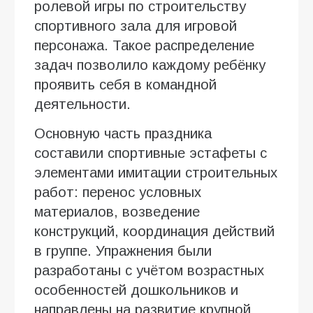
ролевой игры по строительству
спортивного зала для игровой
персонажа. Такое распределение
задач позволило каждому ребёнку
проявить себя в командной
деятельности.
Основную часть праздника
составили спортивные эстафеты с
элементами имитации строительных
работ: перенос условных
материалов, возведение
конструкций, координация действий
в группе. Упражнения были
разработаны с учётом возрастных
особенностей дошкольников и
направлены на развитие крупной