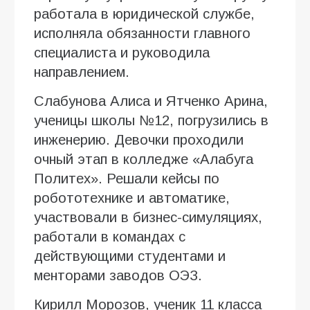
работала в юридической службе,
исполняла обязанности главного
специалиста и руководила
направлением.
Слабунова Алиса и Ятченко Арина,
ученицы школы №12, погрузились в
инженерию. Девочки проходили
очный этап в колледже «Алабуга
Политех». Решали кейсы по
робототехнике и автоматике,
участвовали в бизнес-симуляциях,
работали в командах с
действующими студентами и
менторами заводов ОЭЗ.
Кирилл Морозов, ученик 11 класса