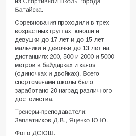
из Спортивной школы города
Батайска.
Соревнования проходили в трех
возрастных группах: юноши и
девушки до 17 лет и до 15 лет,
мальчики и девочки до 13 лет на
дистанциях 200, 500 и 2000 и 5000
метров в байдарках и каноэ
(одиночках и двойках). Всего
спортсменами школы было
заработано 20 наград различного
достоинства.
Тренеры-преподаватели:
Заплатников Д.В., Яценко Ю.Ю.
Фото ДСЮШ.