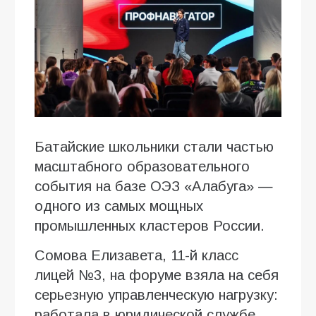
Батайские школьники стали частью
масштабного образовательного
события на базе ОЭЗ «Алабуга» —
одного из самых мощных
промышленных кластеров России.
Сомова Елизавета, 11-й класс
лицей №3, на форуме взяла на себя
серьезную управленческую нагрузку:
работала в юридической службе,