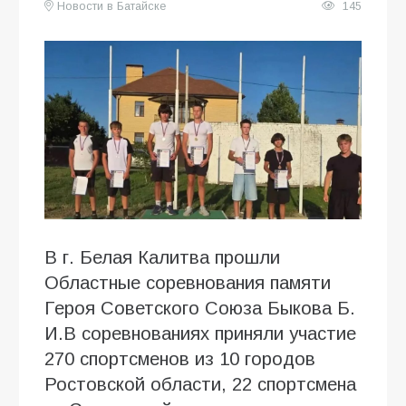
Новости в Батайске
145
В г. Белая Калитва прошли
Областные соревнования памяти
Героя Советского Союза Быкова Б.
И.В соревнованиях приняли участие
270 спортсменов из 10 городов
Ростовской области, 22 спортсмена