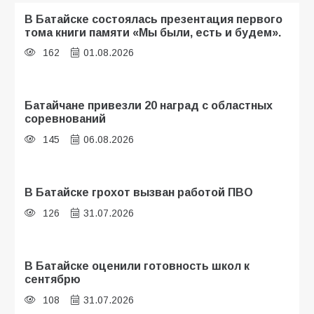
В Батайске состоялась презентация первого
тома книги памяти «Мы были, есть и будем».
162
01.08.2026
Батайчане привезли 20 наград с областных
соревнований
145
06.08.2026
В Батайске грохот вызван работой ПВО
126
31.07.2026
В Батайске оценили готовность школ к
сентябрю
108
31.07.2026