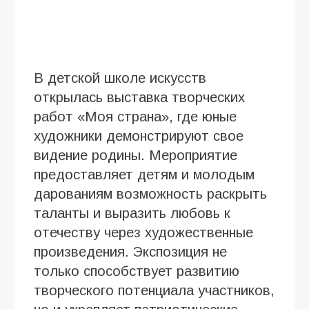
В детской школе искусств
открылась выставка творческих
работ «Моя страна», где юные
художники демонстрируют свое
видение родины. Мероприятие
предоставляет детям и молодым
дарованиям возможность раскрыть
таланты и выразить любовь к
отечеству через художественные
произведения. Экспозиция не
только способствует развитию
творческого потенциала участников,