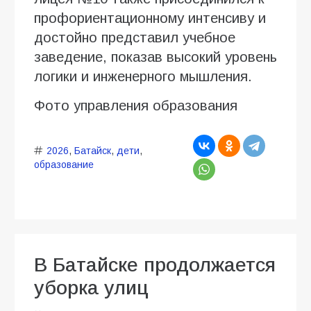
профориентационному интенсиву и
достойно представил учебное
заведение, показав высокий уровень
логики и инженерного мышления.
Фото управления образования
2026
,
Батайск
,
дети
,
образование
В Батайске продолжается
уборка улиц