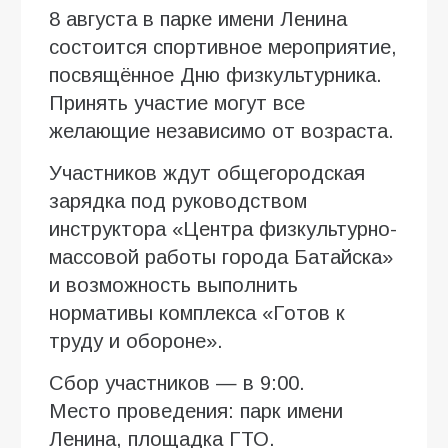
8 августа в парке имени Ленина
состоится спортивное мероприятие,
посвящённое Дню физкультурника.
Принять участие могут все
желающие независимо от возраста.
Участников ждут общегородская
зарядка под руководством
инструктора «Центра физкультурно-
массовой работы города Батайска»
и возможность выполнить
нормативы комплекса «Готов к
труду и обороне».
Сбор участников — в 9:00.
Место проведения: парк имени
Ленина, площадка ГТО.