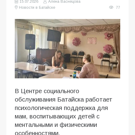
15.07.2026
Алена Васнецова
Новости в Батайске
77
В Центре социального
обслуживания Батайска работает
психологическая поддержка для
мам, воспитывающих детей с
ментальными и физическими
особенностями.