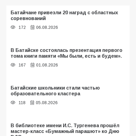
Батайчане привезли 20 наград с областных
соревнований
172
06.08.2026
В Батайске состоялась презентация первого
тома книги памяти «Мы были, есть и будем».
167
01.08.2026
Батайские школьники стали частью
образовательного кластера
118
05.08.2026
В библиотеке имени И.С. Тургенева прошёл
мастер-класс «Бумажный парашют» ко Дню