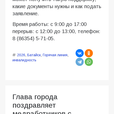
какие документы нужны и как подать
заявление.
Время работы: с 9:00 до 17:00
перерыв: с 12:00 до 13:00, телефон:
8 (86354) 5-71-05.
2026
,
Батайск
,
Горячая линия
,
инвалидность
Глава города
поздравляет
медработников с