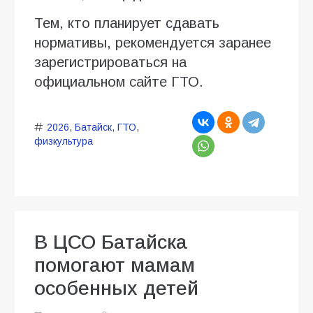
Тем, кто планирует сдавать
нормативы, рекомендуется заранее
зарегистрироваться на
официальном сайте ГТО.
2026
,
Батайск
,
ГТО
,
физкультура
В ЦСО Батайска
помогают мамам
особенных детей