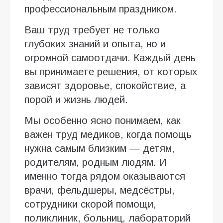
профессиональным праздником.
Ваш труд требует не только
глубоких знаний и опыта, но и
огромной самоотдачи. Каждый день
вы принимаете решения, от которых
зависят здоровье, спокойствие, а
порой и жизнь людей.
Мы особенно ясно понимаем, как
важен труд медиков, когда помощь
нужна самым близким — детям,
родителям, родным людям. И
именно тогда рядом оказываются
врачи, фельдшеры, медсёстры,
сотрудники скорой помощи,
поликлиник, больниц, лабораторий