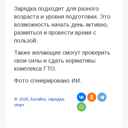
Зарядка подходит для разного
возраста и уровня подготовки. Это
возможность начать день активно,
размяться и провести время с
пользой.
Также желающие смогут проверить
свои силы и сдать нормативы
комплекса ГТО.
Фото сгенерировано ИИ.
2026
,
Батайск
,
зарядка
,
спорт