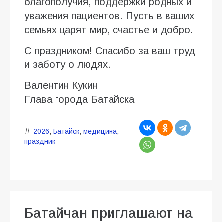
благополучия, поддержки родных и
уважения пациентов. Пусть в ваших
семьях царят мир, счастье и добро.
С праздником! Спасибо за ваш труд
и заботу о людях.
Валентин Кукин
Глава города Батайска
2026
,
Батайск
,
медицина
,
праздник
Батайчан приглашают на