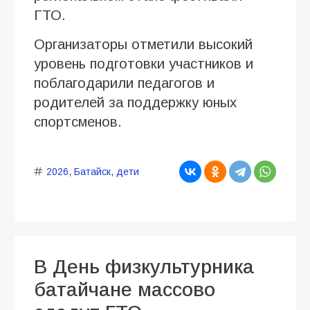
ГТО.
Организаторы отметили высокий
уровень подготовки участников и
поблагодарили педагогов и
родителей за поддержку юных
спортсменов.
2026
,
Батайск
,
дети
В День физкультурника
батайчане массово