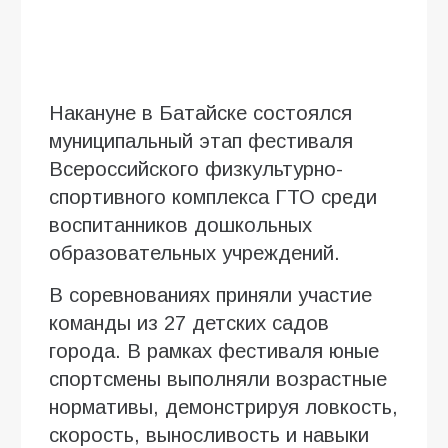
Накануне в Батайске состоялся
муниципальный этап фестиваля
Всероссийского физкультурно-
спортивного комплекса ГТО среди
воспитанников дошкольных
образовательных учреждений.
В соревнованиях приняли участие
команды из 27 детских садов
города. В рамках фестиваля юные
спортсмены выполняли возрастные
нормативы, демонстрируя ловкость,
скорость, выносливость и навыки