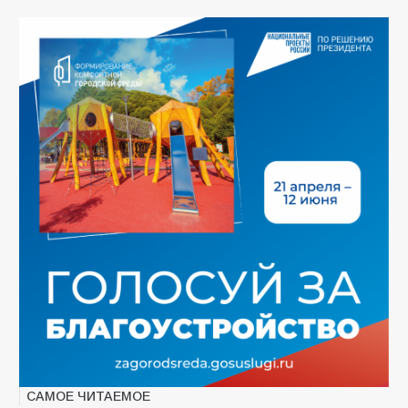
САМОЕ ЧИТАЕМОЕ