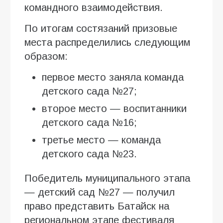
командного взаимодействия.
По итогам состязаний призовые
места распределились следующим
образом:
первое место заняла команда
детского сада №27;
второе место — воспитанники
детского сада №16;
третье место — команда
детского сада №23.
Победитель муниципального этапа
— детский сад №27 — получил
право представить Батайск на
региональном этапе фестиваля