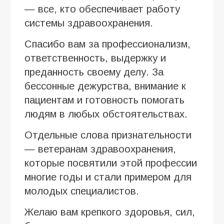
— все, кто обеспечивает работу
системы здравоохранения.
Спасибо вам за профессионализм,
ответственность, выдержку и
преданность своему делу. За
бессонные дежурства, внимание к
пациентам и готовность помогать
людям в любых обстоятельствах.
Отдельные слова признательности
— ветеранам здравоохранения,
которые посвятили этой профессии
многие годы и стали примером для
молодых специалистов.
Желаю вам крепкого здоровья, сил,