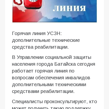
Горячая линия УСЗН:
дополнительные технические
средства реабилитации.
В Управлении социальной защиты
населения города Батайска сегодня
работает горячая линия по
вопросам обеспечения инвалидов
дополнительными техническими
средствами реабилитации.
Специалисты проконсультируют, кто
может получить такую поддержку,