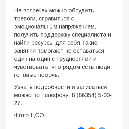
На встречах можно обсудить
тревоги, справиться с
эмоциональным напряжением,
получить поддержку специалиста и
найти ресурсы для себя.Такие
занятия помогают не оставаться
один на один с трудностями и
чувствовать, что рядом есть люди,
готовые помочь.
Узнать подробности и записаться
можно по телефону: 8 (86354) 5-00-
27.
Фото ЦСО.