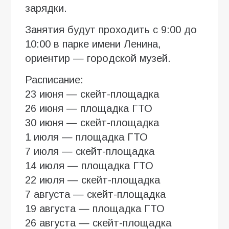
зарядки.
Занятия будут проходить с 9:00 до
10:00 в парке имени Ленина,
ориентир — городской музей.
Расписание:
23 июня — скейт-площадка
26 июня — площадка ГТО
30 июня — скейт-площадка
1 июля — площадка ГТО
7 июля — скейт-площадка
14 июля — площадка ГТО
22 июля — скейт-площадка
7 августа — скейт-площадка
19 августа — площадка ГТО
26 августа — скейт-площадка