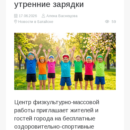
утренние зарядки
17.06.2026
Алена Васнецова
Новости в Батайске
59
Центр физкультурно-массовой
работы приглашает жителей и
гостей города на бесплатные
оздоровительно-спортивные