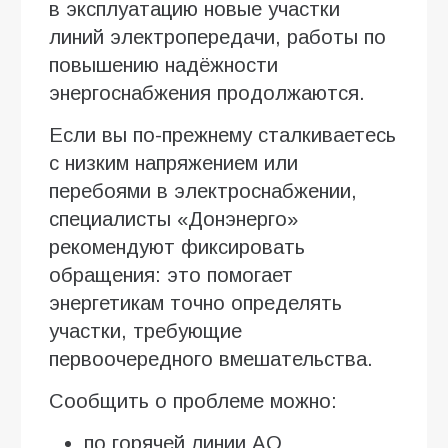
в эксплуатацию новые участки
линий электропередачи, работы по
повышению надёжности
энергоснабжения продолжаются.
Если вы по-прежнему сталкиваетесь
с низким напряжением или
перебоями в электроснабжении,
специалисты «Донэнерго»
рекомендуют фиксировать
обращения: это помогает
энергетикам точно определять
участки, требующие
первоочередного вмешательства.
Сообщить о проблеме можно:
по горячей линии АО