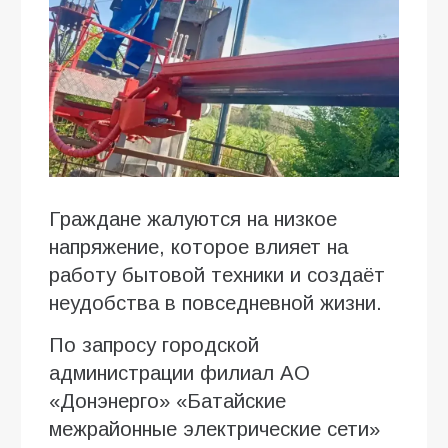
Граждане жалуются на низкое
напряжение, которое влияет на
работу бытовой техники и создаёт
неудобства в повседневной жизни.
По запросу городской
администрации филиал АО
«Донэнерго» «Батайские
межрайонные электрические сети»