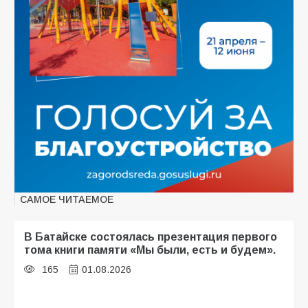
САМОЕ ЧИТАЕМОЕ
В Батайске состоялась презентация первого
тома книги памяти «Мы были, есть и будем».
165
01.08.2026