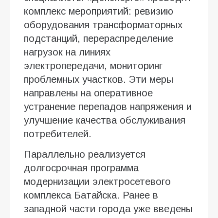
комплекс мероприятий: ревизию
оборудования трансформаторных
подстанций, перераспределение
нагрузок на линиях
электропередачи, мониторинг
проблемных участков. Эти меры
направлены на оперативное
устранение перепадов напряжения и
улучшение качества обслуживания
потребителей.
Параллельно реализуется
долгосрочная программа
модернизации электросетевого
комплекса Батайска. Ранее в
западной части города уже введены