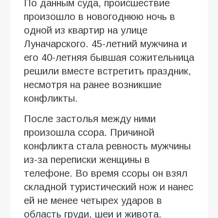
По данным суда, происшествие
произошло в новогоднюю ночь в
одной из квартир на улице
Луначарского. 45-летний мужчина и
его 40-летняя бывшая сожительница
решили вместе встретить праздник,
несмотря на ранее возникшие
конфликты.
После застолья между ними
произошла ссора. Причиной
конфликта стала ревность мужчины
из-за переписки женщины в
телефоне. Во время ссоры он взял
складной туристический нож и нанес
ей не менее четырех ударов в
область груди, шеи и живота.