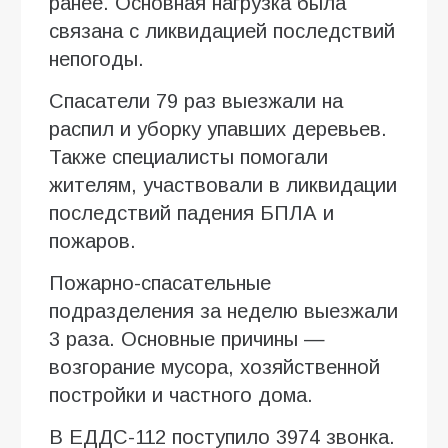
ранее. Основная нагрузка была
связана с ликвидацией последствий
непогоды.
Спасатели 79 раз выезжали на
распил и уборку упавших деревьев.
Также специалисты помогали
жителям, участвовали в ликвидации
последствий падения БПЛА и
пожаров.
Пожарно-спасательные
подразделения за неделю выезжали
3 раза. Основные причины —
возгорание мусора, хозяйственной
постройки и частного дома.
В ЕДДС-112 поступило 3974 звонка.