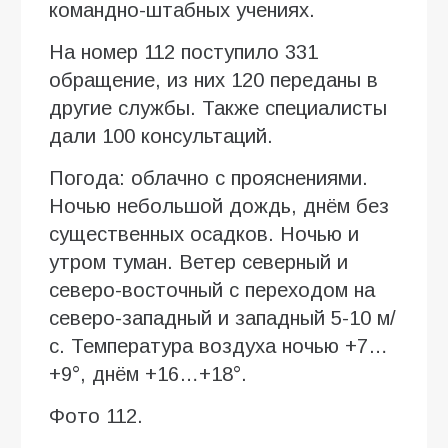
командно-штабных учениях.
На номер 112 поступило 331
обращение, из них 120 переданы в
другие службы. Также специалисты
дали 100 консультаций.
Погода: облачно с прояснениями.
Ночью небольшой дождь, днём без
существенных осадков. Ночью и
утром туман. Ветер северный и
северо-восточный с переходом на
северо-западный и западный 5-10 м/
с. Температура воздуха ночью +7…
+9°, днём +16…+18°.
Фото 112.