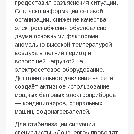
предоставил разъяснения ситуации.
Согласно информации сетевой
организации, снижение качества
электроснабжения обусловлено
двумя основными факторами:
аномально высокой температурой
воздуха в летний период и
возросшей нагрузкой на
электросетевое оборудование.
Дополнительное давление на сети
создаёт активное использование
мощных бытовых электроприборов
— кондиционеров, стиральных
машин, водонагревателей.
Для стабилизации ситуации
специалисты «Донэнерго» проводят