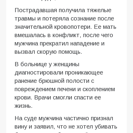
Пострадавшая получила тяжелые
травмы и потеряла сознание после
значительной кровопотери. Ее мать
вмешалась в конфликт, после чего
мужчина прекратил нападение и
вызвал скорую помощь.
В больнице у женщины
диагностировали проникающее
ранение брюшной полости с
повреждением печени и скоплением
крови. Врачи смогли спасти ее
жизнь.
На суде мужчина частично признал
вину и заявил, что не хотел убивать