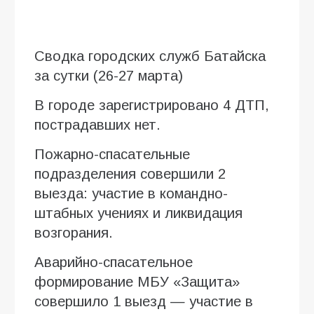
Сводка городских служб Батайска
за сутки (26-27 марта)
В городе зарегистрировано 4 ДТП,
пострадавших нет.
Пожарно-спасательные
подразделения совершили 2
выезда: участие в командно-
штабных учениях и ликвидация
возгорания.
Аварийно-спасательное
формирование МБУ «Защита»
совершило 1 выезд — участие в