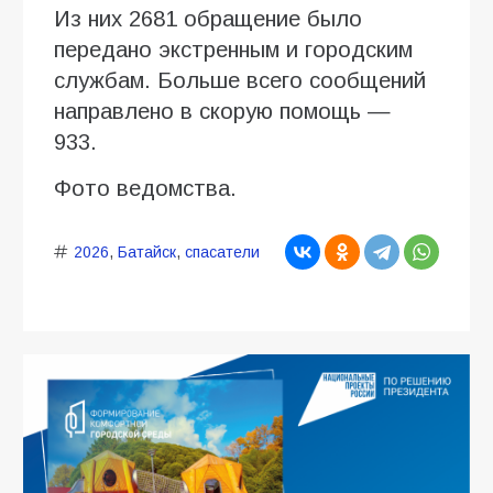
Из них 2681 обращение было
передано экстренным и городским
службам. Больше всего сообщений
направлено в скорую помощь —
933.
Фото ведомства.
2026
,
Батайск
,
спасатели