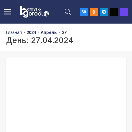
Главная
2024
Апрель
27
День:
27.04.2024