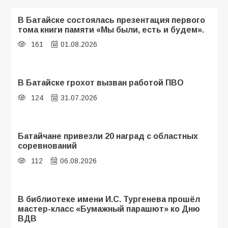
В Батайске состоялась презентация первого
тома книги памяти «Мы были, есть и будем».
161
01.08.2026
В Батайске грохот вызван работой ПВО
124
31.07.2026
Батайчане привезли 20 наград с областных
соревнований
112
06.08.2026
В библиотеке имени И.С. Тургенева прошёл
мастер-класс «Бумажный парашют» ко Дню
ВДВ