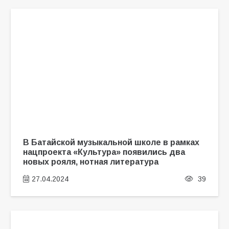
В Батайской музыкальной школе в рамках
нацпроекта «Культура» появились два
новых рояля, нотная литература
27.04.2024
39