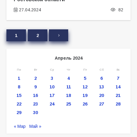
27.04.2024
82
1
2
Апрель 2024
Пн
Вт
Ср
Чт
Пт
Сб
Вс
1
2
3
4
5
6
7
8
9
10
11
12
13
14
15
16
17
18
19
20
21
22
23
24
25
26
27
28
29
30
« Мар
Май »