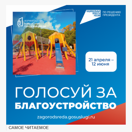
САМОЕ ЧИТАЕМОЕ