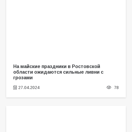
На майские праздники в Ростовской
области ожидаются сильные ливни с
грозами
27.04.2024
78