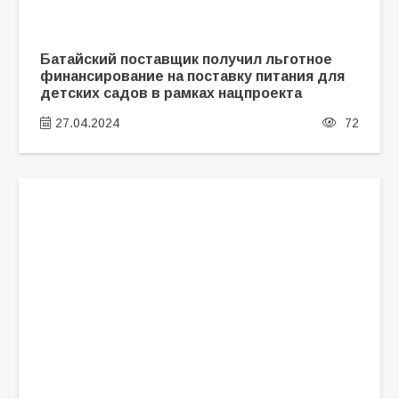
Батайский поставщик получил льготное
финансирование на поставку питания для
детских садов в рамках нацпроекта
27.04.2024
72