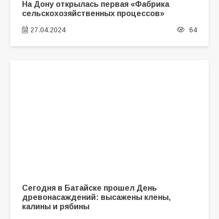
На Дону открылась первая «Фабрика
сельскохозяйственных процессов»
27.04.2024
64
Сегодня в Батайске прошел День
древонасаждений: высажены клены,
калины и рябины