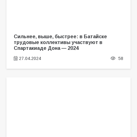
Сильнее, выше, быстрее: в Батайске
трудовые коллективы участвуют в
Спартакиаде Дона — 2024
27.04.2024
58