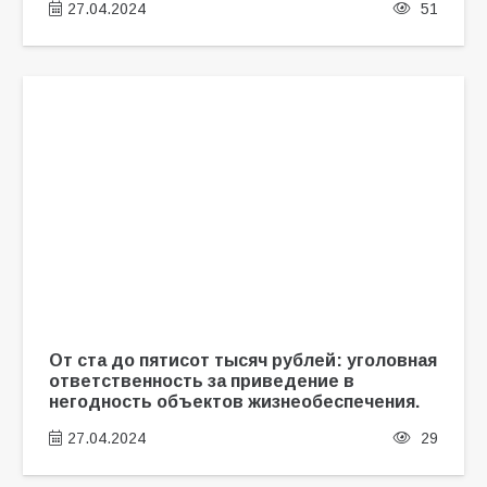
27.04.2024
51
От ста до пятисот тысяч рублей: уголовная
ответственность за приведение в
негодность объектов жизнеобеспечения.
27.04.2024
29