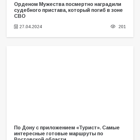
Орденом Мужества посмертно наградили
судебного пристава, который погиб в зоне
СВО
27.04.2024
201
По Дону с приложением «Турист». Самые
интересные готовые маршруты по
Ростовской области