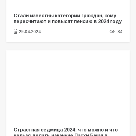
Стали известны категории граждан, кому
пересчитают и повысят пенсию в 2024 году
29.04.2024
84
Страстная седмица 2024: что можно и что
нельзя делать накануне Пасхи 5 мая в