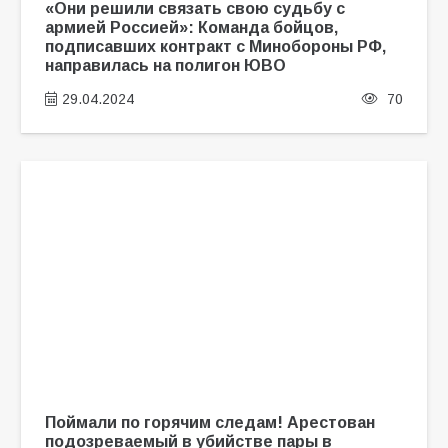
«Они решили связать свою судьбу с
армией Россией»: Команда бойцов,
подписавших контракт с Минобороны РФ,
направилась на полигон ЮВО
29.04.2024
70
Поймали по горячим следам! Арестован
подозреваемый в убийстве пары в