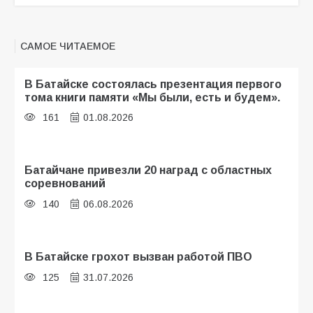
САМОЕ ЧИТАЕМОЕ
В Батайске состоялась презентация первого
тома книги памяти «Мы были, есть и будем».
161
01.08.2026
Батайчане привезли 20 наград с областных
соревнований
140
06.08.2026
В Батайске грохот вызван работой ПВО
125
31.07.2026