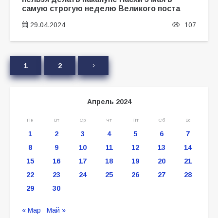
самую строгую неделю Великого поста
29.04.2024
107
1
2
Апрель 2024
Пн
Вт
Ср
Чт
Пт
Сб
Вс
1
2
3
4
5
6
7
8
9
10
11
12
13
14
15
16
17
18
19
20
21
22
23
24
25
26
27
28
29
30
« Мар
Май »