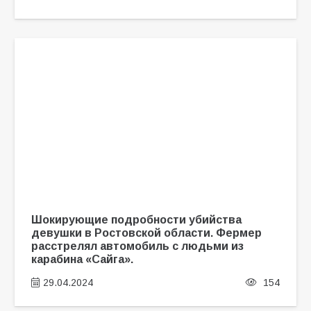
Шокирующие подробности убийства
девушки в Ростовской области. Фермер
расстрелял автомобиль с людьми из
карабина «Сайга».
29.04.2024
154