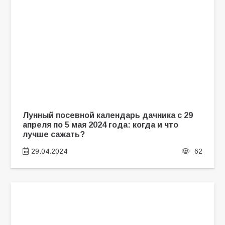
Лунный посевной календарь дачника с 29
апреля по 5 мая 2024 года: когда и что
лучше сажать?
29.04.2024
62