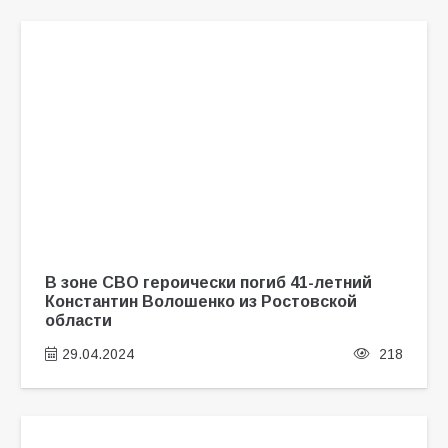
В зоне СВО героически погиб 41-летний
Константин Волошенко из Ростовской
области
29.04.2024
218