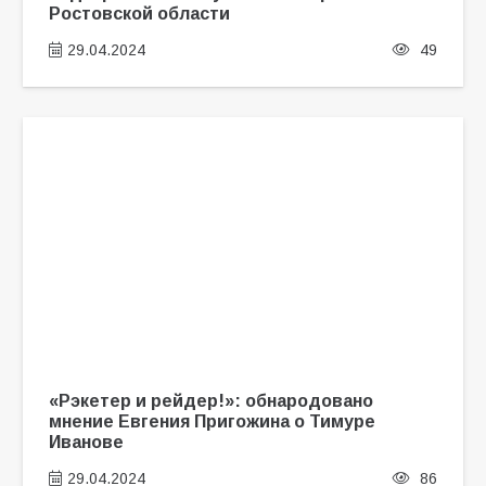
Ростовской области
29.04.2024
49
«Рэкетер и рейдер!»: обнародовано
мнение Евгения Пригожина о Тимуре
Иванове
29.04.2024
86