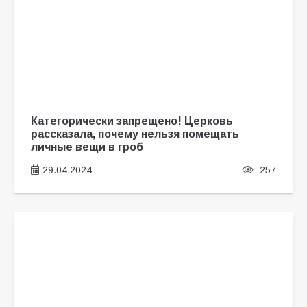
Категорически запрещено! Церковь
рассказала, почему нельзя помещать
личные вещи в гроб
29.04.2024
257