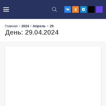
Главная
2024
Апрель
29
День:
29.04.2024