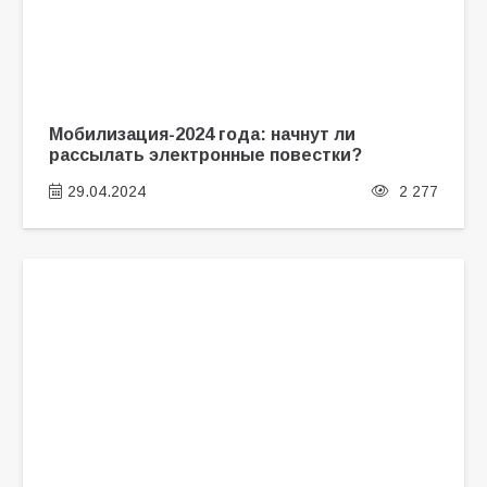
Мобилизация-2024 года: начнут ли
рассылать электронные повестки?
29.04.2024
2 277