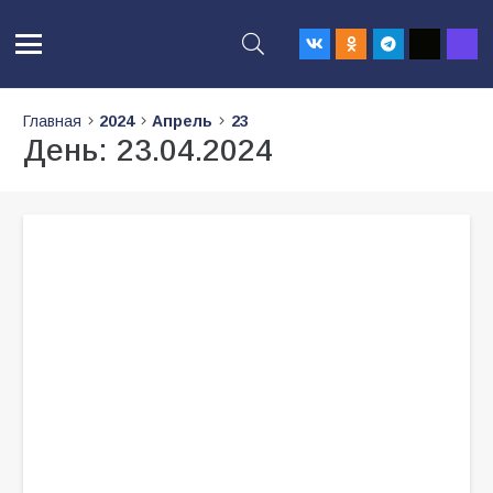
Главная
2024
Апрель
23
День:
23.04.2024