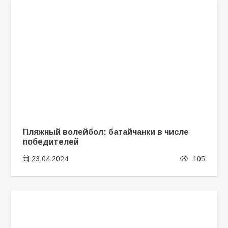
Пляжный волейбол: батайчанки в числе
победителей
23.04.2024
105