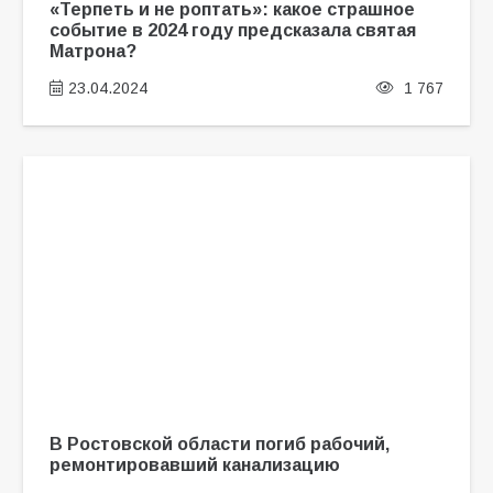
«Терпеть и не роптать»: какое страшное
событие в 2024 году предсказала святая
Матрона?
23.04.2024
1 767
В Ростовской области погиб рабочий,
ремонтировавший канализацию