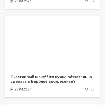
23.04.2024
37
Счастливый шанс! Что нужно обязательно
сделать в Вербное воскресенье?
23.04.2024
86