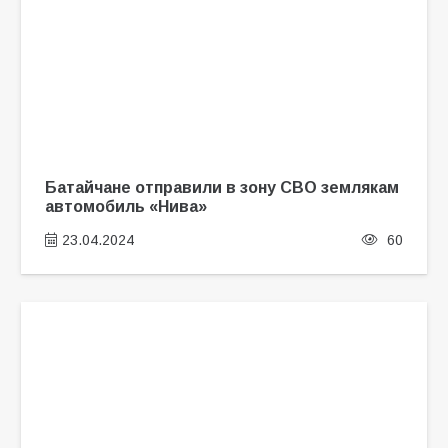
Батайчане отправили в зону СВО землякам
автомобиль «Нива»
23.04.2024
60