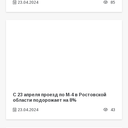
23.04.2024
85
С 23 апреля проезд по М-4 в Ростовской
области подорожает на 8%
23.04.2024
43