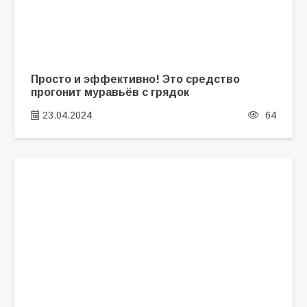
Просто и эффективно! Это средство
прогонит муравьёв с грядок
23.04.2024
64