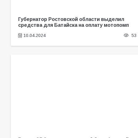
Губернатор Ростовской области выделил
средства для Батайска на оплату мотопомп
10.04.2024
53