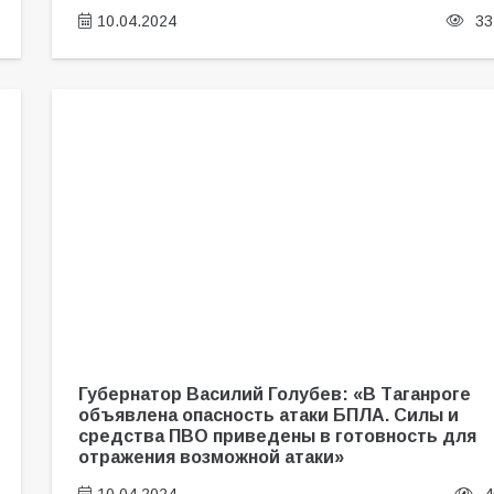
10.04.2024
33
Губернатор Василий Голубев: «В Таганроге
объявлена опасность атаки БПЛА. Силы и
средства ПВО приведены в готовность для
отражения возможной атаки»
10.04.2024
4