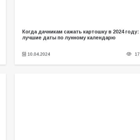
Когда дачникам сажать картошку в 2024 году:
лучшие даты по лунному календарю
10.04.2024
17