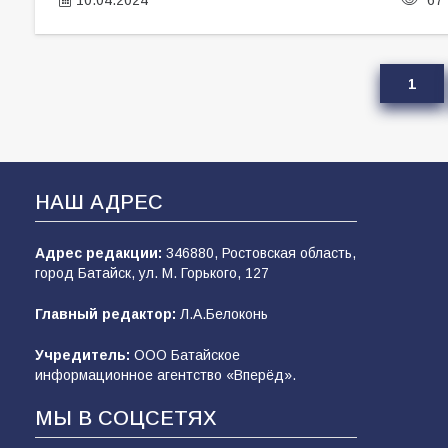
1
НАШ АДРЕС
Адрес редакции:
346880, Ростовская область,
город Батайск, ул. М. Горького, 127
Главный редактор:
Л.А.Белоконь
Учредитель:
ООО Батайское
информационное агентство «Вперёд».
МЫ В СОЦСЕТЯХ