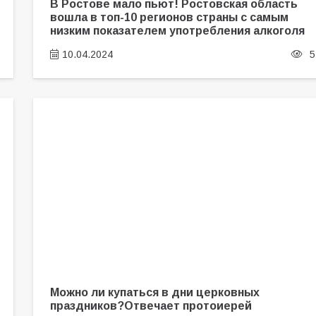
В Ростове мало пьют! Ростовская область
вошла в топ-10 регионов страны с самым
низким показателем употребления алкоголя
10.04.2024
5
Можно ли купаться в дни церковных
праздников?Отвечает протоиерей