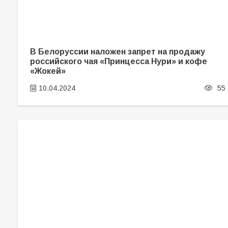
В Белоруссии наложен запрет на продажу
российского чая «Принцесса Нури» и кофе
«Жокей»
10.04.2024
55