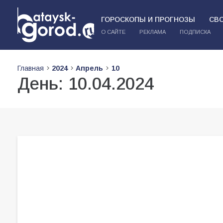
ГОРОСКОПЫ И ПРОГНОЗЫ
СВ
О САЙТЕ
РЕКЛАМА
ПОДПИСКА
Главная
2024
Апрель
10
День:
10.04.2024