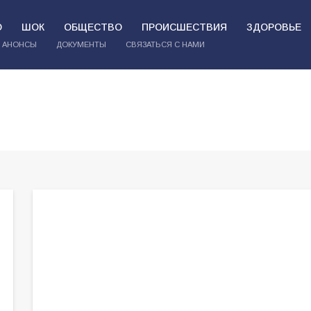
О
ШОК
ОБЩЕСТВО
ПРОИСШЕСТВИЯ
ЗДОРОВЬЕ
АНОНСЫ
ДОКУМЕНТЫ
СВЯЗАТЬСЯ С НАМИ