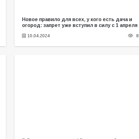
Новое правило для всех, у кого есть дача и
огород: запрет уже вступил в силу с 1 апреля
10.04.2024
8