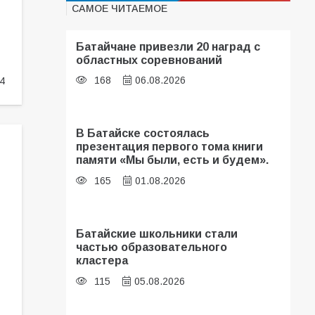
САМОЕ ЧИТАЕМОЕ
Батайчане привезли 20 наград с
областных соревнований
168
06.08.2026
4
В Батайске состоялась
презентация первого тома книги
памяти «Мы были, есть и будем».
165
01.08.2026
Батайские школьники стали
частью образовательного
кластера
115
05.08.2026