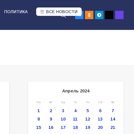
ПОЛИТИКА
ВСЕ НОВОСТИ
Апрель 2024
Пн
Вт
Ср
Чт
Пт
Сб
Вс
1
2
3
4
5
6
7
8
9
10
11
12
13
14
15
16
17
18
19
20
21