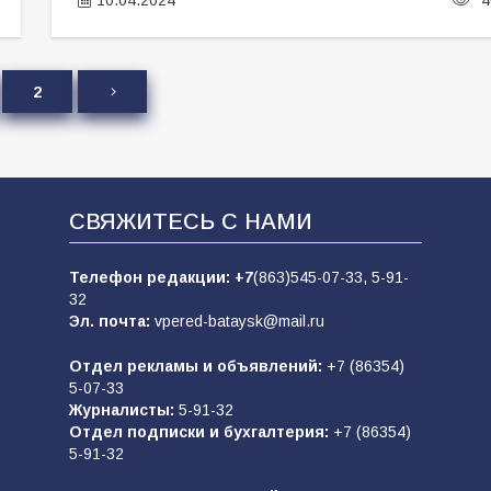
2
СВЯЖИТЕСЬ С НАМИ
Телефон редакции:
+7
(863)545-07-33,
5-91-
32
Эл. почта:
vpered-bataysk@mail.ru
Отдел рекламы и объявлений:
+7 (86354)
5-07-33
Журналисты:
5-91-32
Отдел подписки и бухгалтерия:
+7 (86354)
5-91-32