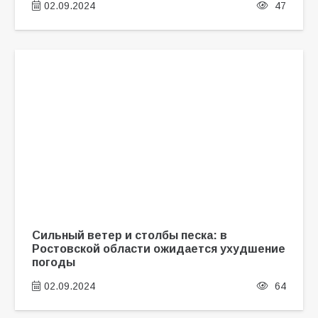
02.09.2024
47
Сильный ветер и столбы песка: в
Ростовской области ожидается ухудшение
погоды
02.09.2024
64