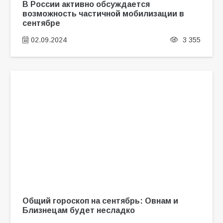
В России активно обсуждается
возможность частичной мобилизации в
сентябре
02.09.2024
3 355
Общий гороскоп на сентябрь: Овнам и
Близнецам будет несладко