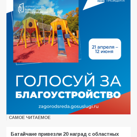
САМОЕ ЧИТАЕМОЕ
Батайчане привезли 20 наград с областных