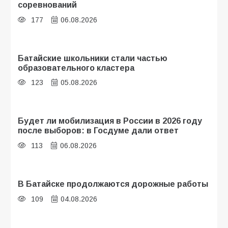
соревнований
177
06.08.2026
Батайские школьники стали частью
образовательного кластера
123
05.08.2026
Будет ли мобилизация в России в 2026 году
после выборов: в Госдуме дали ответ
113
06.08.2026
В Батайске продолжаются дорожные работы
109
04.08.2026