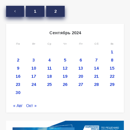
1
2
Сентябрь 2024
Пн
Вт
Ср
Чт
Пт
Сб
Вс
1
2
3
4
5
6
7
8
9
10
11
12
13
14
15
16
17
18
19
20
21
22
23
24
25
26
27
28
29
30
« Авг
Окт »