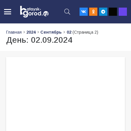
Главная
2024
Сентябрь
02
(Страница 2)
День:
02.09.2024