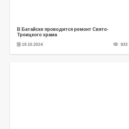
В Батайске проводится ремонт Свято-
Троицкого храма
19.10.2024
933