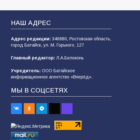
НАШ АДРЕС
Адрес редакции:
346880, Ростовская область,
город Батайск, ул. М. Горького, 127
Главный редактор:
Л.А.Белоконь
Учредитель:
ООО Батайское
информационное агентство «Вперёд».
МЫ В СОЦСЕТЯХ