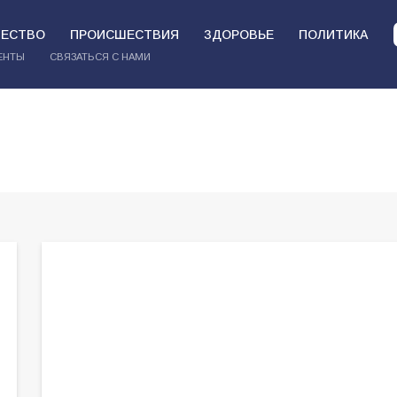
ЕСТВО
ПРОИСШЕСТВИЯ
ЗДОРОВЬЕ
ПОЛИТИКА
ЕНТЫ
СВЯЗАТЬСЯ С НАМИ