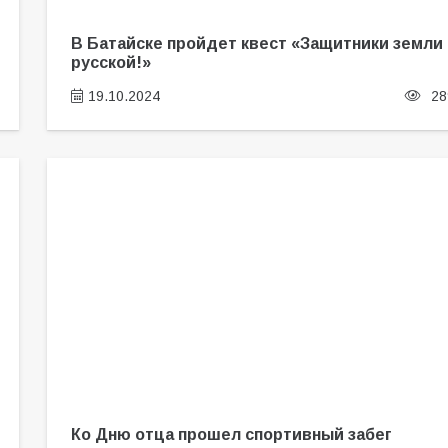
В Батайске пройдет квест «Защитники земли
русской!»
19.10.2024
28
Ко Дню отца прошел спортивный забег