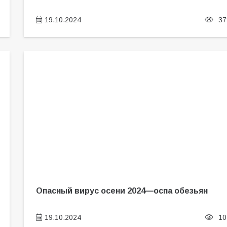
19.10.2024
37
Опасный вирус осени 2024—оспа обезьян
19.10.2024
10