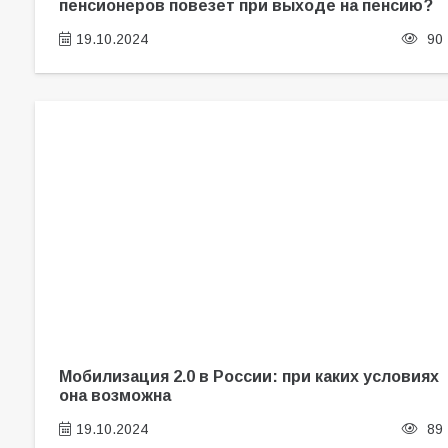
пенсионеров повезет при выходе на пенсию?
19.10.2024
90
Мобилизация 2.0 в России: при каких условиях
она возможна
19.10.2024
89