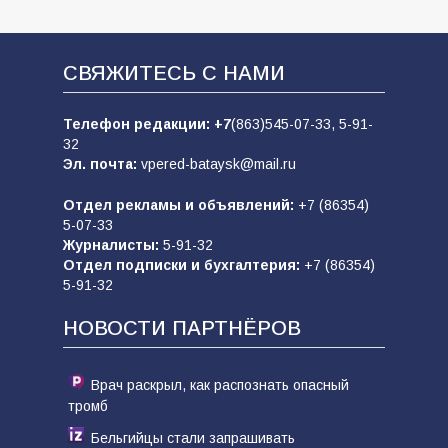
СВЯЖИТЕСЬ С НАМИ
Телефон редакции:
+7
(863)545-07-33,
5-91-
32
Эл. почта:
vpered-bataysk@mail.ru
Отдел рекламы и объявлений:
+7 (86354)
5-07-33
Журналисты:
5-91-32
Отдел подписки и бухгалтерия:
+7 (86354)
5-91-32
НОВОСТИ ПАРТНЁРОВ
Врач раскрыл, как распознать опасный
тромб
Бельгийцы стали запрашивать