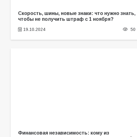
Скорость, шины, новые знаки: что нужно знать,
чтобы не получить штраф с 1 ноября?
19.10.2024
50
Финансовая независимость: кому из