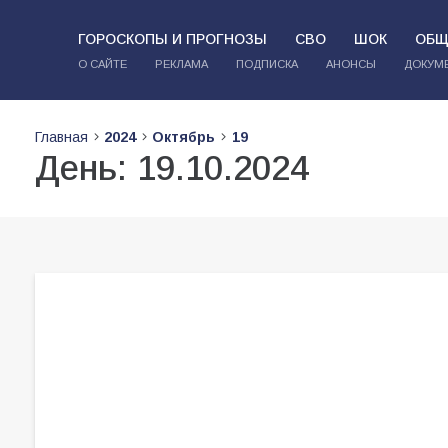
ГОРОСКОПЫ И ПРОГНОЗЫ
СВО
ШОК
ОБЩ
О САЙТЕ
РЕКЛАМА
ПОДПИСКА
АНОНСЫ
ДОКУМ
Главная
2024
Октябрь
19
День:
19.10.2024