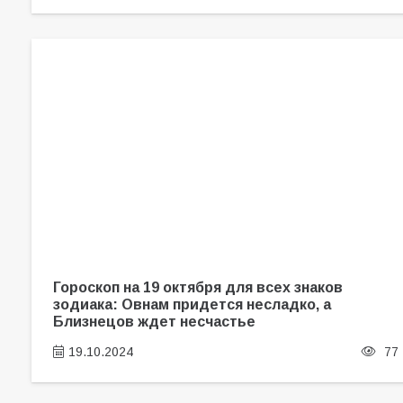
Гороскоп на 19 октября для всех знаков
зодиака: Овнам придется несладко, а
Близнецов ждет несчастье
19.10.2024
77