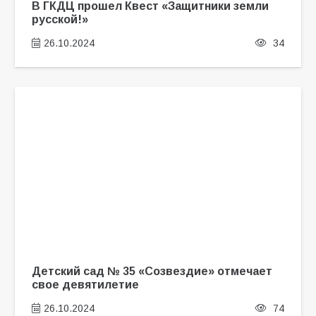
В ГКДЦ прошел Квест «Защитники земли
русской!»
26.10.2024
34
Детский сад № 35 «Созвездие» отмечает
свое девятилетие
26.10.2024
74