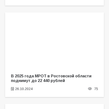
В 2025 года МРОТ в Ростовской области
поднимут до 22 440 рублей
26.10.2024
75