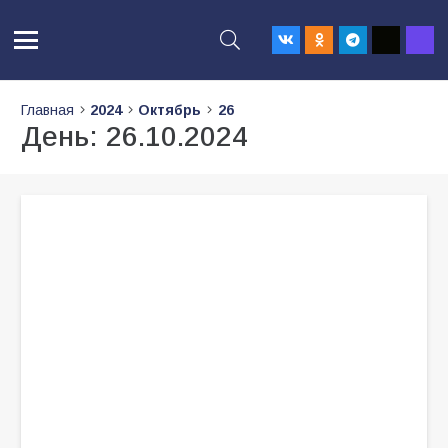
Главная
2024
Октябрь
26
День:
26.10.2024