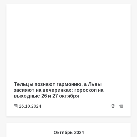
Тельцы познают гармонию, а Львы
засияют на вечеринках: гороскоп на
выходные 26 и 27 октября
26.10.2024
48
Октябрь 2024