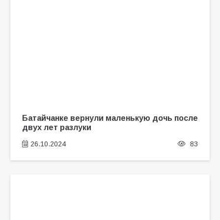
Батайчанке вернули маленькую дочь после
двух лет разлуки
26.10.2024
83