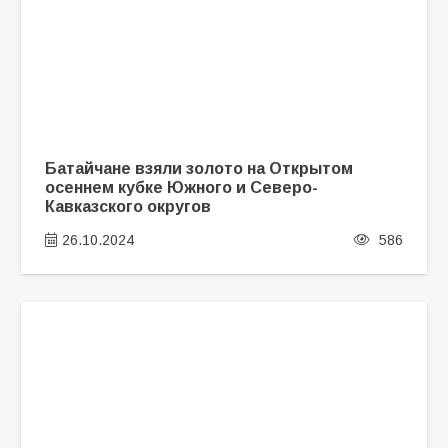
Батайчане взяли золото на Открытом
осеннем кубке Южного и Северо-
Кавказского округов
26.10.2024
586