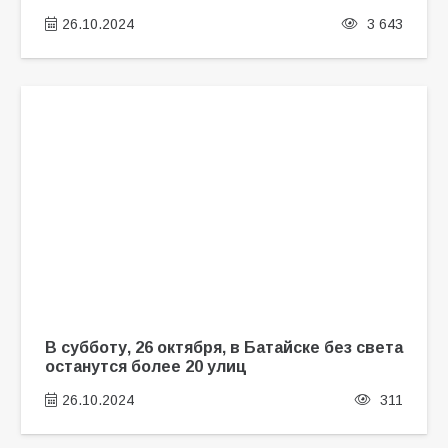
26.10.2024
3 643
В субботу, 26 октября, в Батайске без света
останутся более 20 улиц
26.10.2024
311