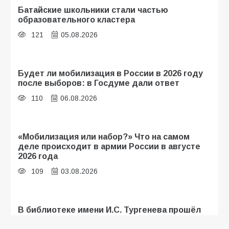
Батайские школьники стали частью
образовательного кластера
121
05.08.2026
Будет ли мобилизация в России в 2026 году
после выборов: в Госдуме дали ответ
110
06.08.2026
«Мобилизация или набор?» Что на самом
деле происходит в армии России в августе
2026 года
109
03.08.2026
В библиотеке имени И.С. Тургенева прошёл
мастер-класс «Бумажный парашют» ко Дню
ВДВ