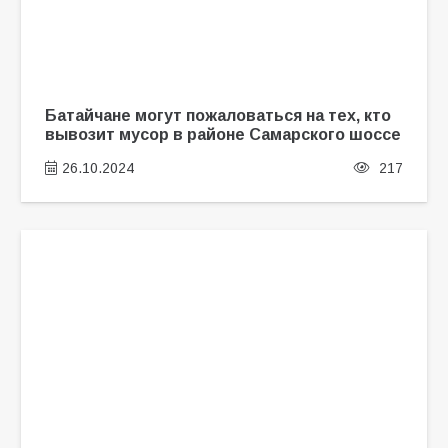
Батайчане могут пожаловаться на тех, кто
вывозит мусор в районе Самарского шоссе
26.10.2024
217