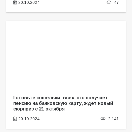
20.10.2024
47
Готовьте кошельки: всех, кто получает
пенсию на банковскую карту, ждет новый
сюрприз с 21 октября
20.10.2024
2 141