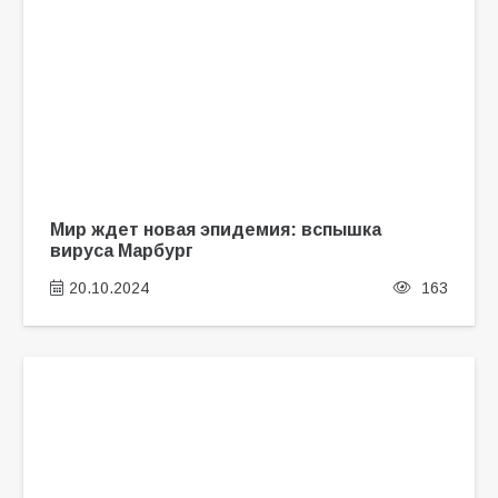
Мир ждет новая эпидемия: вспышка
вируса Марбург
20.10.2024
163