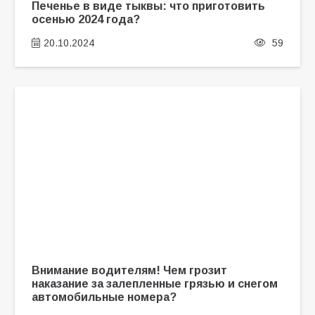
Печенье в виде тыквы: что приготовить
осенью 2024 года?
20.10.2024
59
Внимание водителям! Чем грозит
наказание за залепленные грязью и снегом
автомобильные номера?