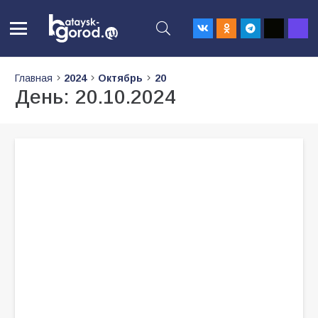
Главная
2024
Октябрь
20
День:
20.10.2024