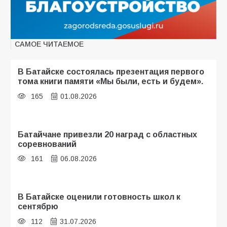
САМОЕ ЧИТАЕМОЕ
В Батайске состоялась презентация первого
тома книги памяти «Мы были, есть и будем».
165
01.08.2026
Батайчане привезли 20 наград с областных
соревнований
161
06.08.2026
В Батайске оценили готовность школ к
сентябрю
112
31.07.2026