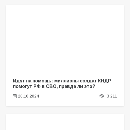
Идут на помощь: миллионы солдат КНДР
помогут РФ в СВО, правда ли это?
20.10.2024
3 211