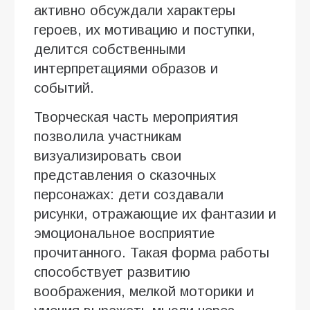
активно обсуждали характеры
героев, их мотивацию и поступки,
делится собственными
интерпретациями образов и
событий.
Творческая часть мероприятия
позволила участникам
визуализировать свои
представления о сказочных
персонажах: дети создавали
рисунки, отражающие их фантазии и
эмоциональное восприятие
прочитанного. Такая форма работы
способствует развитию
воображения, мелкой моторики и