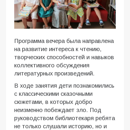
Программа вечера была направлена
на развитие интереса к чтению,
творческих способностей и навыков
коллективного обсуждения
литературных произведений.
В ходе занятия дети познакомились
с классическими сказочными
сюжетами, в которых добро
неизменно побеждает зло. Под
руководством библиотекаря ребята
не только слушали историю, но и