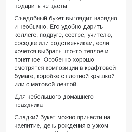
подарить не цветы
Съедобный букет выглядит нарядно
и необычно. Его удобно дарить
коллеге, подруге, сестре, учителю,
соседке или родственникам, если
хочется выбрать что-то теплое и
понятное. Особенно хорошо
смотрятся композиции в крафтовой
бумаге, коробке с плотной крышкой
или с матовой лентой.
Для небольшого домашнего
праздника
Сладкий букет можно принести на
чаепитие, день рождения в узком