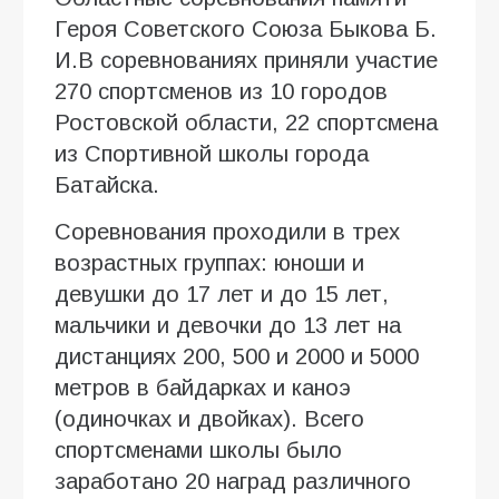
Героя Советского Союза Быкова Б.
И.В соревнованиях приняли участие
270 спортсменов из 10 городов
Ростовской области, 22 спортсмена
из Спортивной школы города
Батайска.
Соревнования проходили в трех
возрастных группах: юноши и
девушки до 17 лет и до 15 лет,
мальчики и девочки до 13 лет на
дистанциях 200, 500 и 2000 и 5000
метров в байдарках и каноэ
(одиночках и двойках). Всего
спортсменами школы было
заработано 20 наград различного