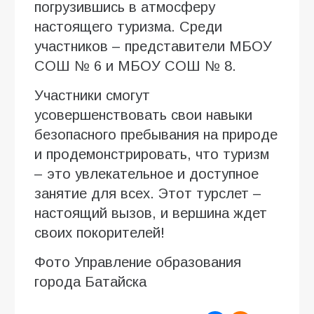
погрузившись в атмосферу
настоящего туризма. Среди
участников – представители МБОУ
СОШ № 6 и МБОУ СОШ № 8.
Участники смогут
усовершенствовать свои навыки
безопасного пребывания на природе
и продемонстрировать, что туризм
– это увлекательное и доступное
занятие для всех. Этот турслет –
настоящий вызов, и вершина ждет
своих покорителей!
Фото Управление образования
города Батайска