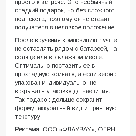
просто к встрече. Это необычный
сладкий подарок, но без сложного
подтекста, поэтому он не ставит
получателя в неловкое положение.
После вручения композицию лучше
не оставлять рядом с батареей, на
солнце или во влажном месте.
Оптимально поставить ее в
прохладную комнату, а если зефир
упакован индивидуально, не
вскрывать упаковку до чаепития.
Так подарок дольше сохранит
форму, аккуратный вид и приятную
текстуру.
Реклама. ООО «ФЛАУВАУ», ОГРН