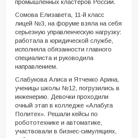
промышленных кластеров России.
Сомова Елизавета, 11-й класс
лицей №3, на форуме взяла на себя
серьезную управленческую нагрузку:
работала в юридической службе,
исполняла обязанности главного
специалиста и руководила
направлением.
Слабунова Алиса и Ятченко Арина,
ученицы школы №12, погрузились в
инженерию. Девочки проходили
очный этап в колледже «Алабуга
Политех». Решали кейсы по
робототехнике и автоматике,
участвовали в бизнес-симуляциях,