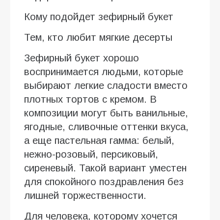
Кому подойдет зефирный букет
Тем, кто любит мягкие десерты
Зефирный букет хорошо
воспринимается людьми, которые
выбирают легкие сладости вместо
плотных тортов с кремом. В
композиции могут быть ванильные,
ягодные, сливочные оттенки вкуса,
а еще пастельная гамма: белый,
нежно-розовый, персиковый,
сиреневый. Такой вариант уместен
для спокойного поздравления без
лишней торжественности.
Для человека, которому хочется