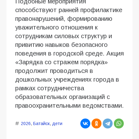
Подобные мероприятия
способствуют ранней профилактике
правонарушений, формированию
уважительного отношения к
сотрудникам силовых структур и
привитию навыков безопасного
поведения в городской среде. Акция
«Зарядка со стражем порядка»
продолжит проводиться в
дошкольных учреждениях города в
рамках сотрудничества
образовательных организаций с
правоохранительными ведомствами.
2026
,
Батайск
,
дети