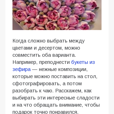
Когда сложно выбрать между
цветами и десертом, можно
совместить оба варианта.
Например, преподнести
букеты из
зефира
— нежные композиции,
которые можно поставить на стол,
сфотографировать, а потом
разобрать к чаю. Расскажем, как
выбирать эти интересные сладости
и на что обращать внимание, чтобы
подарок точно понравился.