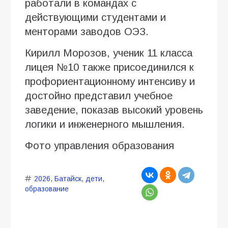
работали в командах с
действующими студентами и
менторами заводов ОЭЗ.
Кирилл Морозов, ученик 11 класса
лицея №10 также присоединился к
профориентационному интенсиву и
достойно представил учебное
заведение, показав высокий уровень
логики и инженерного мышления.
Фото управления образования
2026
,
Батайск
,
дети
,
образование