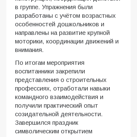
в группе. Упражнения были
разработаны с учётом возрастных
особенностей дошкольников и
направлены на развитие крупной
моторики, координации движений и
внимания.
По итогам мероприятия
воспитанники закрепили
представления о строительных
профессиях, отработали навыки
командного взаимодействия и
получили практический опыт
созидательной деятельности.
Завершился праздник
символическим открытием