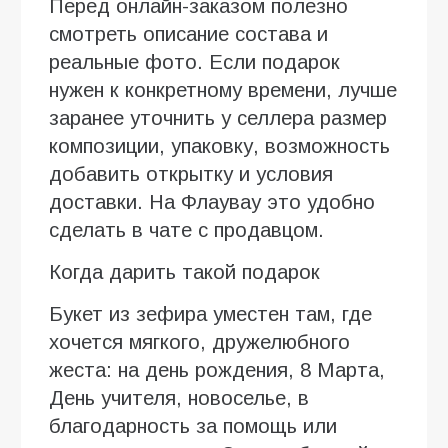
Перед онлайн-заказом полезно
смотреть описание состава и
реальные фото. Если подарок
нужен к конкретному времени, лучше
заранее уточнить у селлера размер
композиции, упаковку, возможность
добавить открытку и условия
доставки. На Флаувау это удобно
сделать в чате с продавцом.
Когда дарить такой подарок
Букет из зефира уместен там, где
хочется мягкого, дружелюбного
жеста: на день рождения, 8 Марта,
День учителя, новоселье, в
благодарность за помощь или