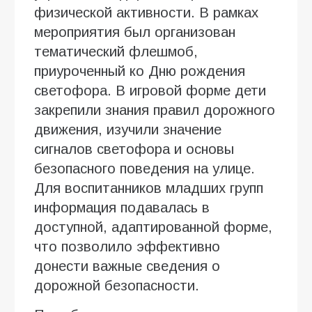
физической активности. В рамках
мероприятия был организован
тематический флешмоб,
приуроченный ко Дню рождения
светофора. В игровой форме дети
закрепили знания правил дорожного
движения, изучили значение
сигналов светофора и основы
безопасного поведения на улице.
Для воспитанников младших групп
информация подавалась в
доступной, адаптированной форме,
что позволило эффективно
донести важные сведения о
дорожной безопасности.