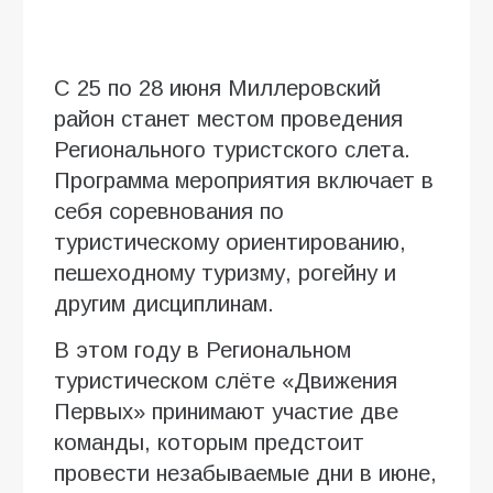
С 25 по 28 июня Миллеровский
район станет местом проведения
Регионального туристского слета.
Программа мероприятия включает в
себя соревнования по
туристическому ориентированию,
пешеходному туризму, рогейну и
другим дисциплинам.
В этом году в Региональном
туристическом слёте «Движения
Первых» принимают участие две
команды, которым предстоит
провести незабываемые дни в июне,