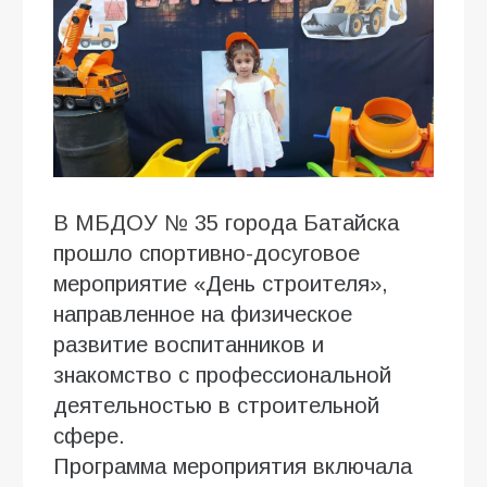
В МБДОУ № 35 города Батайска
прошло спортивно-досуговое
мероприятие «День строителя»,
направленное на физическое
развитие воспитанников и
знакомство с профессиональной
деятельностью в строительной
сфере.
Программа мероприятия включала