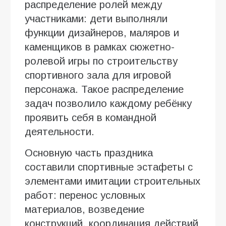
распределение ролей между
участниками: дети выполняли
функции дизайнеров, маляров и
каменщиков в рамках сюжетно-
ролевой игры по строительству
спортивного зала для игровой
персонажа. Такое распределение
задач позволило каждому ребёнку
проявить себя в командной
деятельности.
Основную часть праздника
составили спортивные эстафеты с
элементами имитации строительных
работ: перенос условных
материалов, возведение
конструкций, координация действий