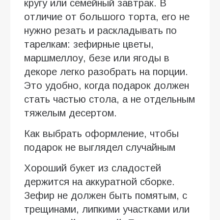
кругу или семейный завтрак. В
отличие от большого торта, его не
нужно резать и раскладывать по
тарелкам: зефирные цветы,
маршмеллоу, безе или ягоды в
декоре легко разобрать на порции.
Это удобно, когда подарок должен
стать частью стола, а не отдельным
тяжелым десертом.
Как выбрать оформление, чтобы
подарок не выглядел случайным
Хороший букет из сладостей
держится на аккуратной сборке.
Зефир не должен быть помятым, с
трещинами, липкими участками или