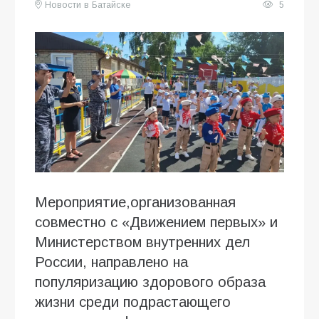
Новости в Батайске
5
Мероприятие,организованная
совместно с «Движением первых» и
Министерством внутренних дел
России, направлено на
популяризацию здорового образа
жизни среди подрастающего