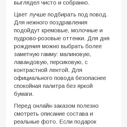
выглядел чисто и собранно.
Цвет лучше подбирать под повод.
Для нежного поздравления
подойдут кремовые, молочные и
пудрово-розовые оттенки. Для дня
рождения можно выбрать более
заметную гамму: малиновую,
лавандовую, персиковую, с
контрастной лентой. Для
официального повода безопаснее
спокойная палитра без яркой
бумаги.
Перед онлайн-заказом полезно
смотреть описание состава и
реальные фото. Если подарок