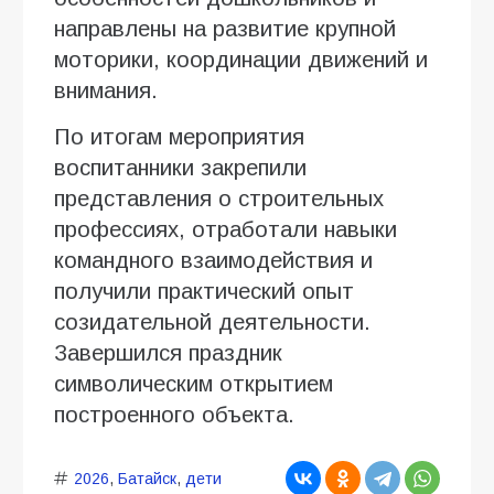
направлены на развитие крупной
моторики, координации движений и
внимания.
По итогам мероприятия
воспитанники закрепили
представления о строительных
профессиях, отработали навыки
командного взаимодействия и
получили практический опыт
созидательной деятельности.
Завершился праздник
символическим открытием
построенного объекта.
2026
,
Батайск
,
дети