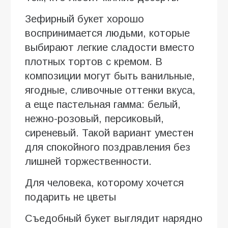
Зефирный букет хорошо
воспринимается людьми, которые
выбирают легкие сладости вместо
плотных тортов с кремом. В
композиции могут быть ванильные,
ягодные, сливочные оттенки вкуса,
а еще пастельная гамма: белый,
нежно-розовый, персиковый,
сиреневый. Такой вариант уместен
для спокойного поздравления без
лишней торжественности.
Для человека, которому хочется
подарить не цветы
Съедобный букет выглядит нарядно