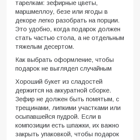
тарелкам: зефирные цветы,
маршмеллоу, безе или ягоды в
декоре легко разобрать на порции.
Это удобно, когда подарок должен
стать частью стола, а не отдельным
тяжелым десертом.
Как выбрать оформление, чтобы
подарок не выглядел случайным
Хороший букет из сладостей
держится на аккуратной сборке.
Зефир не должен быть помятым, с
трещинами, липкими участками или
осыпавшейся пудрой. Если в
композиции есть шпажки, их важно
закрыть упаковкой, чтобы подарок