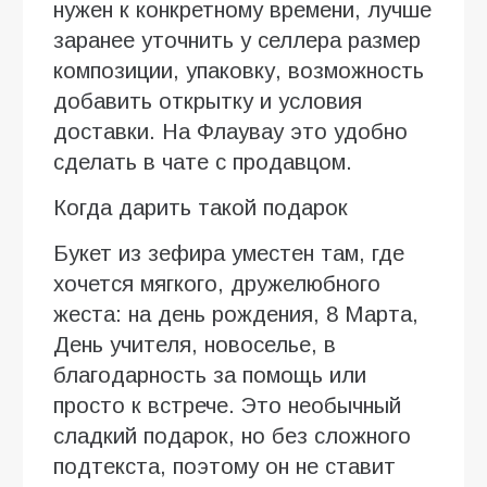
нужен к конкретному времени, лучше
заранее уточнить у селлера размер
композиции, упаковку, возможность
добавить открытку и условия
доставки. На Флаувау это удобно
сделать в чате с продавцом.
Когда дарить такой подарок
Букет из зефира уместен там, где
хочется мягкого, дружелюбного
жеста: на день рождения, 8 Марта,
День учителя, новоселье, в
благодарность за помощь или
просто к встрече. Это необычный
сладкий подарок, но без сложного
подтекста, поэтому он не ставит