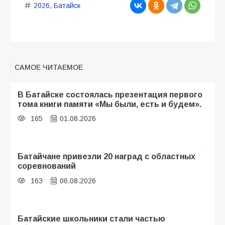
2026
,
Батайск
САМОЕ ЧИТАЕМОЕ
В Батайске состоялась презентация первого
тома книги памяти «Мы были, есть и будем».
165
01.08.2026
Батайчане привезли 20 наград с областных
соревнований
163
06.08.2026
Батайские школьники стали частью