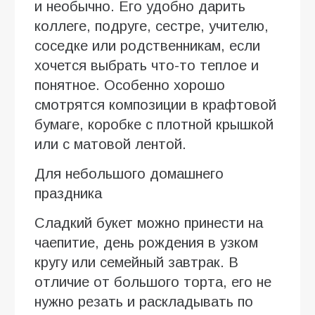
и необычно. Его удобно дарить
коллеге, подруге, сестре, учителю,
соседке или родственникам, если
хочется выбрать что-то теплое и
понятное. Особенно хорошо
смотрятся композиции в крафтовой
бумаге, коробке с плотной крышкой
или с матовой лентой.
Для небольшого домашнего
праздника
Сладкий букет можно принести на
чаепитие, день рождения в узком
кругу или семейный завтрак. В
отличие от большого торта, его не
нужно резать и раскладывать по