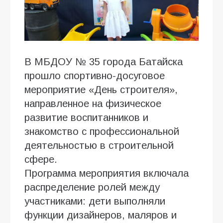
В МБДОУ № 35 города Батайска
прошло спортивно-досуговое
мероприятие «День строителя»,
направленное на физическое
развитие воспитанников и
знакомство с профессиональной
деятельностью в строительной
сфере.
Программа мероприятия включала
распределение ролей между
участниками: дети выполняли
функции дизайнеров, маляров и