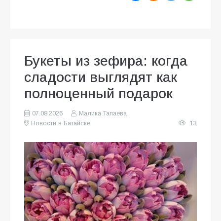
Букеты из зефира: когда
сладости выглядят как
полноценный подарок
07.08.2026
Малика Тапаева
Новости в Батайске
13