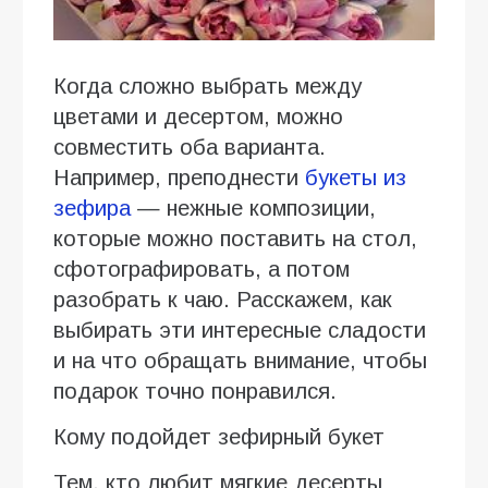
Когда сложно выбрать между
цветами и десертом, можно
совместить оба варианта.
Например, преподнести
букеты из
зефира
— нежные композиции,
которые можно поставить на стол,
сфотографировать, а потом
разобрать к чаю. Расскажем, как
выбирать эти интересные сладости
и на что обращать внимание, чтобы
подарок точно понравился.
Кому подойдет зефирный букет
Тем, кто любит мягкие десерты