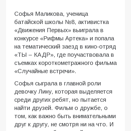
Софья Маликова, ученица
батайской школы №8, активистка
«Движения Первых» выиграла в
конкурсе «Рифмы Артека» и попала
на тематический заезд в кино-отряд
«ТЫ – КАДР», где поучаствовала в
съемках короткометражного фильма
«Случайные встречи».
Софья сыграла в главной роли
девочку Лину, которая выделяется
среди других ребят, но пытается
найти друзей. Фильм о дружбе, о
том, как важно быть внимательными
друг к другу, не смотря ни на что. И