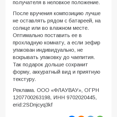
получателя в неловкое положение.
После вручения композицию лучше
не оставлять рядом с батареей, на
солнце или во влажном месте.
Оптимально поставить ее в
прохладную комнату, а если зефир
упакован индивидуально, не
вскрывать упаковку до чаепития.
Так подарок дольше сохранит
форму, аккуратный вид и приятную
текстуру.
Реклама. ООО «ФЛАУВАУ», ОГРН
1207700263198, ИНН 9702020445,
erid:2SDnjcyq3kf