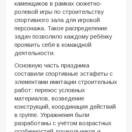
каменщиков в рамках сюжетно-
ролевой игры по строительству
спортивного зала для игровой
персонажа. Такое распределение
задач позволило каждому ребёнку
проявить себя в командной
деятельности.
Основную часть праздника
составили спортивные эстафеты с
элементами имитации строительных
работ: перенос условных
материалов, возведение
конструкций, координация действий
в группе. Упражнения были
разработаны с учётом возрастных
особенностей дошкольников и