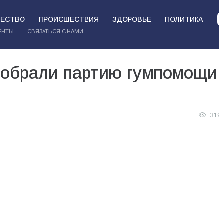
ЕСТВО
ПРОИСШЕСТВИЯ
ЗДОРОВЬЕ
ПОЛИТИКА
ЕНТЫ
СВЯЗАТЬСЯ С НАМИ
собрали партию гумпомощи
31