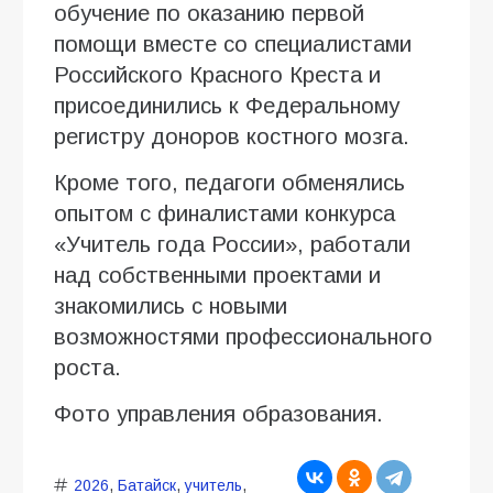
обучение по оказанию первой
помощи вместе со специалистами
Российского Красного Креста и
присоединились к Федеральному
регистру доноров костного мозга.
Кроме того, педагоги обменялись
опытом с финалистами конкурса
«Учитель года России», работали
над собственными проектами и
знакомились с новыми
возможностями профессионального
роста.
Фото управления образования.
2026
,
Батайск
,
учитель
,