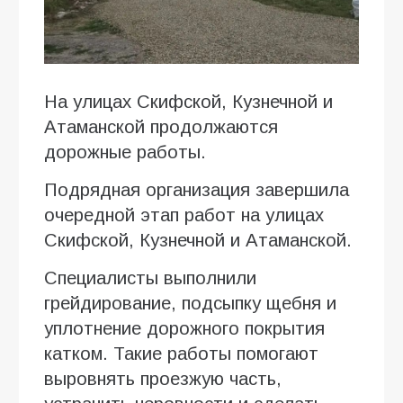
На улицах Скифской, Кузнечной и
Атаманской продолжаются
дорожные работы.
Подрядная организация завершила
очередной этап работ на улицах
Скифской, Кузнечной и Атаманской.
Специалисты выполнили
грейдирование, подсыпку щебня и
уплотнение дорожного покрытия
катком. Такие работы помогают
выровнять проезжую часть,