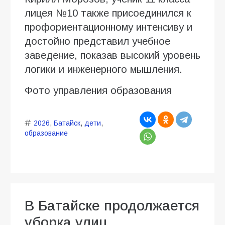
лицея №10 также присоединился к
профориентационному интенсиву и
достойно представил учебное
заведение, показав высокий уровень
логики и инженерного мышления.
Фото управления образования
2026
,
Батайск
,
дети
,
образование
В Батайске продолжается
уборка улиц