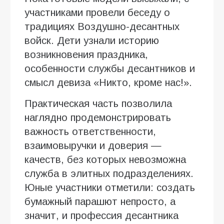
участниками провели беседу о
традициях Воздушно-десантных
войск. Дети узнали историю
возникновения праздника,
особенности службы десантников и
смысл девиза «Никто, кроме нас!».
Практическая часть позволила
наглядно продемонстрировать
важность ответственности,
взаимовыручки и доверия —
качеств, без которых невозможна
служба в элитных подразделениях.
Юные участники отметили: создать
бумажный парашют непросто, а
значит, и профессия десантника