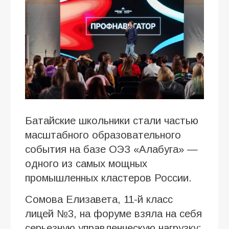
Батайские школьники стали частью
масштабного образовательного
события на базе ОЭЗ «Алабуга» —
одного из самых мощных
промышленных кластеров России.
Сомова Елизавета, 11-й класс
лицей №3, на форуме взяла на себя
серьезную управленческую нагрузку: