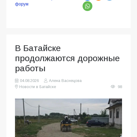
форум
В Батайске
продолжаются дорожные
работы
04.08.2026
Алена Васнецова
Новости в Батайске
98