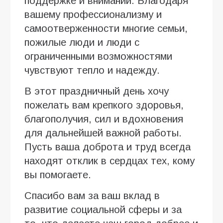
поддержке и внимании. Благодаря
вашему профессионализму и
самоотверженности многие семьи,
пожилые люди и люди с
ограниченными возможностями
чувствуют тепло и надежду.
В этот праздничный день хочу
пожелать вам крепкого здоровья,
благополучия, сил и вдохновения
для дальнейшей важной работы.
Пусть ваша доброта и труд всегда
находят отклик в сердцах тех, кому
вы помогаете.
Спасибо вам за ваш вклад в
развитие социальной сферы и за