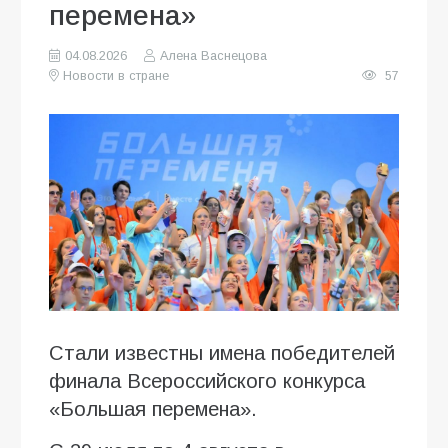
перемена»
04.08.2026
Алена Васнецова
Новости в стране
57
Стали известны имена победителей
финала Всероссийского конкурса
«Большая перемена».