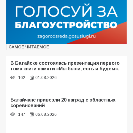
САМОЕ ЧИТАЕМОЕ
В Батайске состоялась презентация первого
тома книги памяти «Мы были, есть и будем».
162
01.08.2026
Батайчане привезли 20 наград с областных
соревнований
147
06.08.2026