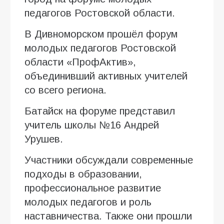
педагогов Ростовской области.
В Дивноморском прошёл форум
молодых педагогов Ростовской
области «ПрофАктив»,
объединивший активных учителей
со всего региона.
Батайск на форуме представил
учитель школы №16 Андрей
Урушев.
Участники обсуждали современные
подходы в образовании,
профессиональное развитие
молодых педагогов и роль
наставничества. Также они прошли