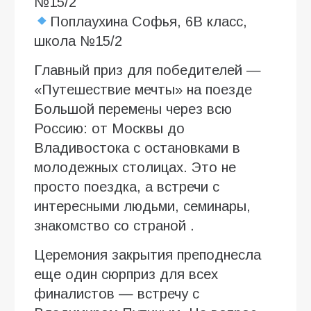
№15/2
Поплаухина Софья, 6В класс,
школа №15/2
Главный приз для победителей —
«Путешествие мечты» на поезде
Большой перемены через всю
Россию: от Москвы до
Владивостока с остановками в
молодежных столицах. Это не
просто поездка, а встречи с
интересными людьми, семинары,
знакомство со страной .
Церемония закрытия преподнесла
еще один сюрприз для всех
финалистов — встречу с