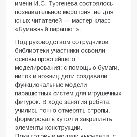
имени И.С. Тургенева состоялось
познавательное мероприятие для
юных читателей — мастер-класс
«Бумажный парашют».
Под руководством сотрудников
библиотеки участники освоили
основы простейшего
моделирования: с помощью бумаги,
ниток и ножниц дети создавали
функциональные модели
парашютных систем для игрушечных
фигурок. В ходе занятия ребята
учились точно отмерять стропы,
формировать купол и закреплять
элементы конструкции.
Пока готовые модели высыхали, с