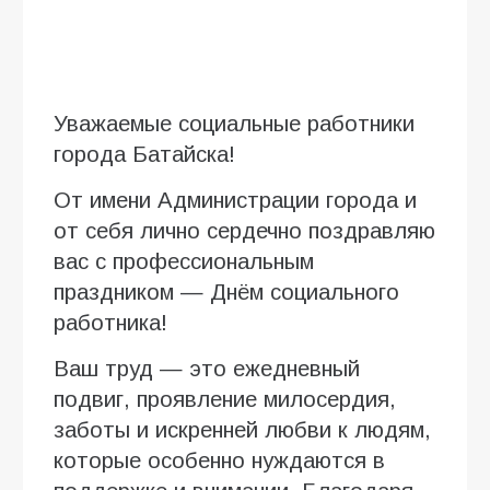
Уважаемые социальные работники
города Батайска!
От имени Администрации города и
от себя лично сердечно поздравляю
вас с профессиональным
праздником — Днём социального
работника!
Ваш труд — это ежедневный
подвиг, проявление милосердия,
заботы и искренней любви к людям,
которые особенно нуждаются в