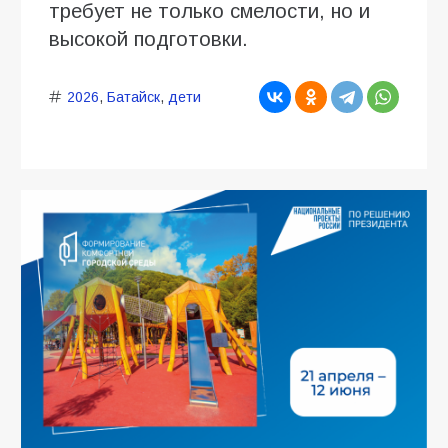
требует не только смелости, но и
высокой подготовки.
2026
,
Батайск
,
дети