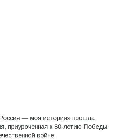
«Россия — моя история» прошла
я, приуроченная к 80-летию Победы
ечественной войне.