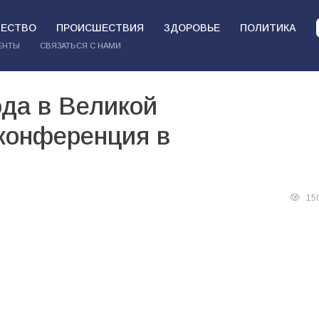
ЕСТВО
ПРОИСШЕСТВИЯ
ЗДОРОВЬЕ
ПОЛИТИКА
ЕНТЫ
СВЯЗАТЬСЯ С НАМИ
ода в Великой
 конференция в
15