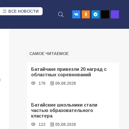
ВСЕ НОВОСТИ
САМОЕ ЧИТАЕМОЕ
Батайчане привезли 20 наград с
областных соревнований
0
176
06.08.2026
Батайские школьники стали
частью образовательного
кластера
122
05.08.2026