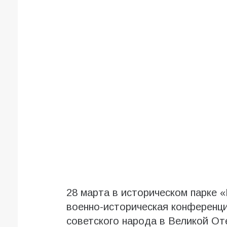
28 марта в историческом парке 
военно-историческая конференци
советского народа в Великой От