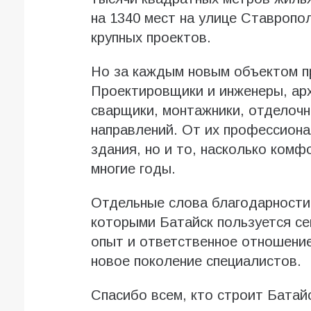
на 1340 мест на улице Ставропо
крупных проектов.
Но за каждым новым объектом п
Проектировщики и инженеры, ар
сварщики, монтажники, отделочн
направлений. От их профессиона
здания, но и то, насколько комф
многие годы.
Отдельные слова благодарности
которыми Батайск пользуется се
опыт и ответственное отношение
новое поколение специалистов.
Спасибо всем, кто строит Батайс