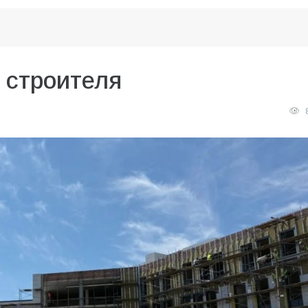
 строителя