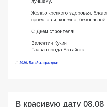
лучшему.
Желаю крепкого здоровья, благо
проектов и, конечно, безопасной
С Днём строителя!
Валентин Кукин
Глава города Батайска
2026
,
Батайск
,
праздник
В красивую дату 08.08