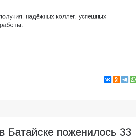
получия, надёжных коллег, успешных
 работы.
 в Батайске поженилось 33