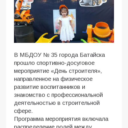
В МБДОУ № 35 города Батайска
прошло спортивно-досуговое
мероприятие «День строителя»,
направленное на физическое
развитие воспитанников и
знакомство с профессиональной
деятельностью в строительной
сфере.
Программа мероприятия включала
распределение ролей между