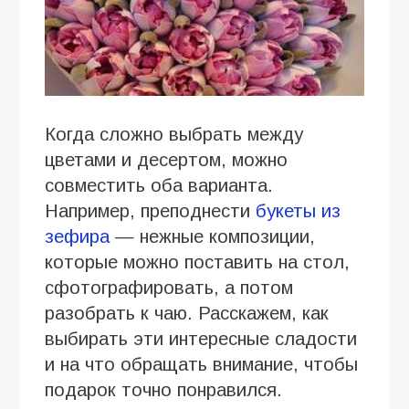
Когда сложно выбрать между
цветами и десертом, можно
совместить оба варианта.
Например, преподнести
букеты из
зефира
— нежные композиции,
которые можно поставить на стол,
сфотографировать, а потом
разобрать к чаю. Расскажем, как
выбирать эти интересные сладости
и на что обращать внимание, чтобы
подарок точно понравился.