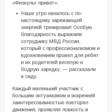
«Физкульт-привет».
Наше утро началось с по-
настоящему заряжающей
энергией тренировки! Особую
благодарность выражаем
сотруднику МВД России,
который с профессионализмом и
вдохновением провел для ребят
и их родителей веселую и
бодрую зарядку, — рассказали
в саду.
Каждый маленький участник с
большим энтузиазмом и искренней
заинтересованностью повторял
движения, проявляя ловкость и