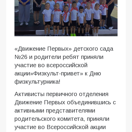
«Движение Первых» детского сада
№26 и родители ребят приняли
участие во всероссийской
акции»Физкульт-привет» к Дню
физкультурника!
Активисты первичного отделения
Движение Первых объединившись с
активными представителями
родительского комитета, приняли
участие во Всероссийской акции