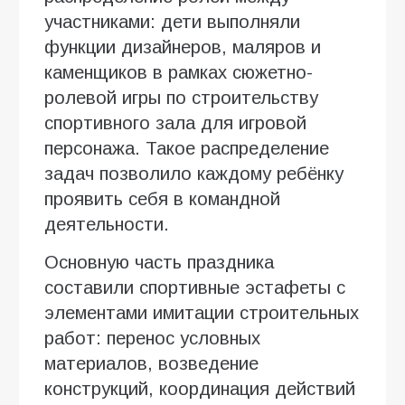
участниками: дети выполняли
функции дизайнеров, маляров и
каменщиков в рамках сюжетно-
ролевой игры по строительству
спортивного зала для игровой
персонажа. Такое распределение
задач позволило каждому ребёнку
проявить себя в командной
деятельности.
Основную часть праздника
составили спортивные эстафеты с
элементами имитации строительных
работ: перенос условных
материалов, возведение
конструкций, координация действий