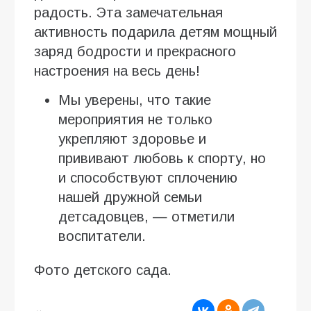
радость. Эта замечательная
активность подарила детям мощный
заряд бодрости и прекрасного
настроения на весь день!
Мы уверены, что такие
мероприятия не только
укрепляют здоровье и
прививают любовь к спорту, но
и способствуют сплочению
нашей дружной семьи
детсадовцев, — отметили
воспитатели.
Фото детского сада.