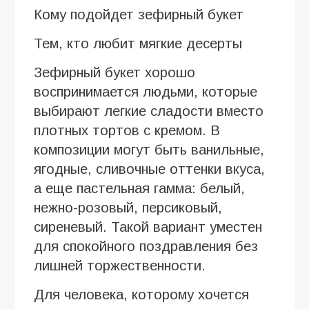
Кому подойдет зефирный букет
Тем, кто любит мягкие десерты
Зефирный букет хорошо
воспринимается людьми, которые
выбирают легкие сладости вместо
плотных тортов с кремом. В
композиции могут быть ванильные,
ягодные, сливочные оттенки вкуса,
а еще пастельная гамма: белый,
нежно-розовый, персиковый,
сиреневый. Такой вариант уместен
для спокойного поздравления без
лишней торжественности.
Для человека, которому хочется