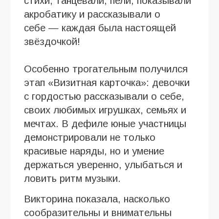
стихи, танцевали, пели, показывали
акробатику и рассказывали о
себе — каждая была настоящей
звёздочкой!
Особенно трогательным получился
этап «Визитная карточка»: девочки
с гордостью рассказывали о себе,
своих любимых игрушках, семьях и
мечтах. В дефиле юные участницы
демонстрировали не только
красивые наряды, но и умение
держаться уверенно, улыбаться и
ловить ритм музыки.
Викторина показала, насколько
сообразительны и внимательны