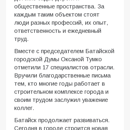
общественные пространства. За
каждым таким объектом стоят
люди разных профессий, их опыт,
ответственность и ежедневный
труд.
Вместе с председателем Батайской
городской Думы Оксаной Тумко
отметили 17 специалистов отрасли.
Вручили благодарственные письма
тем, кто многие годы работает в
строительном комплексе города и
своим трудом заслужил уважение
коллег.
Батайск продолжает развиваться.
Сегодня в городе строится новая