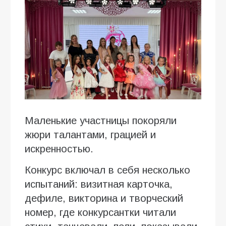
Маленькие участницы покоряли
жюри талантами, грацией и
искренностью.
Конкурс включал в себя несколько
испытаний: визитная карточка,
дефиле, викторина и творческий
номер, где конкурсантки читали