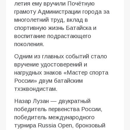
летия ему вручили Почётную
грамоту Администрации города за
многолетний труд, вклад в
спортивную жизнь Батайска и
воспитание подрастающего
поколения.
Одним из главных событий стало
вручение удостоверений и
нагрудных знаков «Мастер спорта
России» двум батайским
тхэквондистам.
Назар Лузан — двукратный
победитель первенства России,
победитель международного
турнира Russia Open, бронзовый