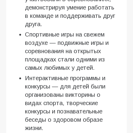
демонстрируя умение работать
в команде и поддерживать друг
друга.
Спортивные игры на свежем
воздухе — подвижные игры и
соревнования на открытых
площадках стали одними из
самых любимых у детей.
Интерактивные программы и
конкурсы — для детей были
организованы викторины о
видах спорта, творческие
конкурсы и познавательные
беседы о здоровом образе
жизни.