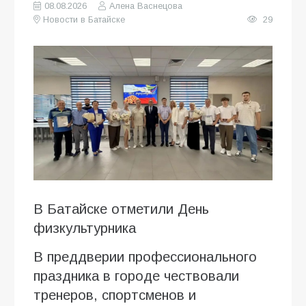
08.08.2026
Алена Васнецова
Новости в Батайске
29
В Батайске отметили День
физкультурника
В преддверии профессионального
праздника в городе чествовали
тренеров, спортсменов и