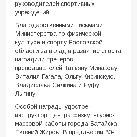
руководителей спортивных
учреждений.
Благодарственными письмами
Министерства по физической
культуре и спорту Ростовской
области за вклад в развитие спорта
наградили тренеров-
преподавателей Татьяну Минакову,
Виталия Гагала, Ольгу Киринскую,
Владислава Силкина и Руфу
Лыгину.
Особой награды удостоен
инструктор Центра физкультурно-
массовой работы города Батайска
Евгений Жиров. В преддверии 80-