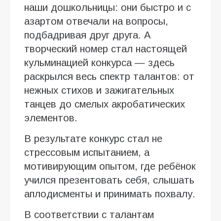
наши дошкольницы: они быстро и с
азартом отвечали на вопросы,
подбадривая друг друга. А
творческий номер стал настоящей
кульминацией конкурса — здесь
раскрылся весь спектр талантов: от
нежных стихов и зажигательных
танцев до смелых акробатических
элементов.
В результате конкурс стал не
стрессовым испытанием, а
мотивирующим опытом, где ребёнок
учился презентовать себя, слышать
аплодисменты и принимать похвалу.
В соответствии с талантам