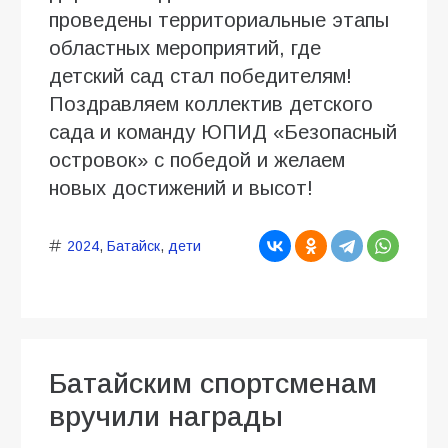
проведены территориальные этапы
областных мероприятий, где
детский сад стал победителям!
Поздравляем коллектив детского
сада и команду ЮПИД «Безопасный
островок» с победой и желаем
новых достижений и высот!
2024
,
Батайск
,
дети
Батайским спортсменам
вручили награды