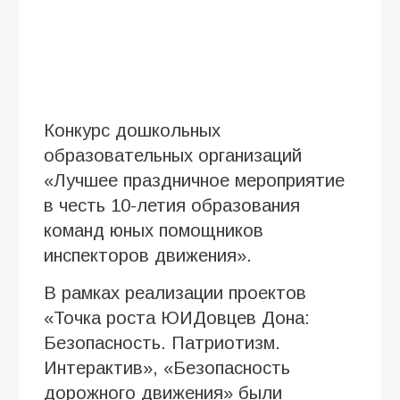
Конкурс дошкольных
образовательных организаций
«Лучшее праздничное мероприятие
в честь 10-летия образования
команд юных помощников
инспекторов движения».
В рамках реализации проектов
«Точка роста ЮИДовцев Дона:
Безопасность. Патриотизм.
Интерактив», «Безопасность
дорожного движения» были