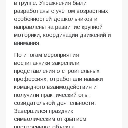
в группе. Упражнения были
разработаны с учётом возрастных
особенностей дошкольников и
направлены на развитие крупной
моторики, координации движений и
внимания.
По итогам мероприятия
воспитанники закрепили
представления о строительных
профессиях, отработали навыки
командного взаимодействия и
получили практический опыт
созидательной деятельности.
Завершился праздник
символическим открытием
построенного объекта.