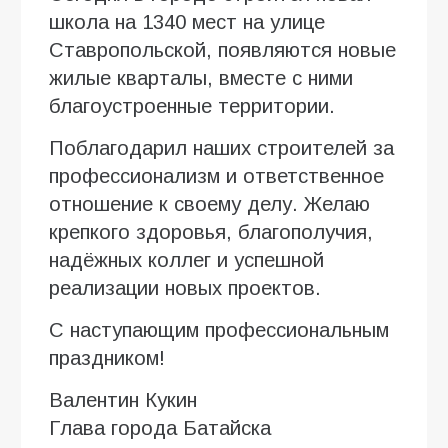
школа на 1340 мест на улице
Ставропольской, появляются новые
жилые кварталы, вместе с ними
благоустроенные территории.
Поблагодарил наших строителей за
профессионализм и ответственное
отношение к своему делу. Желаю
крепкого здоровья, благополучия,
надёжных коллег и успешной
реализации новых проектов.
С наступающим профессиональным
праздником!
Валентин Кукин
Глава города Батайска