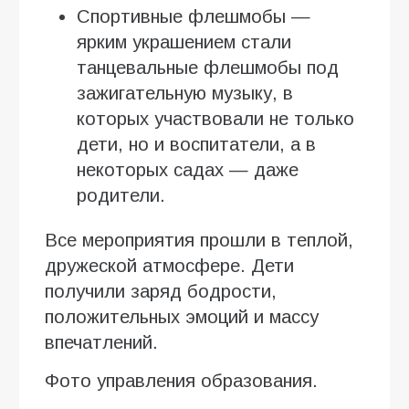
Спортивные флешмобы —
ярким украшением стали
танцевальные флешмобы под
зажигательную музыку, в
которых участвовали не только
дети, но и воспитатели, а в
некоторых садах — даже
родители.
Все мероприятия прошли в теплой,
дружеской атмосфере. Дети
получили заряд бодрости,
положительных эмоций и массу
впечатлений.
Фото управления образования.