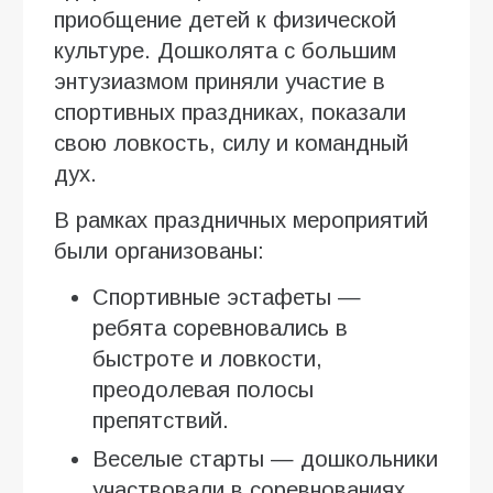
приобщение детей к физической
культуре. Дошколята с большим
энтузиазмом приняли участие в
спортивных праздниках, показали
свою ловкость, силу и командный
дух.
В рамках праздничных мероприятий
были организованы:
Спортивные эстафеты —
ребята соревновались в
быстроте и ловкости,
преодолевая полосы
препятствий.
Веселые старты — дошкольники
участвовали в соревнованиях,