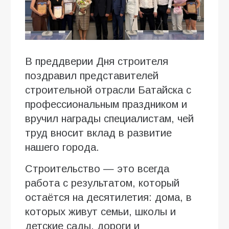
В преддверии Дня строителя
поздравил представителей
строительной отрасли Батайска с
профессиональным праздником и
вручил награды специалистам, чей
труд вносит вклад в развитие
нашего города.
Строительство — это всегда
работа с результатом, который
остаётся на десятилетия: дома, в
которых живут семьи, школы и
детские сады, дороги и