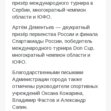
призёр международного турнира в
Сербии, многократный чемпион
области и ЮФО.
Артём Дементьев — двукратный
призёр первенства России и финала
Спартакиады России, победитель
международного турнира Don Cup,
многократный чемпион области и
ЮФО.
Благодарственными письмами
Администрации города также
отмечены руководители спортивных
учреждений Оксана Кожарина,
Владимир Фастов и Александр
Сапин.