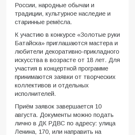
России, народные обычаи и
традиции, культурное наследие и
старинные ремёсла.
К участию в конкурсе «Золотые руки
Батайска» приглашаются мастера и
любители декоративно-прикладного
искусства в возрасте от 18 лет. Для
участия в концертной программе
принимаются заявки от творческих
коллективов и отдельных
исполнителей.
Приём заявок завершается 10
августа. Документы можно подать
лично в ДК РДВС по адресу: улица
Ленина, 170, или направить на