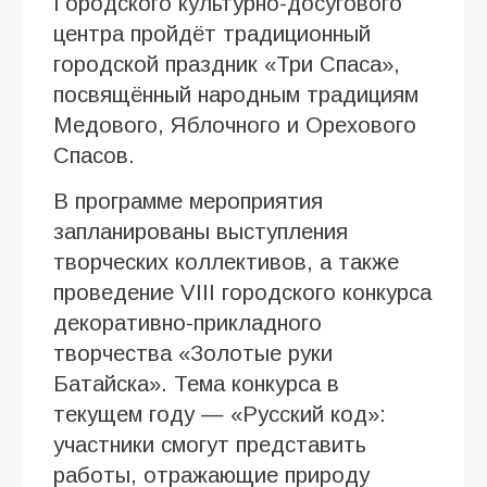
Городского культурно-досугового
центра пройдёт традиционный
городской праздник «Три Спаса»,
посвящённый народным традициям
Медового, Яблочного и Орехового
Спасов.
В программе мероприятия
запланированы выступления
творческих коллективов, а также
проведение VIII городского конкурса
декоративно-прикладного
творчества «Золотые руки
Батайска». Тема конкурса в
текущем году — «Русский код»:
участники смогут представить
работы, отражающие природу