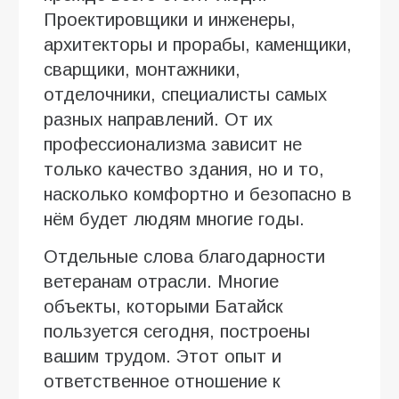
Проектировщики и инженеры,
архитекторы и прорабы, каменщики,
сварщики, монтажники,
отделочники, специалисты самых
разных направлений. От их
профессионализма зависит не
только качество здания, но и то,
насколько комфортно и безопасно в
нём будет людям многие годы.
Отдельные слова благодарности
ветеранам отрасли. Многие
объекты, которыми Батайск
пользуется сегодня, построены
вашим трудом. Этот опыт и
ответственное отношение к