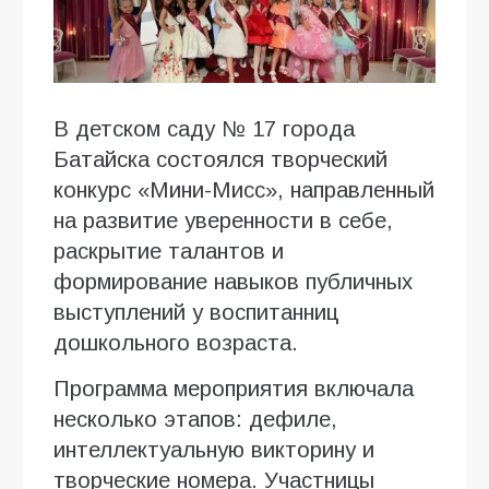
В детском саду № 17 города
Батайска состоялся творческий
конкурс «Мини-Мисс», направленный
на развитие уверенности в себе,
раскрытие талантов и
формирование навыков публичных
выступлений у воспитанниц
дошкольного возраста.
Программа мероприятия включала
несколько этапов: дефиле,
интеллектуальную викторину и
творческие номера. Участницы