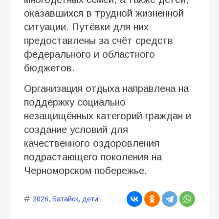
оказавшихся в трудной жизненной
ситуации. Путёвки для них
предоставлены за счёт средств
федерального и областного
бюджетов.
Организация отдыха направлена на
поддержку социально
незащищённых категорий граждан и
создание условий для
качественного оздоровления
подрастающего поколения на
Черноморском побережье.
2026
,
Батайск
,
дети