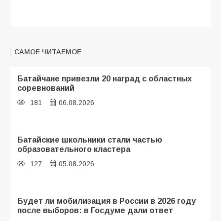
САМОЕ ЧИТАЕМОЕ
Батайчане привезли 20 наград с областных
соревнований
181
06.08.2026
Батайские школьники стали частью
образовательного кластера
127
05.08.2026
Будет ли мобилизация в России в 2026 году
после выборов: в Госдуме дали ответ