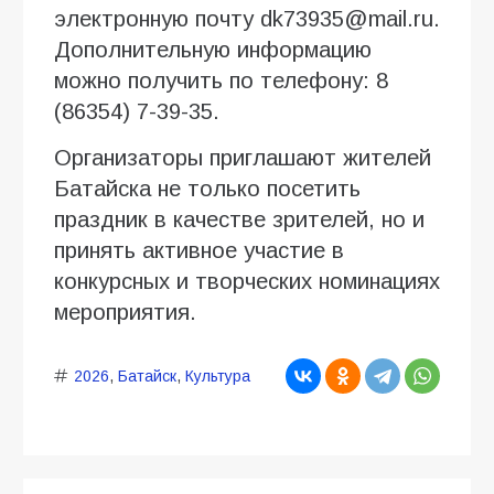
электронную почту dk73935@mail.ru.
Дополнительную информацию
можно получить по телефону: 8
(86354) 7-39-35.
Организаторы приглашают жителей
Батайска не только посетить
праздник в качестве зрителей, но и
принять активное участие в
конкурсных и творческих номинациях
мероприятия.
2026
,
Батайск
,
Культура