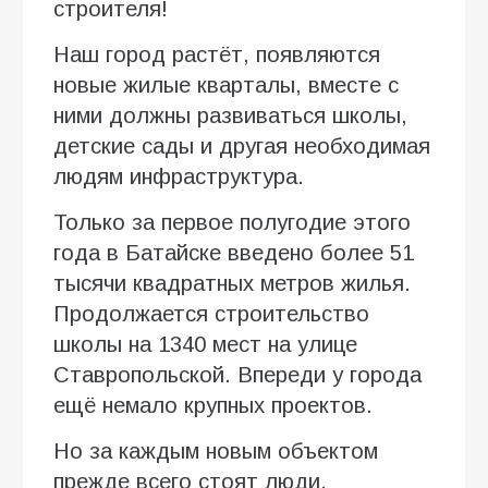
строителя!
Наш город растёт, появляются
новые жилые кварталы, вместе с
ними должны развиваться школы,
детские сады и другая необходимая
людям инфраструктура.
Только за первое полугодие этого
года в Батайске введено более 51
тысячи квадратных метров жилья.
Продолжается строительство
школы на 1340 мест на улице
Ставропольской. Впереди у города
ещё немало крупных проектов.
Но за каждым новым объектом
прежде всего стоят люди.