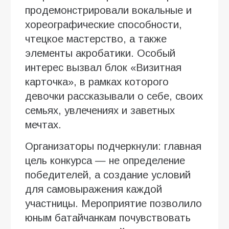
продемонстрировали вокальные и
хореографические способности,
чтецкое мастерство, а также
элементы акробатики. Особый
интерес вызвал блок «Визитная
карточка», в рамках которого
девочки рассказывали о себе, своих
семьях, увлечениях и заветных
мечтах.
Организаторы подчеркнули: главная
цель конкурса — не определение
победителей, а создание условий
для самовыражения каждой
участницы. Мероприятие позволило
юным батайчанкам почувствовать