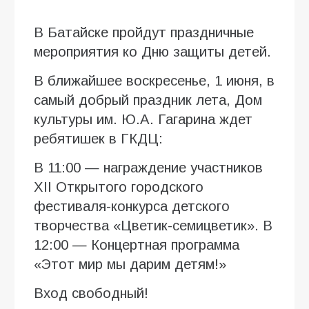
В Батайске пройдут праздничные
мероприятия ко Дню защиты детей.
В ближайшее воскресенье, 1 июня, в
самый добрый праздник лета, Дом
культуры им. Ю.А. Гагарина ждет
ребятишек в ГКДЦ:
В 11:00 — награждение участников
XII Открытого городского
фестиваля-конкурса детского
творчества «Цветик-семицветик». В
12:00 — Концертная программа
«Этот мир мы дарим детям!»
Вход свободный!