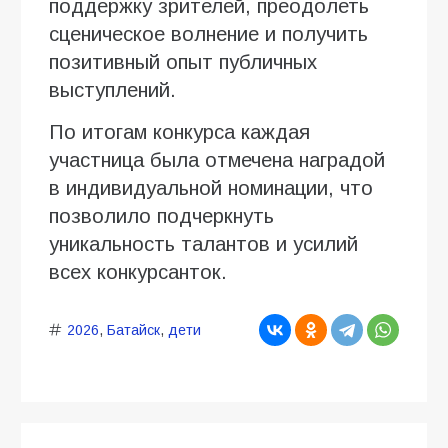
поддержку зрителей, преодолеть
сценическое волнение и получить
позитивный опыт публичных
выступлений.
По итогам конкурса каждая
участница была отмечена наградой
в индивидуальной номинации, что
позволило подчеркнуть
уникальность талантов и усилий
всех конкурсанток.
2026
,
Батайск
,
дети