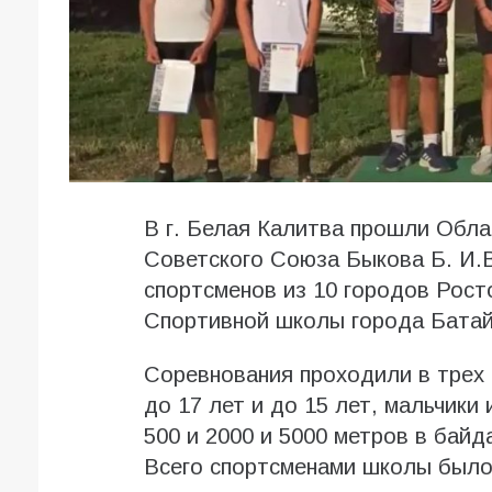
В г. Белая Калитва прошли Обла
Советского Союза Быкова Б. И.В
спортсменов из 10 городов Рост
Спортивной школы города Батай
Соревнования проходили в трех 
до 17 лет и до 15 лет, мальчики 
500 и 2000 и 5000 метров в байда
Всего спортсменами школы было 