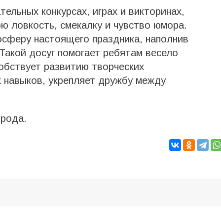
тельных конкурсах, играх и викторинах,
ю ловкость, смекалку и чувство юмора.
осферу настоящего праздника, наполнив
Такой досуг помогает ребятам весело
обствует развитию творческих
 навыков, укрепляет дружбу между
орода.