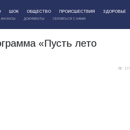
О
ШОК
ОБЩЕСТВО
ПРОИСШЕСТВИЯ
ЗДОРОВЬЕ
АНОНСЫ
ДОКУМЕНТЫ
СВЯЗАТЬСЯ С НАМИ
грамма «Пусть лето
17