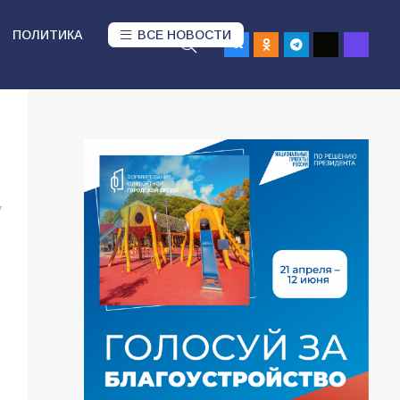
ПОЛИТИКА
ВСЕ НОВОСТИ
7