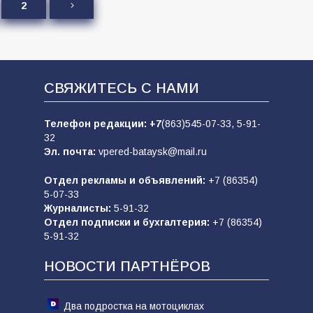
2
СВЯЖИТЕСЬ С НАМИ
Телефон редакции:
+7
(863)545-07-33,
5-91-
32
Эл. почта:
vpered-bataysk@mail.ru
Отдел рекламы и объявлений:
+7 (86354)
5-07-33
Журналисты:
5-91-32
Отдел подписки и бухгалтерия:
+7 (86354)
5-91-32
НОВОСТИ ПАРТНЁРОВ
Два подростка на мотоциклах