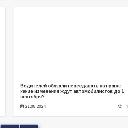
Водителей обязали пересдавать на права:
какие изменения ждут автомобилистов до 1
сентября?
21.08.2024
4