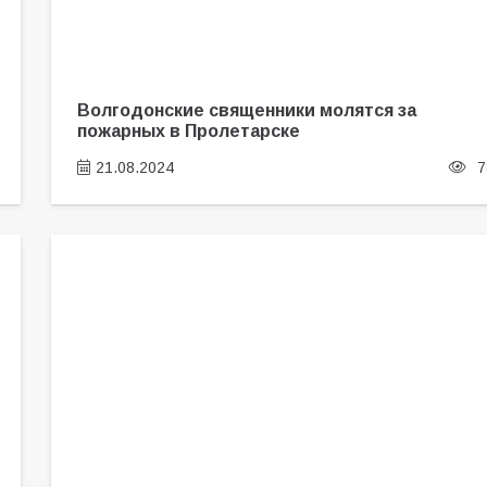
Волгодонские священники молятся за
пожарных в Пролетарске
21.08.2024
7