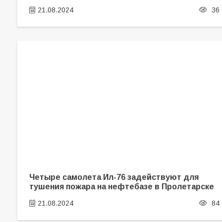
21.08.2024
36
Четыре самолета Ил-76 задействуют для
тушения пожара на нефтебазе в Пролетарске
21.08.2024
84