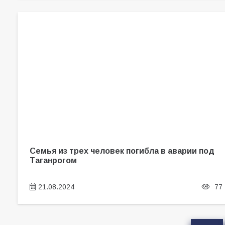
Семья из трех человек погибла в аварии под
Таганрогом
21.08.2024
77