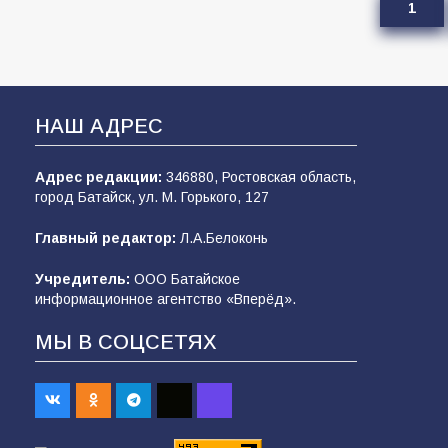
1
НАШ АДРЕС
Адрес редакции:
346880, Ростовская область,
город Батайск, ул. М. Горького, 127
Главный редактор:
Л.А.Белоконь
Учредитель:
ООО Батайское
информационное агентство «Вперёд».
МЫ В СОЦСЕТЯХ