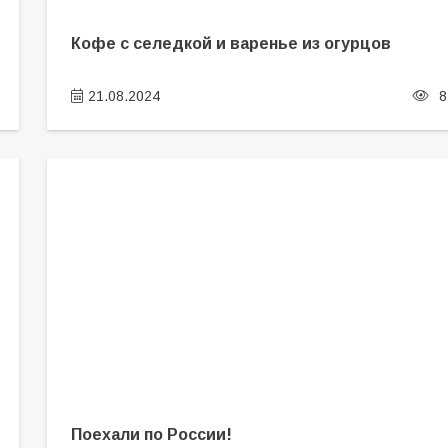
Кофе с селедкой и варенье из огурцов
21.08.2024
8
Поехали по России!