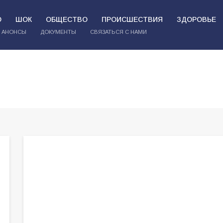
О
ШОК
ОБЩЕСТВО
ПРОИСШЕСТВИЯ
ЗДОРОВЬЕ
АНОНСЫ
ДОКУМЕНТЫ
СВЯЗАТЬСЯ С НАМИ