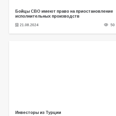
Бойцы СВО имеют право на приостановление
исполнительных производств
21.08.2024
50
Инвесторы из Турции