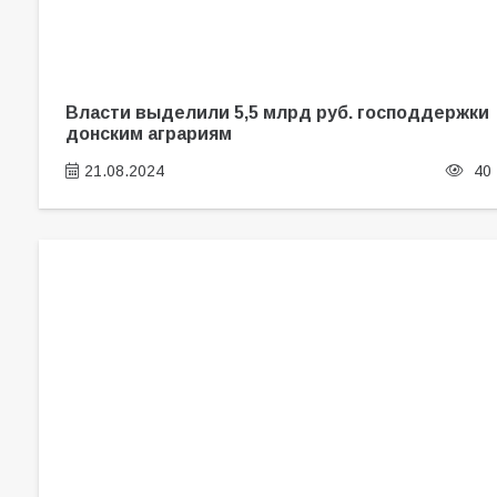
Власти выделили 5,5 млрд руб. господдержки
донским аграриям
21.08.2024
40