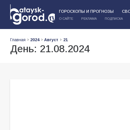
ГОРОСКОПЫ И ПРОГНОЗЫ
СВ
О САЙТЕ
РЕКЛАМА
ПОДПИСКА
Главная
2024
Август
21
День:
21.08.2024