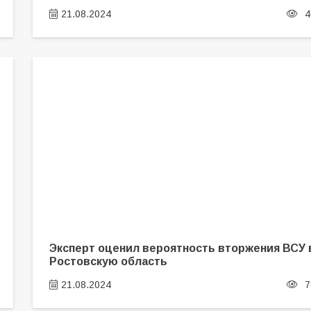
21.08.2024
4
Эксперт оценил вероятность вторжения ВСУ 
Ростовскую область
21.08.2024
7