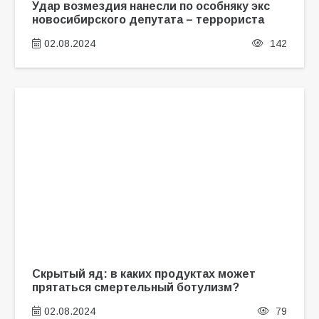
Удар возмездия нанесли по особняку экс
новосибирского депутата – террориста
02.08.2024
142
Скрытый яд: в каких продуктах может
прятаться смертельный ботулизм?
02.08.2024
79