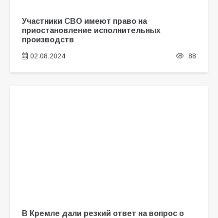
Участники СВО имеют право на
приостановление исполнительных
производств
02.08.2024
88
В Кремле дали резкий ответ на вопрос о