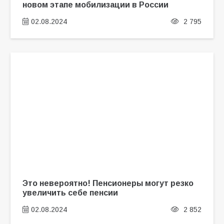
новом этапе мобилизации в России
02.08.2024
2 795
Это невероятно! Пенсионеры могут резко
увеличить себе пенсии
02.08.2024
2 852