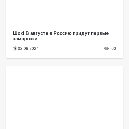
Шок! В августе в Россию придут первые
заморозки
02.08.2024
60