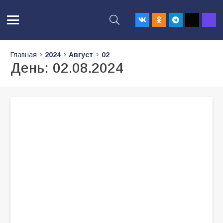
Главная
2024
Август
02
День:
02.08.2024