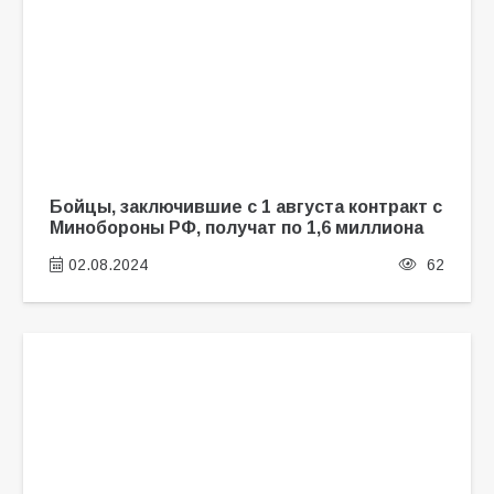
Бойцы, заключившие с 1 августа контракт с
Минобороны РФ, получат по 1,6 миллиона
02.08.2024
62