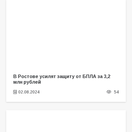
В Ростове усилят защиту от БПЛА за 3,2
млн рублей
02.08.2024
54