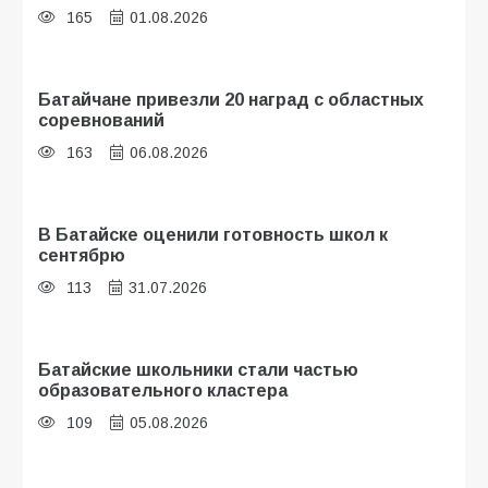
165
01.08.2026
Батайчане привезли 20 наград с областных
соревнований
163
06.08.2026
В Батайске оценили готовность школ к
сентябрю
113
31.07.2026
Батайские школьники стали частью
образовательного кластера
109
05.08.2026