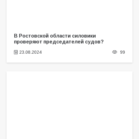
В Ростовской области силовики
проверяют председателей судов?
23.08.2024
99