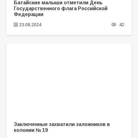
Батайские малыши отметили День
Государственного флага Российской
Федерации
23.08.2024
42
Заключенные захватили заложников в
колонии № 19