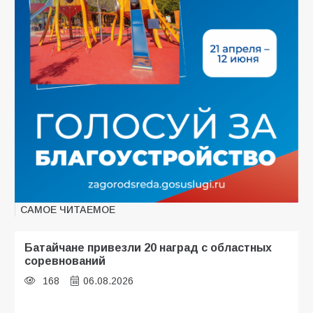
САМОЕ ЧИТАЕМОЕ
Батайчане привезли 20 наград с областных
соревнований
168
06.08.2026