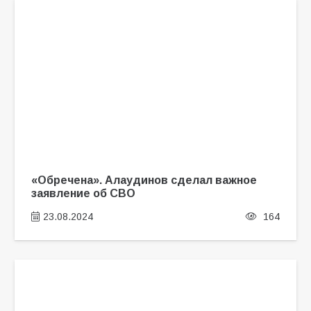
«Обречена». Алаудинов сделал важное
заявление об СВО
23.08.2024
164