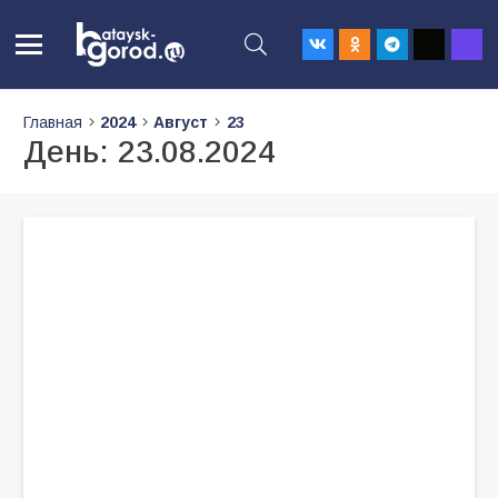
Главная
2024
Август
23
День:
23.08.2024