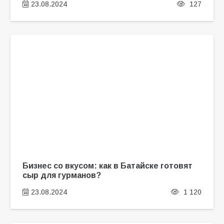
23.08.2024
127
Бизнес со вкусом: как в Батайске готовят
сыр для гурманов?
23.08.2024
1 120