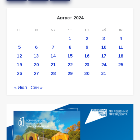
Август 2024
Пн
Вт
Ср
Чт
Пт
Сб
Вс
1
2
3
4
5
6
7
8
9
10
11
12
13
14
15
16
17
18
19
20
21
22
23
24
25
26
27
28
29
30
31
« Июл
Сен »