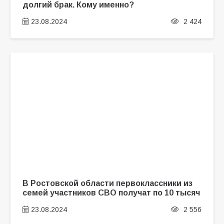
долгий брак. Кому именно?
23.08.2024
2 424
В Ростовской области первоклассники из
семей участников СВО получат по 10 тысяч
23.08.2024
2 556