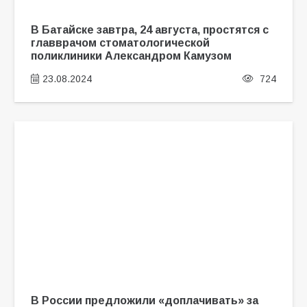
В Батайске завтра, 24 августа, простятся с
главврачом стоматологической
поликлиники Александром Камузом
23.08.2024
724
В России предложили «доплачивать» за