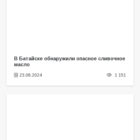
В Батайске обнаружили опасное сливочное
масло
23.08.2024
1 151