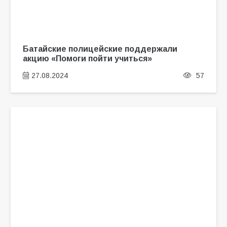
Батайские полицейские поддержали
акцию «Помоги пойти учиться»
27.08.2024
57