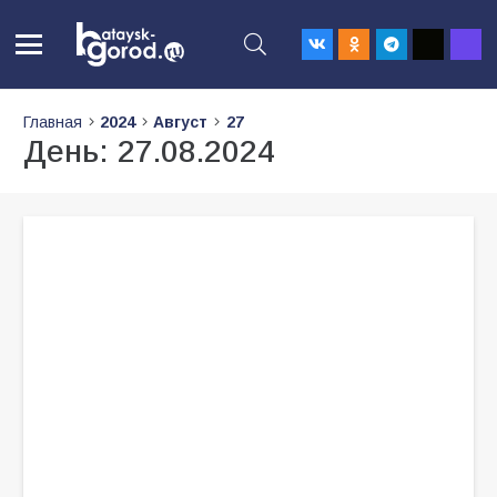
Главная
2024
Август
27
День:
27.08.2024