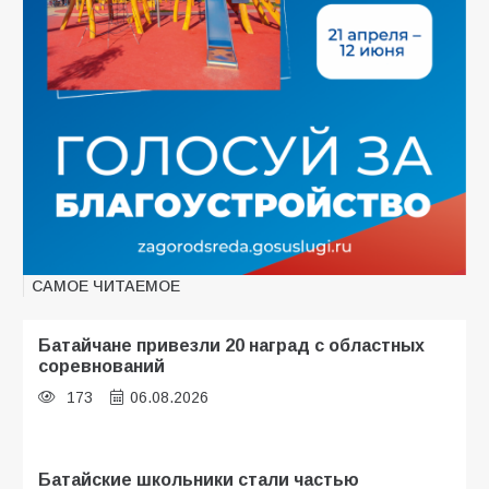
САМОЕ ЧИТАЕМОЕ
Батайчане привезли 20 наград с областных
соревнований
173
06.08.2026
Батайские школьники стали частью