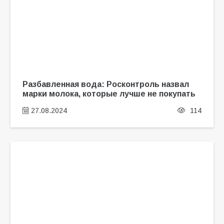
Разбавленная вода: Росконтроль назвал
марки молока, которые лучше не покупать
27.08.2024
114