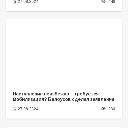
27.08.2024
446
Наступление неизбежно – требуется
мобилизация? Белоусов сделал заявление
27.08.2024
230