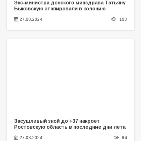
Экс-министра донского минздрава Татьяну
Быковскую этапировали в колонию
27.08.2024
103
Засушливый зной до +37 накроет
Ростовскую область в последние дни лета
27.08.2024
84