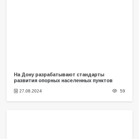
На Дону разрабатывают стандарты
развития опорных населенных пунктов
27.08.2024
59