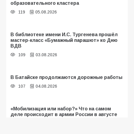
образовательного кластера
119
05.08.2026
В библиотеке имени И.С. Тургенева прошёл
мастер-класс «Бумажный парашют» ко Дню
ВДВ
109
03.08.2026
В Батайске продолжаются дорожные работы
107
04.08.2026
«Мобилизация или набор?» Что на самом
деле происходит в армии России в августе
2026 года
107
03.08.2026