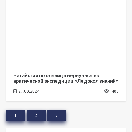
Батайская школьница вернулась из
арктической экспедиции «Ледокол знаний»
27.08.2024
483
1
2