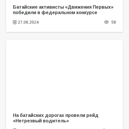
Батайские активисты «Движения Первых»
победили в федеральном конкурсе
27.08.2024
58
На батайских дорогах провели рейд
«Нетрезвый водитель»