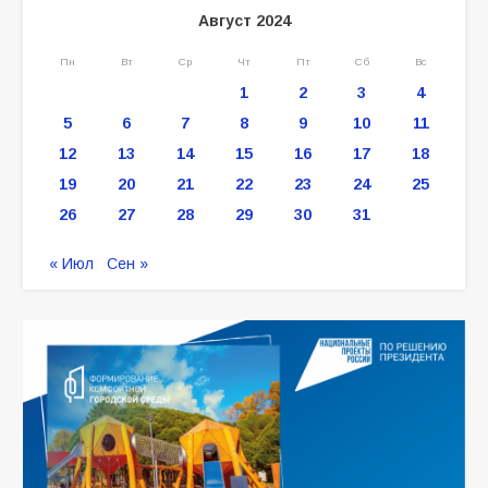
Август 2024
Пн
Вт
Ср
Чт
Пт
Сб
Вс
1
2
3
4
5
6
7
8
9
10
11
12
13
14
15
16
17
18
19
20
21
22
23
24
25
26
27
28
29
30
31
« Июл
Сен »