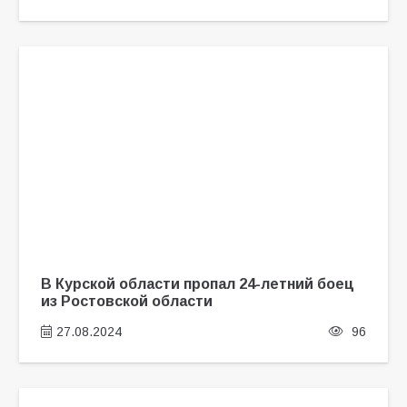
В Курской области пропал 24-летний боец
из Ростовской области
27.08.2024
96