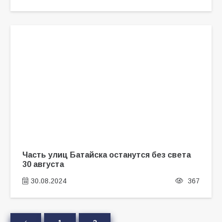
Часть улиц Батайска останутся без света
30 августа
30.08.2024
367