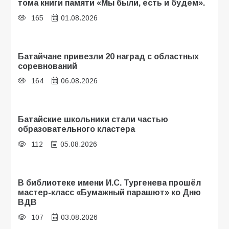
тома книги памяти «Мы были, есть и будем».
165
01.08.2026
Батайчане привезли 20 наград с областных
соревнований
164
06.08.2026
Батайские школьники стали частью
образовательного кластера
112
05.08.2026
В библиотеке имени И.С. Тургенева прошёл
мастер-класс «Бумажный парашют» ко Дню
ВДВ
107
03.08.2026