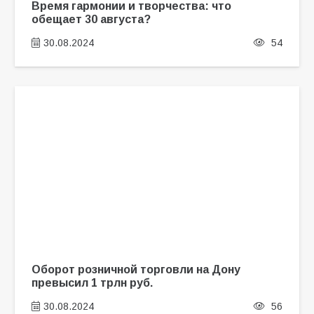
Время гармонии и творчества: что
обещает 30 августа?
30.08.2024
54
Оборот розничной торговли на Дону
превысил 1 трлн руб.
30.08.2024
56