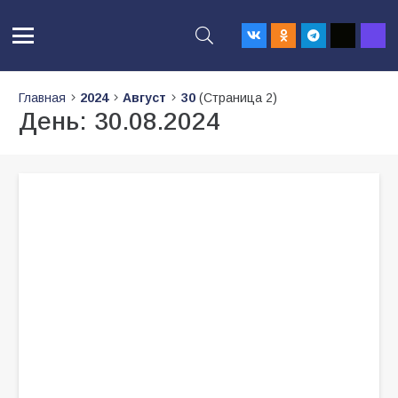
Главная
2024
Август
30
(Страница 2)
День:
30.08.2024