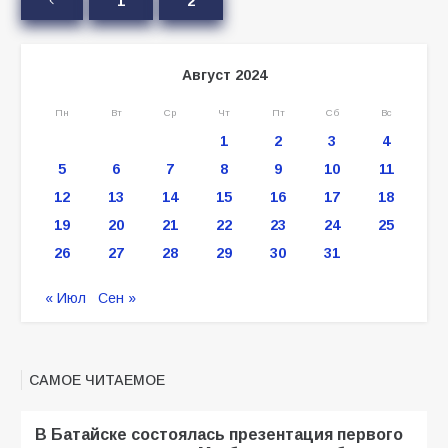
1
2
Август 2024
Пн
Вт
Ср
Чт
Пт
Сб
Вс
1
2
3
4
5
6
7
8
9
10
11
12
13
14
15
16
17
18
19
20
21
22
23
24
25
26
27
28
29
30
31
« Июл
Сен »
САМОЕ ЧИТАЕМОЕ
В Батайске состоялась презентация первого