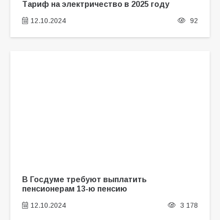
Тариф на электричество в 2025 году
12.10.2024
92
В Госдуме требуют выплатить
пенсионерам 13-ю пенсию
12.10.2024
3 178