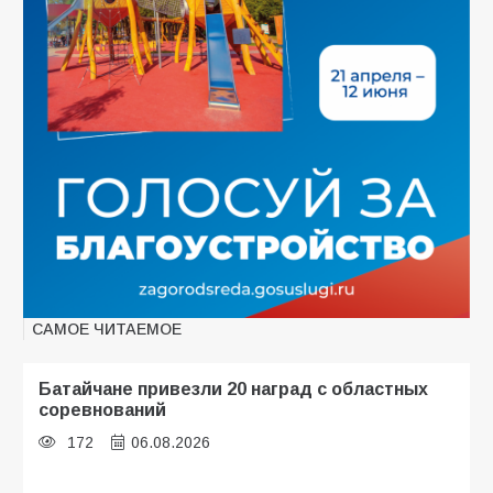
САМОЕ ЧИТАЕМОЕ
Батайчане привезли 20 наград с областных
соревнований
172
06.08.2026