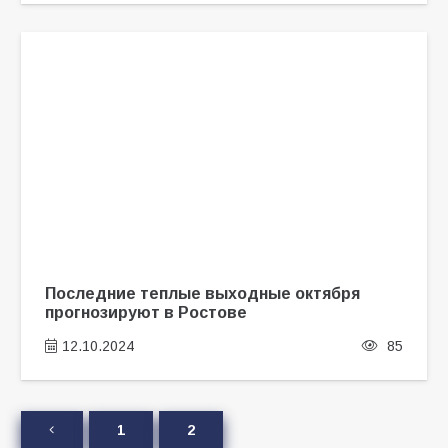
Последние теплые выходные октября
прогнозируют в Ростове
12.10.2024
85
1
2