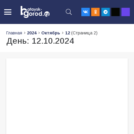
Главная
2024
Октябрь
12
(Страница 2)
День:
12.10.2024