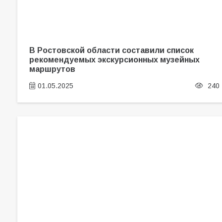
В Ростовской области составили список
рекомендуемых экскурсионных музейных
маршрутов
01.05.2025
240