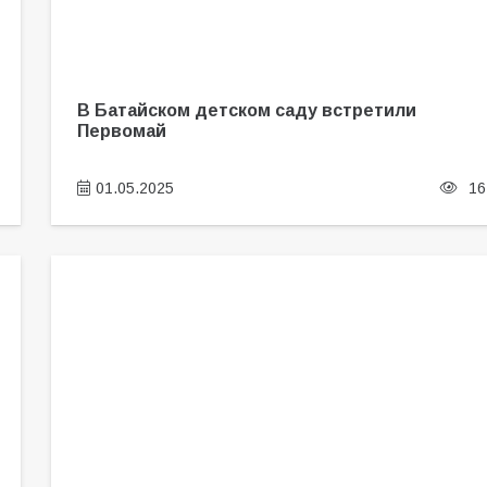
В Батайском детском саду встретили
Первомай
01.05.2025
16