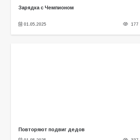
Зарядка с Чемпионом
01.05.2025
177
Повторяют подвиг дедов