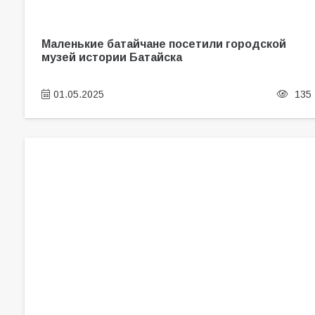
Маленькие батайчане посетили городской
музей истории Батайска
01.05.2025
135