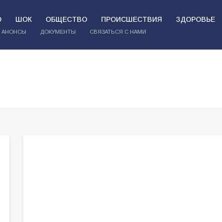
О
ШОК
ОБЩЕСТВО
ПРОИСШЕСТВИЯ
ЗДОРОВЬЕ
АНОНСЫ
ДОКУМЕНТЫ
СВЯЗАТЬСЯ С НАМИ