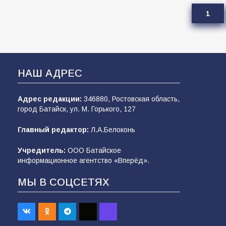
1
НАШ АДРЕС
Адрес редакции:
346880, Ростовская область,
город Батайск, ул. М. Горького, 127
Главный редактор:
Л.А.Белоконь
Учредитель:
ООО Батайское
информационное агентство «Вперёд».
МЫ В СОЦСЕТЯХ