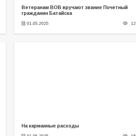
Ветеранам ВОВ вручают звание Почетный
гражданин Батайска
01.05.2025
12
На карманные расходы