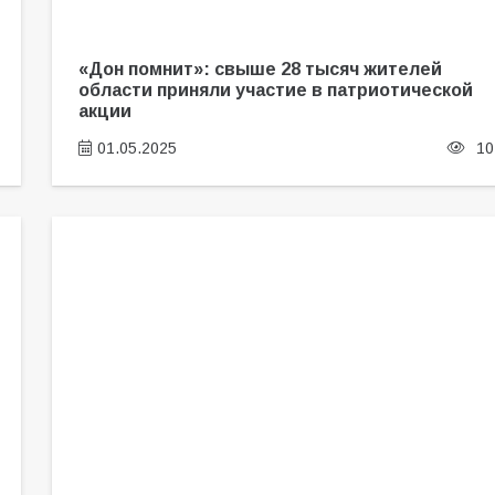
«Дон помнит»: свыше 28 тысяч жителей
области приняли участие в патриотической
акции
01.05.2025
10