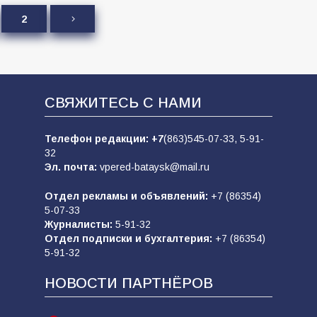
2
СВЯЖИТЕСЬ С НАМИ
Телефон редакции:
+7
(863)545-07-33,
5-91-
32
Эл. почта:
vpered-bataysk@mail.ru
Отдел рекламы и объявлений:
+7 (86354)
5-07-33
Журналисты:
5-91-32
Отдел подписки и бухгалтерия:
+7 (86354)
5-91-32
НОВОСТИ ПАРТНЁРОВ