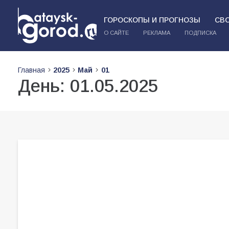
ГОРОСКОПЫ И ПРОГНОЗЫ
СВ
О САЙТЕ
РЕКЛАМА
ПОДПИСКА
Главная
2025
Май
01
День:
01.05.2025