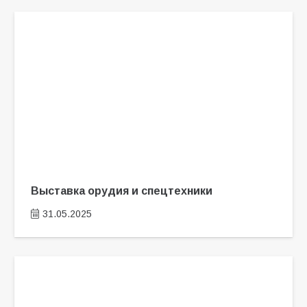
Выставка орудия и спецтехники
31.05.2025