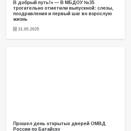
В добрый путь!» — В МБДОУ №35
трогательно отметили выпускной: слезы,
поздравления и первый шаг во взрослую
жизнь
31.05.2025
Прошел день открытых дверей ОМВД
России по Батайску