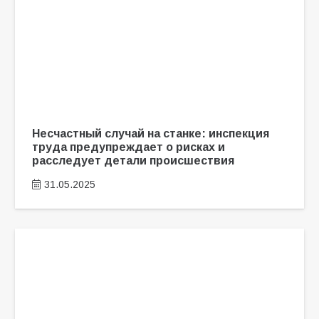
Несчастный случай на станке: инспекция
труда предупреждает о рисках и
расследует детали происшествия
31.05.2025