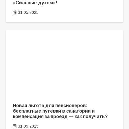
«Сильные духом»!
31.05.2025
Новая льгота для пенсионеров:
бесплатные путёвки в санатории и
компенсация за проезд — как получить?
31.05.2025