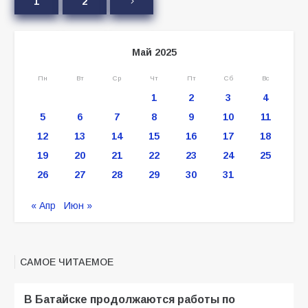
1
2
Май 2025
Пн
Вт
Ср
Чт
Пт
Сб
Вс
1
2
3
4
5
6
7
8
9
10
11
12
13
14
15
16
17
18
19
20
21
22
23
24
25
26
27
28
29
30
31
« Апр
Июн »
САМОЕ ЧИТАЕМОЕ
В Батайске продолжаются работы по