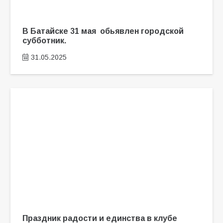
В Батайске 31 мая обьявлен городской
субботник.
31.05.2025
Праздник радости и единства в клубе