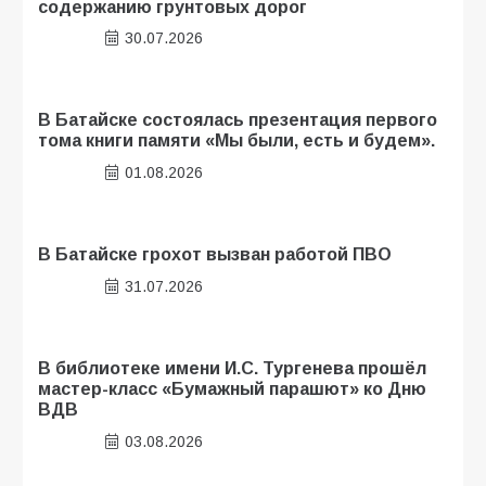
содержанию грунтовых дорог
30.07.2026
В Батайске состоялась презентация первого
тома книги памяти «Мы были, есть и будем».
01.08.2026
В Батайске грохот вызван работой ПВО
31.07.2026
В библиотеке имени И.С. Тургенева прошёл
мастер-класс «Бумажный парашют» ко Дню
ВДВ
03.08.2026