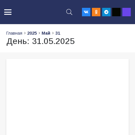
Главная
2025
Май
31
День:
31.05.2025