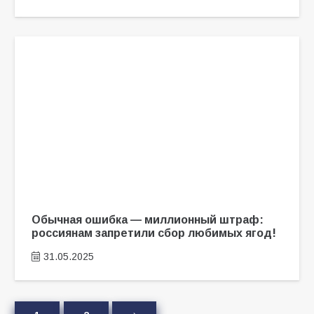
Обычная ошибка — миллионный штраф:
россиянам запретили сбор любимых ягод!
31.05.2025