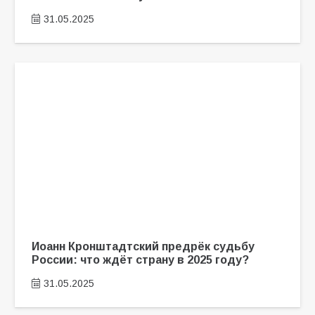
31.05.2025
Иоанн Кронштадтский предрёк судьбу
России: что ждёт страну в 2025 году?
31.05.2025