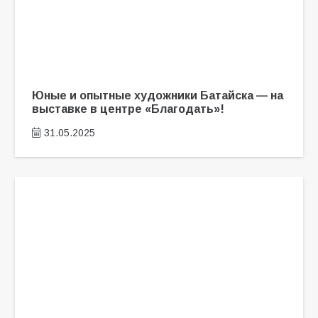
Юные и опытные художники Батайска — на
выставке в центре «Благодать»!
31.05.2025