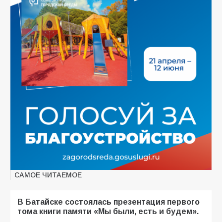
САМОЕ ЧИТАЕМОЕ
В Батайске состоялась презентация первого
тома книги памяти «Мы были, есть и будем».