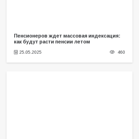
Пенсионеров ждет массовая индексация:
как будут расти пенсии летом
25.05.2025
460