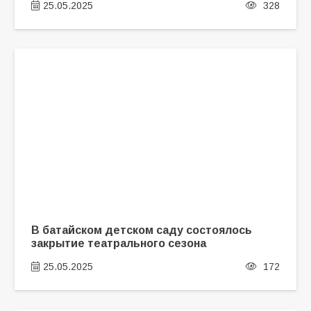
25.05.2025
328
В батайском детском саду состоялось
закрытие театрального сезона
25.05.2025
172