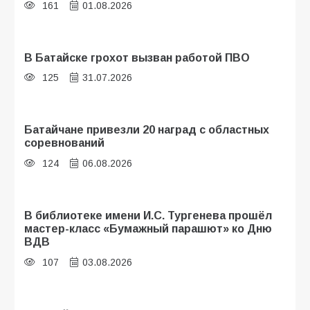
161
01.08.2026
В Батайске грохот вызван работой ПВО
125
31.07.2026
Батайчане привезли 20 наград с областных
соревнований
124
06.08.2026
В библиотеке имени И.С. Тургенева прошёл
мастер-класс «Бумажный парашют» ко Дню
ВДВ
107
03.08.2026