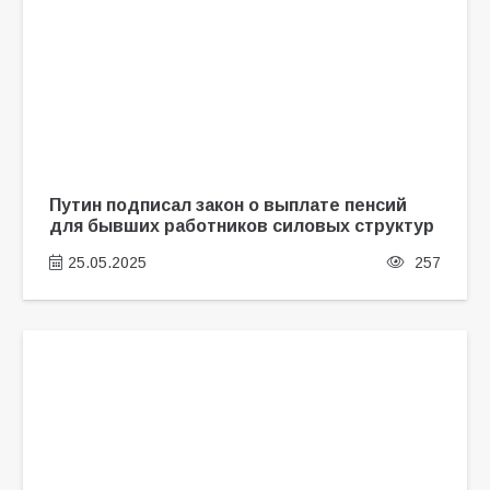
Путин подписал закон о выплате пенсий
для бывших работников силовых структур
25.05.2025
257