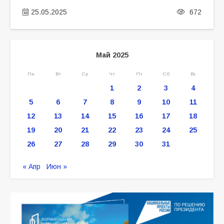
25.05.2025
672
Май 2025
Пн
Вт
Ср
Чт
Пт
Сб
Вс
1
2
3
4
5
6
7
8
9
10
11
12
13
14
15
16
17
18
19
20
21
22
23
24
25
26
27
28
29
30
31
« Апр
Июн »