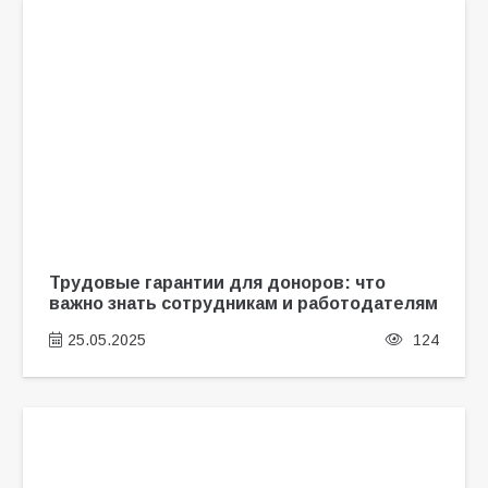
Трудовые гарантии для доноров: что
важно знать сотрудникам и работодателям
25.05.2025
124