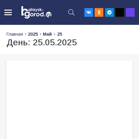
Главная
2025
Май
25
День:
25.05.2025