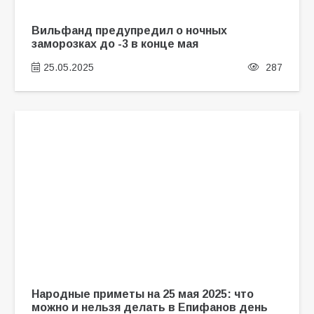
Вильфанд предупредил о ночных
заморозках до -3 в конце мая
25.05.2025
287
Народные приметы на 25 мая 2025: что
можно и нельзя делать в Епифанов день