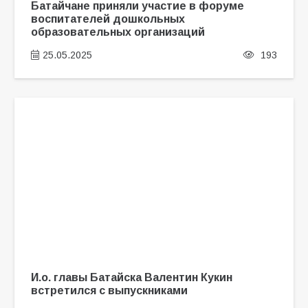
Батайчане приняли участие в форуме
воспитателей дошкольных
образовательных организаций
25.05.2025
193
И.о. главы Батайска Валентин Кукин
встретился с выпускниками