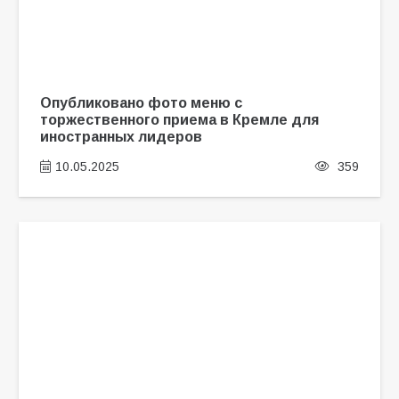
Опубликовано фото меню с
торжественного приема в Кремле для
иностранных лидеров
10.05.2025
359