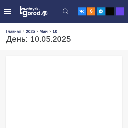
Главная
2025
Май
10
День:
10.05.2025