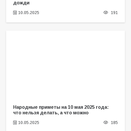
дожди
10.05.2025
191
Народные приметы на 10 мая 2025 года:
что нельзя делать, а что можно
10.05.2025
185