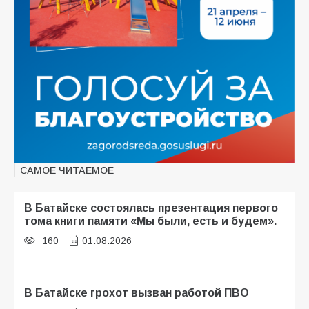
САМОЕ ЧИТАЕМОЕ
В Батайске состоялась презентация первого
тома книги памяти «Мы были, есть и будем».
160
01.08.2026
В Батайске грохот вызван работой ПВО