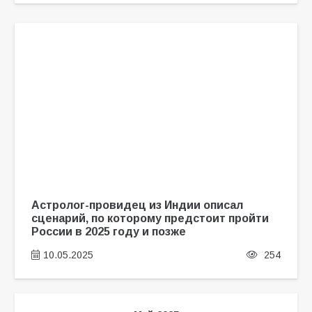
Астролог-провидец из Индии описал
сценарий, по которому предстоит пройти
России в 2025 году и позже
10.05.2025
254