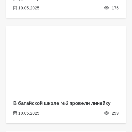
10.05.2025
176
В батайской школе №2 провели линейку
10.05.2025
259