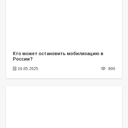
Кто может остановить мобилизацию в
России?
10.05.2025
800