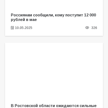
Россиянам сообщили, кому поступит 12 000
рублей в мае
10.05.2025
326
В Ростовской области ожидаются сильные