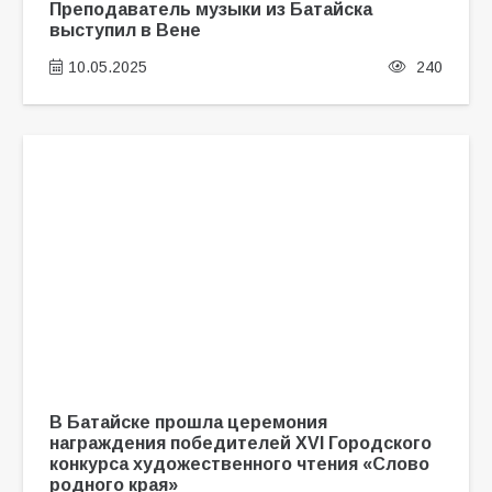
Преподаватель музыки из Батайска
выступил в Вене
10.05.2025
240
В Батайске прошла церемония
награждения победителей XVI Городского
конкурса художественного чтения «Слово
родного края»