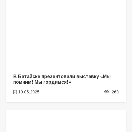
В Батайске презентовали выставку «Мы
помним! Мы гордимся!»
10.05.2025
260