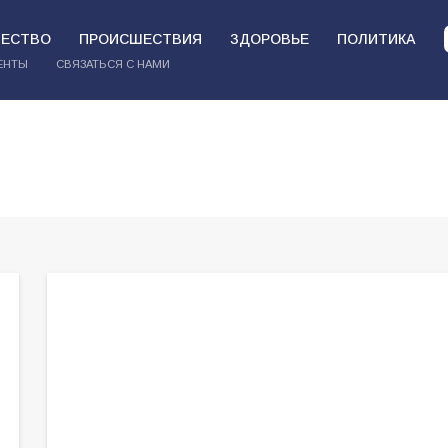
ЕСТВО
ПРОИСШЕСТВИЯ
ЗДОРОВЬЕ
ПОЛИТИКА
ЕНТЫ
СВЯЗАТЬСЯ С НАМИ