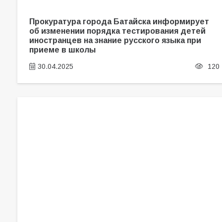
Прокуратура города Батайска информирует
об изменении порядка тестирования детей
иностранцев на знание русского языка при
приеме в школы
30.04.2025
120