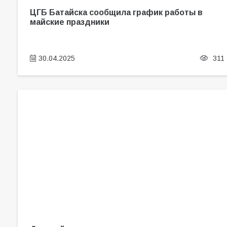
ЦГБ Батайска сообщила график работы в
майские праздники
30.04.2025
311