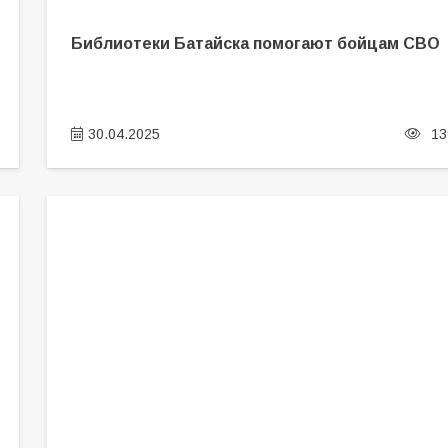
Библиотеки Батайска помогают бойцам СВО
30.04.2025
13