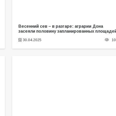
Весенний сев – в разгаре: аграрии Дона
засеяли половину запланированных площаде
30.04.2025
10