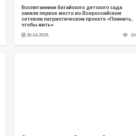
Воспитанники батайского детского сада
заняли первое место во Всероссийском
сетевом патриотическом проекте «Помнить,
чтобы жить»
30.04.2025
10