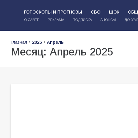
ГОРОСКОПЫ И ПРОГНОЗЫ
СВО
ШОК
ОБЩ
О САЙТЕ
РЕКЛАМА
ПОДПИСКА
АНОНСЫ
ДОКУМ
Главная
2025
Апрель
Месяц:
Апрель 2025