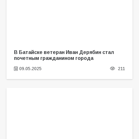
В Батайске ветеран Иван Дерябин стал
почетным гражданином города
09.05.2025
211