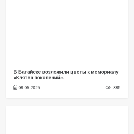
В Батайске возложили цветы к мемориалу
«Клятва поколений».
09.05.2025
385