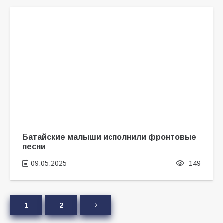
Батайские малыши исполнили фронтовые
песни
09.05.2025
149
1
2