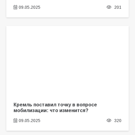
09.05.2025
201
Кремль поставил точку в вопросе
мобилизации: что изменится?
09.05.2025
320