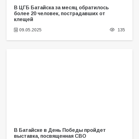
В ЦГБ Батайска за месяц обратилось
более 20 человек, пострадавших от
клещей
09.05.2025
135
В Батайске в День Победы пройдет
выставка, посвященная СВО