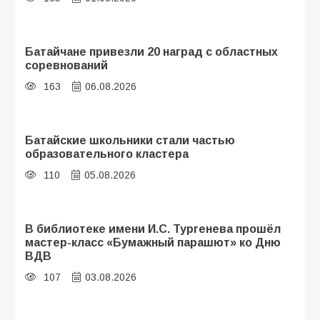
Батайчане привезли 20 наград с областных
соревнований
163
06.08.2026
Батайские школьники стали частью
образовательного кластера
110
05.08.2026
В библиотеке имени И.С. Тургенева прошёл
мастер-класс «Бумажный парашют» ко Дню
ВДВ
107
03.08.2026