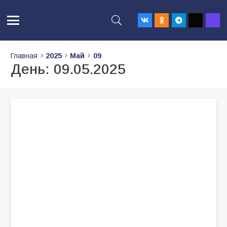
Главная
2025
Май
09
День:
09.05.2025