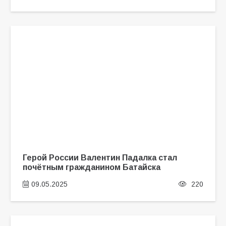
Герой России Валентин Падалка стал
почётным гражданином Батайска
09.05.2025
220