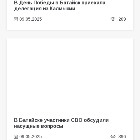
В День Победы в Батайск приехала
делегация из Калмыкии
09.05.2025
209
В Батайске участники СВО обсудили
насущные вопросы
09.05.2025
396