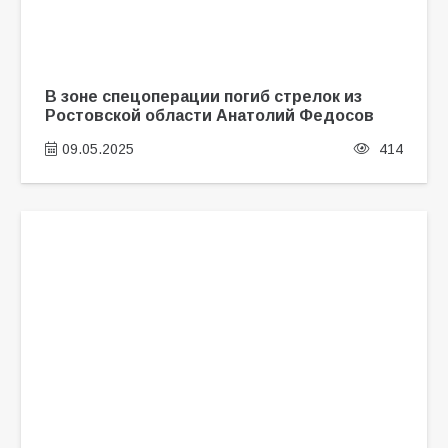
В зоне спецоперации погиб стрелок из
Ростовской области Анатолий Федосов
09.05.2025
414