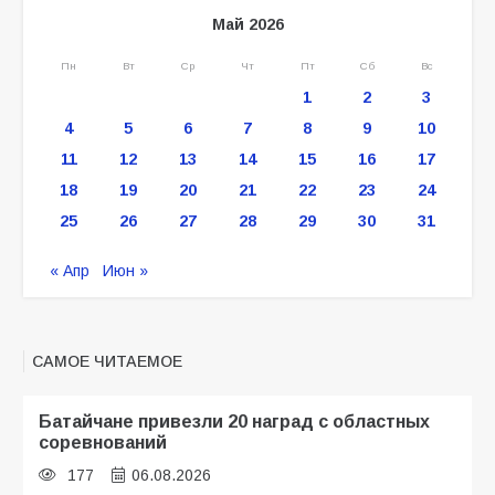
Май 2026
Пн
Вт
Ср
Чт
Пт
Сб
Вс
1
2
3
4
5
6
7
8
9
10
11
12
13
14
15
16
17
18
19
20
21
22
23
24
25
26
27
28
29
30
31
« Апр
Июн »
САМОЕ ЧИТАЕМОЕ
Батайчане привезли 20 наград с областных
соревнований
177
06.08.2026