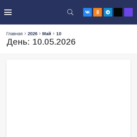
Главная
2026
Май
10
День:
10.05.2026