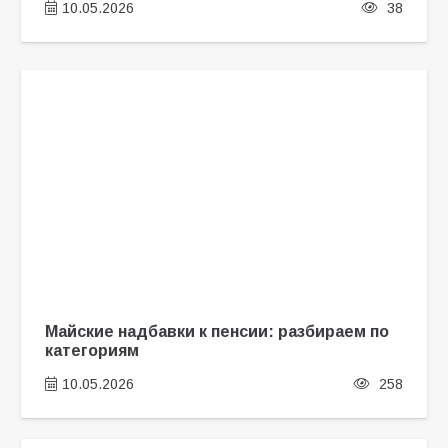
10.05.2026
38
Майские надбавки к пенсии: разбираем по
категориям
10.05.2026
258