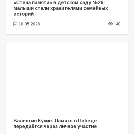
«Стена памяти» в детском саду №26:
малыши стали хранителями семейных
историй
10.05.2026
40
Валентин Кукин: Память о Победе
передаётся через личное участие