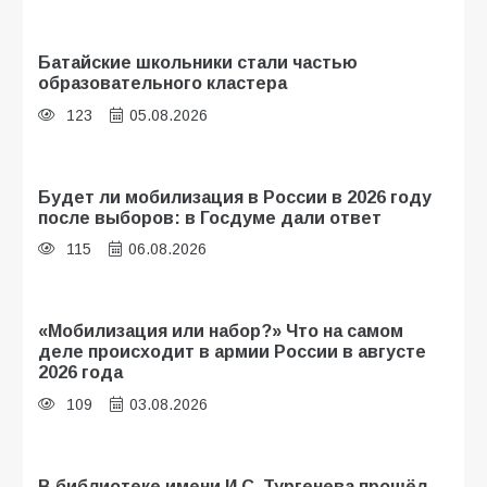
Батайские школьники стали частью
образовательного кластера
123
05.08.2026
Будет ли мобилизация в России в 2026 году
после выборов: в Госдуме дали ответ
115
06.08.2026
«Мобилизация или набор?» Что на самом
деле происходит в армии России в августе
2026 года
109
03.08.2026
В библиотеке имени И.С. Тургенева прошёл